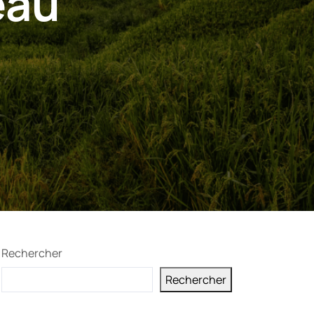
eau
Rechercher
Rechercher