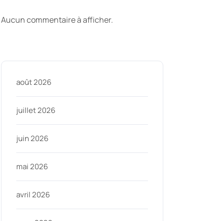
commentaires
Aucun commentaire à afficher.
Archive
ycom
août 2026
juillet 2026
juin 2026
mai 2026
avril 2026