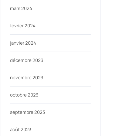
mars 2024
février 2024
janvier 2024
décembre 2023
novembre 2023
ninycom
octobre 2023
septembre 2023
août 2023