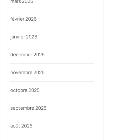
mars 2026
février 2026
janvier 2026
ycom
décembre 2025
novembre 2025
octobre 2025
septembre 2025
août 2025