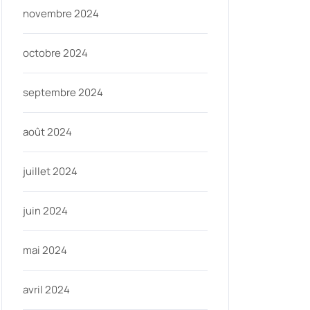
novembre 2024
octobre 2024
septembre 2024
août 2024
juillet 2024
nycom
juin 2024
mai 2024
avril 2024