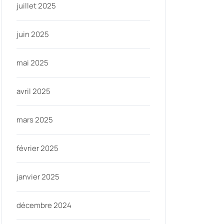
juillet 2025
juin 2025
mai 2025
avril 2025
mars 2025
février 2025
janvier 2025
décembre 2024