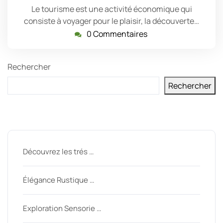
Le tourisme est une activité économique qui
consiste à voyager pour le plaisir, la découverte…
0 Commentaires
Rechercher
Rechercher
Derniers messages
Découvrez les trés …
Élégance Rustique …
Exploration Sensorie …