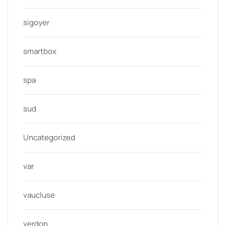
sigoyer
smartbox
spa
sud
Uncategorized
var
vaucluse
verdon