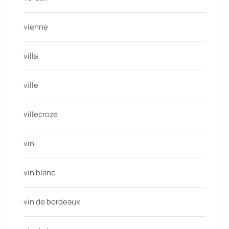
vienne
villa
ville
villecroze
vin
vin blanc
vin de bordeaux