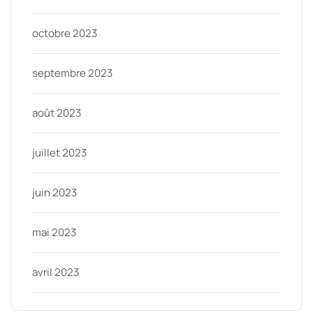
octobre 2023
septembre 2023
août 2023
juillet 2023
juin 2023
mai 2023
avril 2023