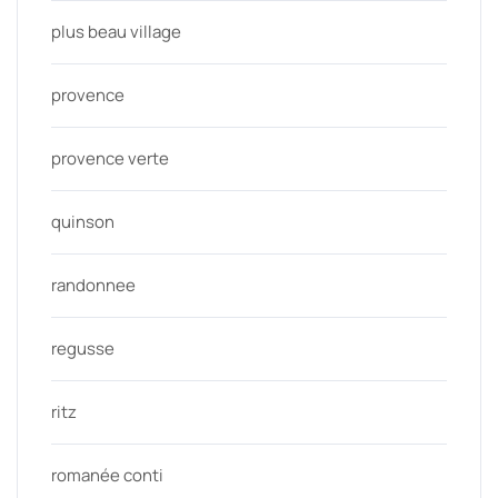
plus beau village
provence
provence verte
quinson
randonnee
regusse
ritz
romanée conti