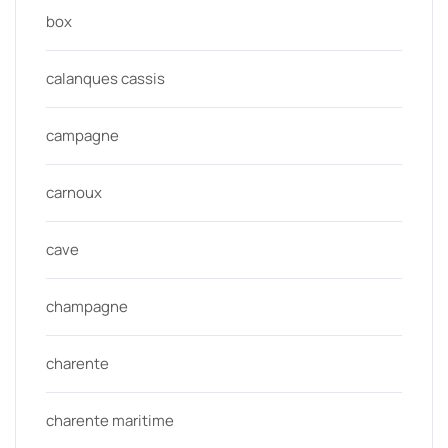
box
calanques cassis
campagne
carnoux
cave
champagne
charente
charente maritime