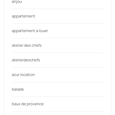
anjou
appartement
appartement a louer
atelier des chefs
atelierdeschefs
azur location
balade
baux de provence