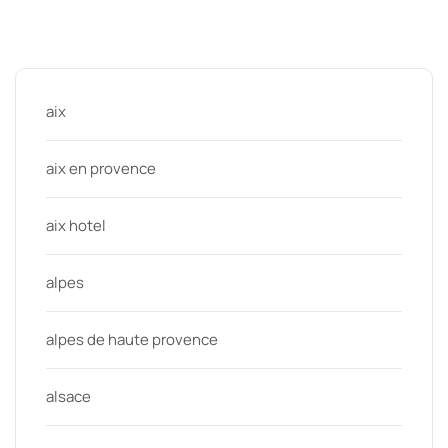
Categories
aix
aix en provence
aix hotel
alpes
alpes de haute provence
alsace