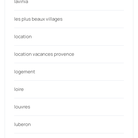
lavinia
les plus beaux villages
location
location vacances provence
logement
loire
louvres
luberon