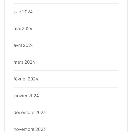
juin 2024
mai 2024
avril 2024
mars 2024
février 2024
janvier 2024
décembre 2023
novembre 2023