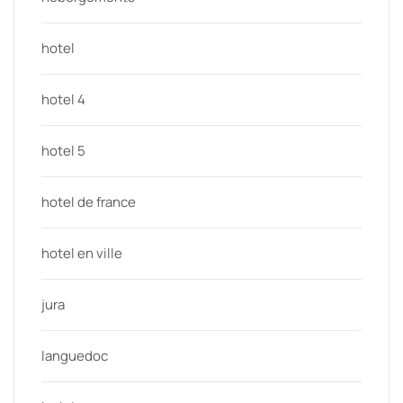
hotel
hotel 4
hotel 5
hotel de france
hotel en ville
jura
languedoc