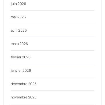
juin 2026
mai 2026
avril 2026
mars 2026
février 2026
janvier 2026
décembre 2025
novembre 2025