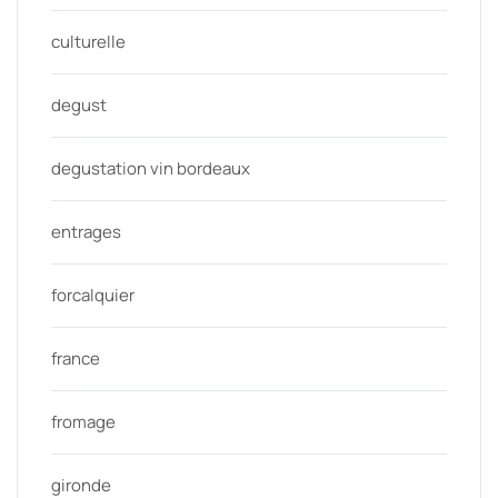
culturelle
degust
degustation vin bordeaux
entrages
forcalquier
france
fromage
gironde