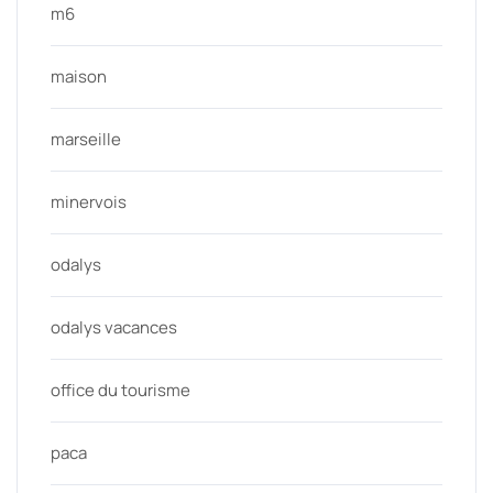
m6
maison
marseille
minervois
odalys
odalys vacances
office du tourisme
paca