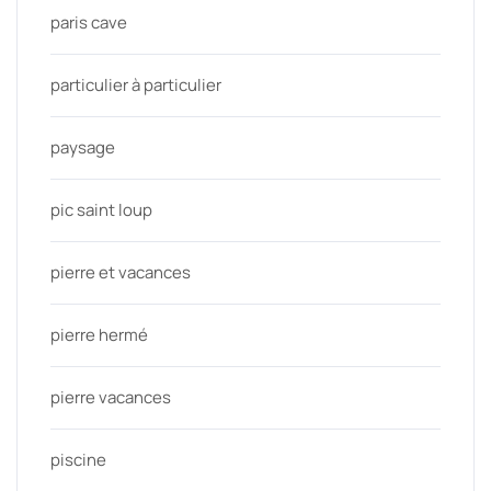
paris cave
particulier à particulier
paysage
pic saint loup
pierre et vacances
pierre hermé
pierre vacances
piscine