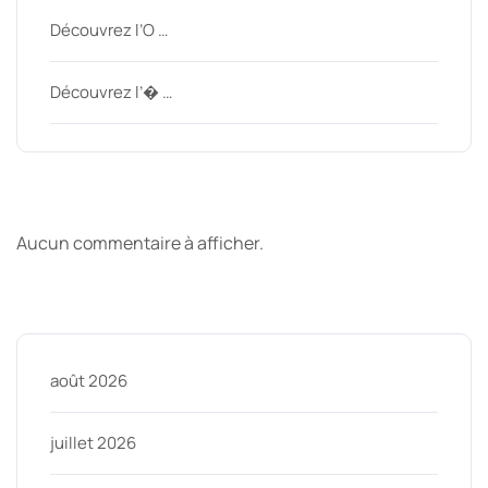
Découvrez l’O …
Découvrez l’� …
Derniers commentaires
Aucun commentaire à afficher.
Archive
août 2026
juillet 2026