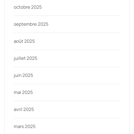
octobre 2025
septembre 2025
août 2025
juillet 2025
juin 2025
mai 2025
avril 2025
mars 2025