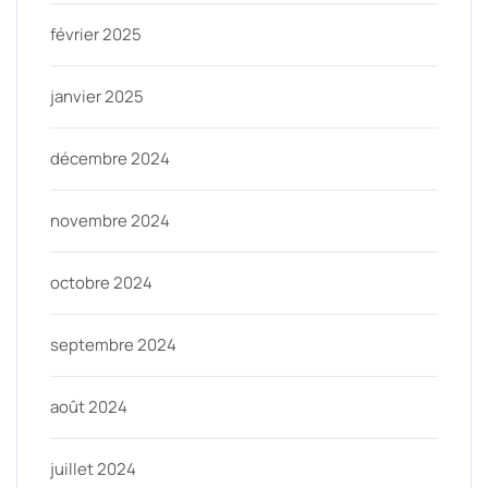
février 2025
janvier 2025
décembre 2024
novembre 2024
octobre 2024
septembre 2024
août 2024
juillet 2024