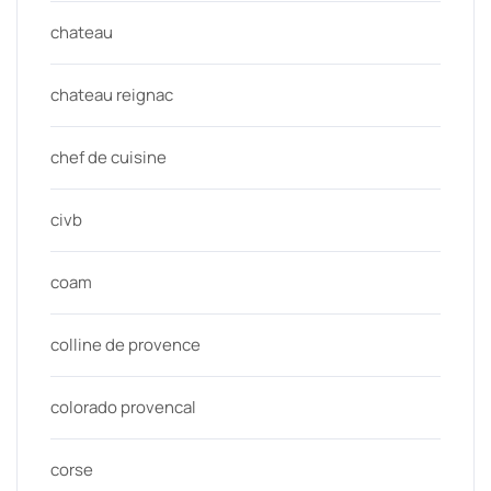
chateau
chateau reignac
chef de cuisine
civb
coam
colline de provence
colorado provencal
corse