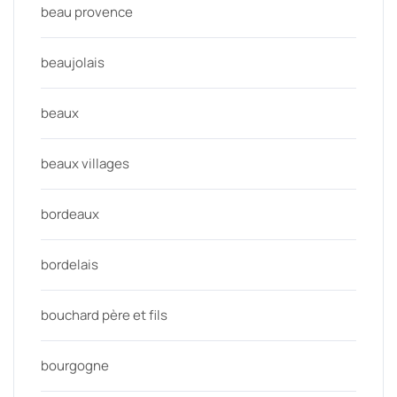
beau provence
beaujolais
beaux
beaux villages
bordeaux
bordelais
bouchard père et fils
bourgogne