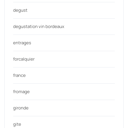
degust
degustation vin bordeaux
entrages
forcalquier
france
fromage
gironde
gite