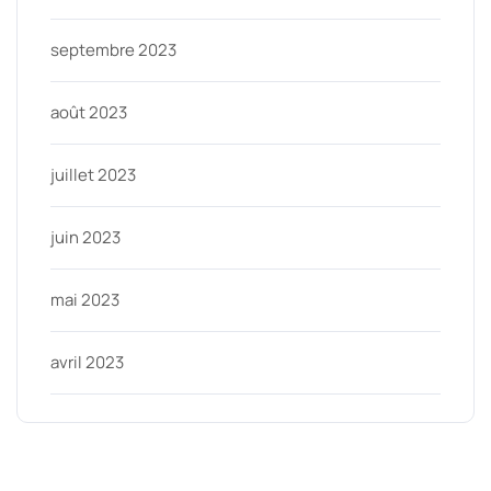
septembre 2023
août 2023
juillet 2023
juin 2023
mai 2023
avril 2023
Categories