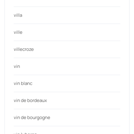
villa
ville
villecroze
vin
vin blanc
vin de bordeaux
vin de bourgogne