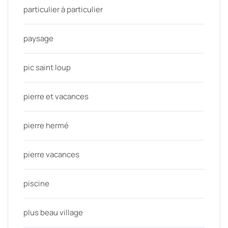
particulier à particulier
paysage
pic saint loup
pierre et vacances
pierre hermé
pierre vacances
piscine
plus beau village