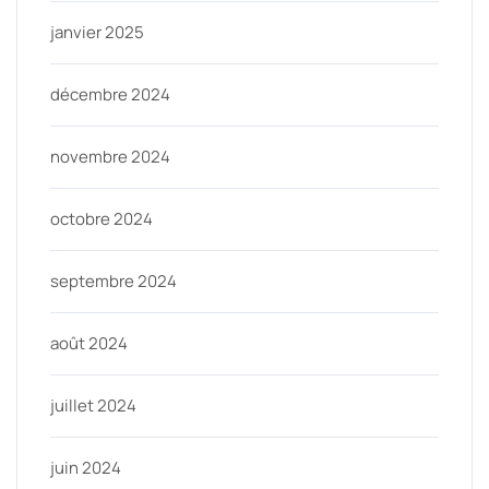
janvier 2025
décembre 2024
novembre 2024
octobre 2024
septembre 2024
août 2024
juillet 2024
juin 2024