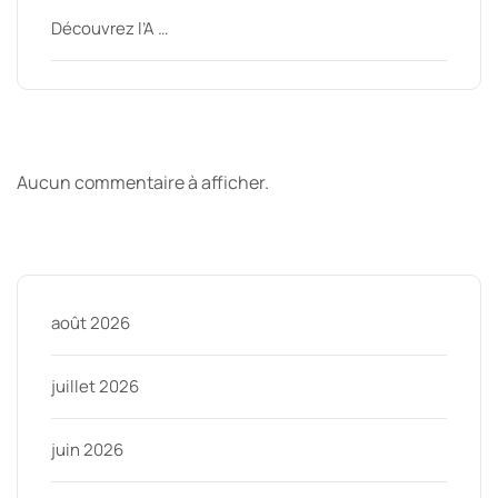
Découvrez l’A …
Derniers commentaires
Aucun commentaire à afficher.
Archive
août 2026
juillet 2026
juin 2026