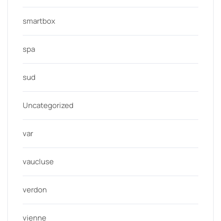
smartbox
spa
sud
Uncategorized
var
vaucluse
verdon
vienne