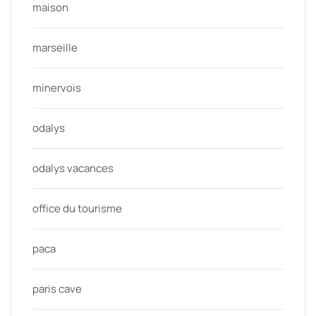
maison
marseille
minervois
odalys
odalys vacances
office du tourisme
paca
paris cave