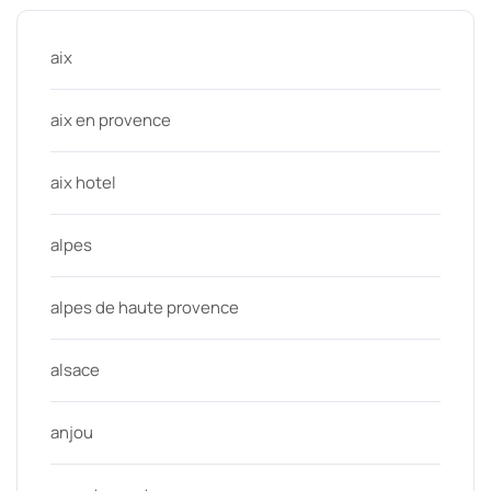
aix
aix en provence
aix hotel
alpes
alpes de haute provence
alsace
anjou