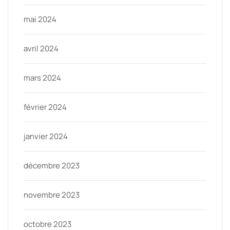
mai 2024
avril 2024
mars 2024
février 2024
janvier 2024
décembre 2023
novembre 2023
octobre 2023