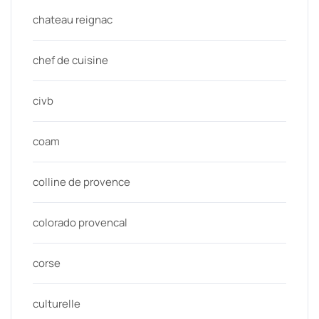
chateau reignac
chef de cuisine
civb
coam
colline de provence
colorado provencal
corse
culturelle