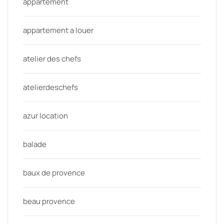
appartement
appartement a louer
atelier des chefs
atelierdeschefs
azur location
balade
baux de provence
beau provence