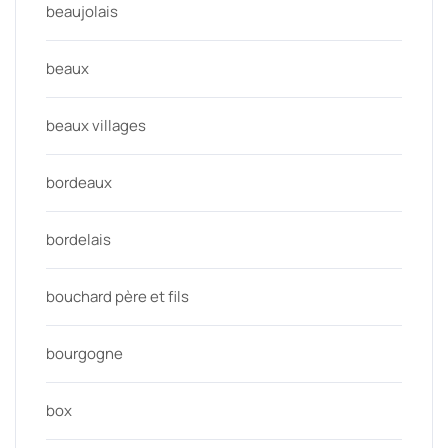
beaujolais
beaux
beaux villages
bordeaux
bordelais
bouchard père et fils
bourgogne
box