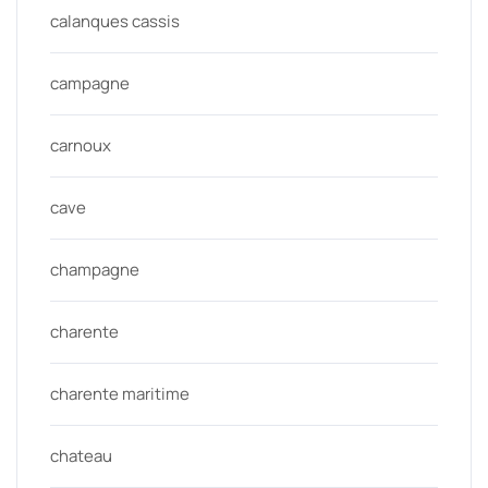
calanques cassis
campagne
carnoux
cave
champagne
charente
charente maritime
chateau