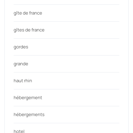
gîte de france
gîtes de france
gordes
grande
haut rhin
hébergement
hébergements
hotel