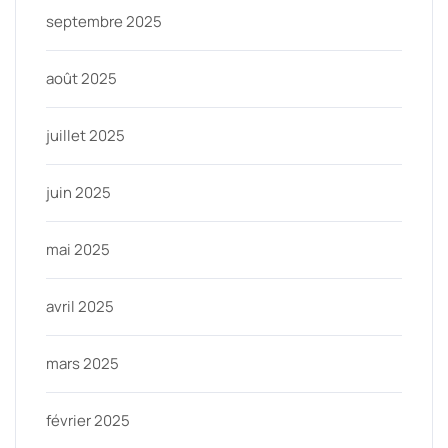
septembre 2025
août 2025
juillet 2025
juin 2025
mai 2025
avril 2025
mars 2025
février 2025