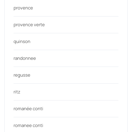
provence
provence verte
quinson
randonnee
regusse
ritz
romanée conti
romanee conti