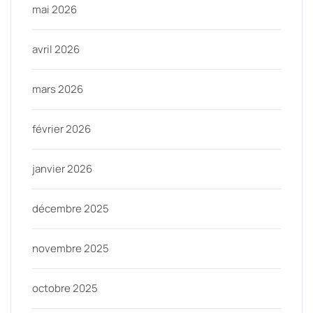
mai 2026
avril 2026
mars 2026
février 2026
janvier 2026
décembre 2025
novembre 2025
octobre 2025