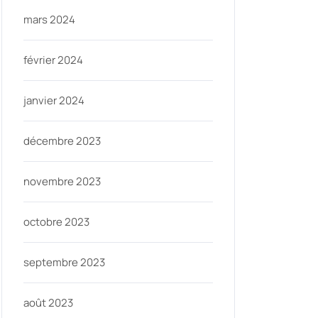
mars 2024
février 2024
janvier 2024
décembre 2023
novembre 2023
octobre 2023
septembre 2023
août 2023