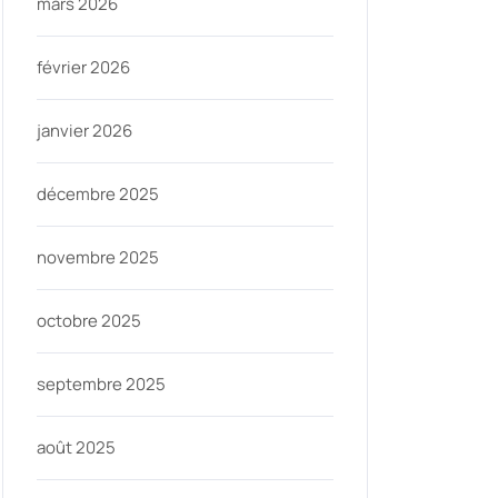
mars 2026
février 2026
janvier 2026
décembre 2025
novembre 2025
octobre 2025
septembre 2025
août 2025