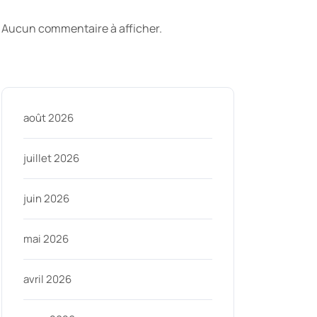
commentaires
Aucun commentaire à afficher.
Archive
ycom
août 2026
juillet 2026
juin 2026
mai 2026
avril 2026