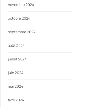
novembre 2024
octobre 2024
septembre 2024
août 2024
juillet 2024
juin 2024
mai 2024
avril 2024