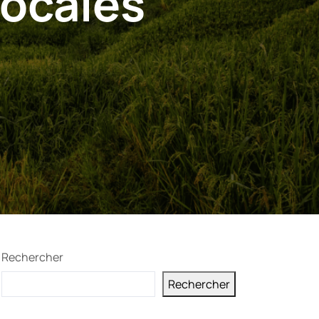
locales
Rechercher
Rechercher