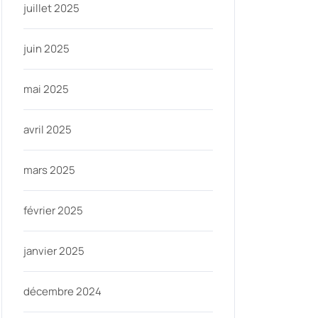
juillet 2025
juin 2025
mai 2025
avril 2025
mars 2025
février 2025
janvier 2025
décembre 2024