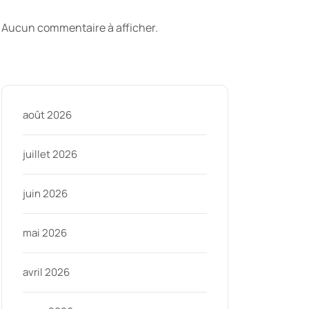
commentaires
Aucun commentaire à afficher.
Archive
août 2026
juillet 2026
juin 2026
mai 2026
avril 2026