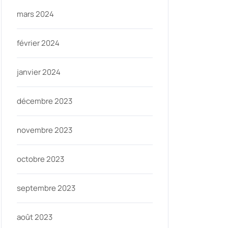
mars 2024
février 2024
janvier 2024
décembre 2023
novembre 2023
octobre 2023
septembre 2023
août 2023