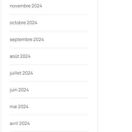
novembre 2024
octobre 2024
septembre 2024
août 2024
juillet 2024
juin 2024
mai 2024
avril 2024