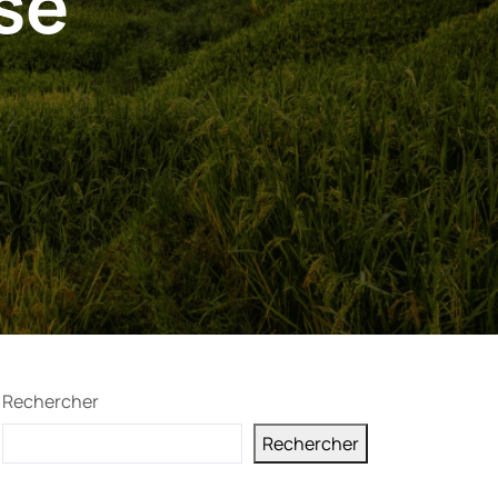
se
Rechercher
Rechercher