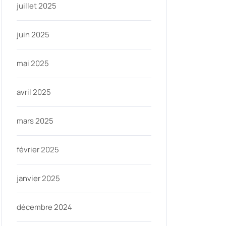
juillet 2025
juin 2025
mai 2025
avril 2025
mars 2025
février 2025
janvier 2025
décembre 2024