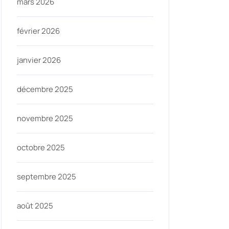
mars 2026
février 2026
janvier 2026
décembre 2025
novembre 2025
octobre 2025
septembre 2025
août 2025