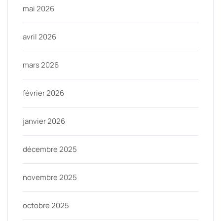
mai 2026
avril 2026
mars 2026
février 2026
janvier 2026
décembre 2025
novembre 2025
octobre 2025