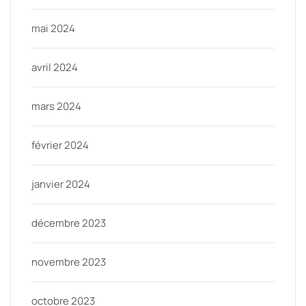
mai 2024
avril 2024
mars 2024
février 2024
janvier 2024
décembre 2023
novembre 2023
octobre 2023