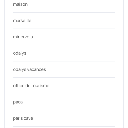
maison
marseille
minervois
odalys
odalys vacances
office du tourisme
paca
paris cave