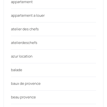
appartement
appartement a louer
atelier des chefs
atelierdeschefs
azur location
balade
baux de provence
beau provence