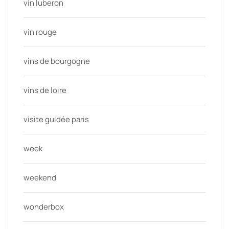
vin luberon
vin rouge
vins de bourgogne
vins de loire
visite guidée paris
week
weekend
wonderbox