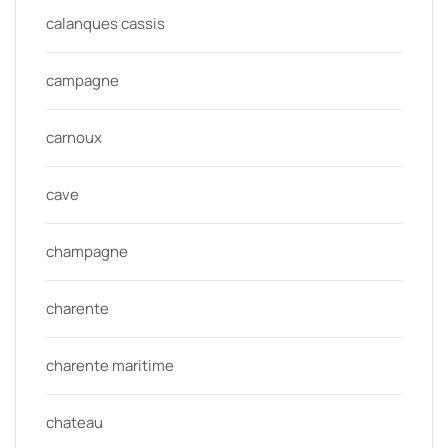
calanques cassis
campagne
carnoux
cave
champagne
charente
charente maritime
chateau