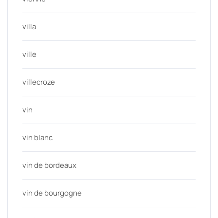
villa
ville
villecroze
vin
vin blanc
vin de bordeaux
vin de bourgogne