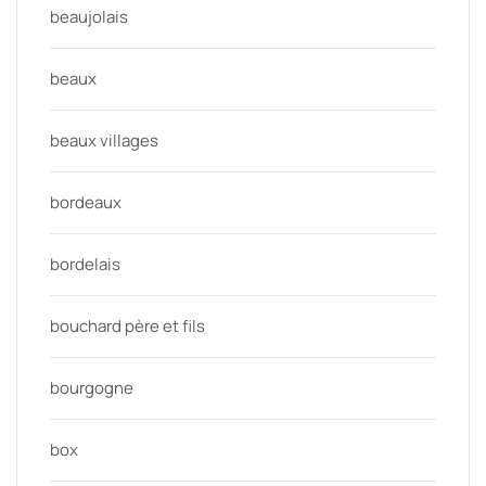
beaujolais
beaux
beaux villages
bordeaux
bordelais
bouchard père et fils
bourgogne
box