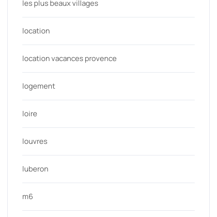
les plus beaux villages
location
location vacances provence
logement
loire
louvres
luberon
m6