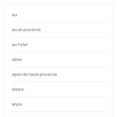
aix
aix en provence
aix hotel
alpes
alpes de haute provence
alsace
anjou