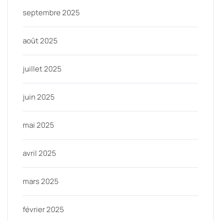
septembre 2025
août 2025
juillet 2025
juin 2025
mai 2025
avril 2025
mars 2025
février 2025