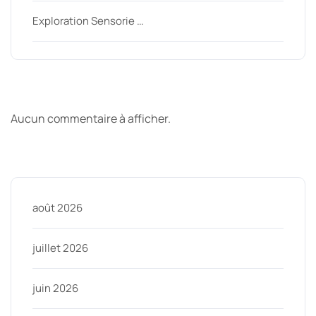
Exploration Sensorie …
Derniers commentaires
Aucun commentaire à afficher.
Archive
août 2026
juillet 2026
juin 2026