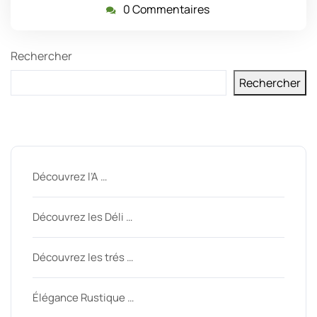
0 Commentaires
Rechercher
Rechercher
Derniers messages
Découvrez l’A …
Découvrez les Déli …
Découvrez les trés …
Élégance Rustique …