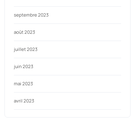
septembre 2023
août 2023
juillet 2023
juin 2023
mai 2023
avril 2023
Categories