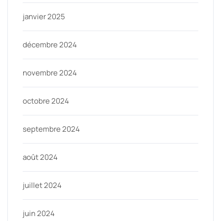
janvier 2025
décembre 2024
novembre 2024
octobre 2024
septembre 2024
août 2024
juillet 2024
juin 2024