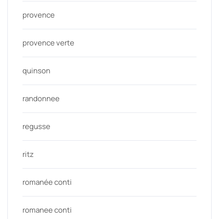
provence
provence verte
quinson
randonnee
regusse
ritz
romanée conti
romanee conti