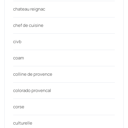
chateau reignac
chef de cuisine
civb
coam
colline de provence
colorado provencal
corse
culturelle