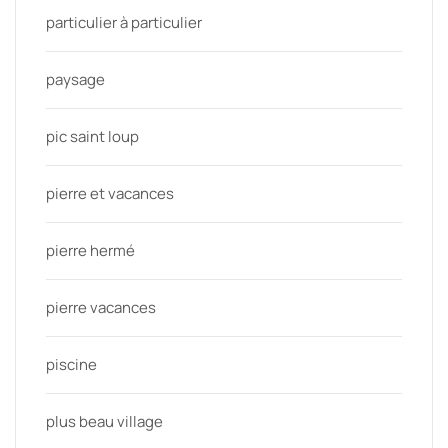
particulier à particulier
paysage
pic saint loup
pierre et vacances
pierre hermé
pierre vacances
piscine
plus beau village