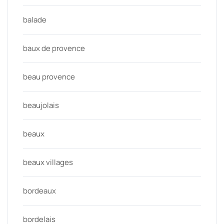
balade
baux de provence
beau provence
beaujolais
beaux
beaux villages
bordeaux
bordelais