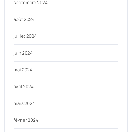
septembre 2024
août 2024
juillet 2024
juin 2024
mai 2024
avril 2024
mars 2024
février 2024