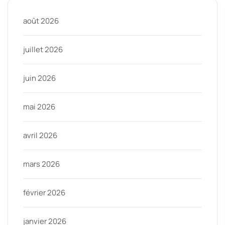
août 2026
juillet 2026
juin 2026
mai 2026
avril 2026
mars 2026
février 2026
janvier 2026