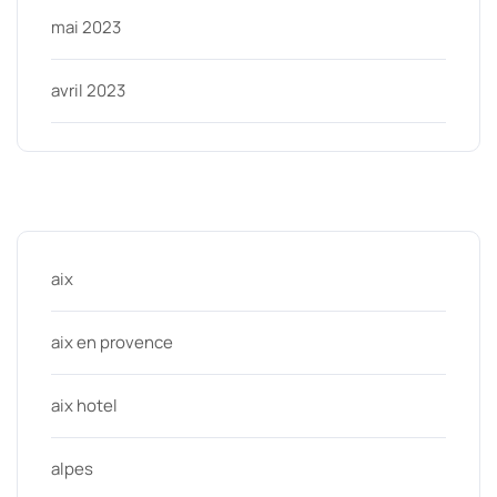
mai 2023
avril 2023
Categories
aix
aix en provence
aix hotel
alpes