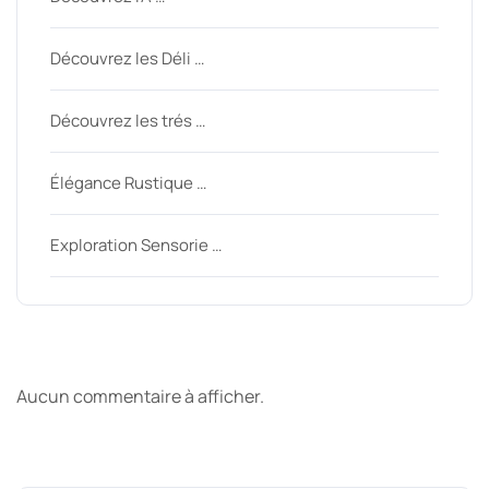
Découvrez les Déli …
Découvrez les trés …
Élégance Rustique …
Exploration Sensorie …
Derniers commentaires
Aucun commentaire à afficher.
Archive