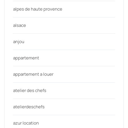
alpes de haute provence
alsace
anjou
appartement
appartement a louer
atelier des chefs
atelierdeschefs
azur location