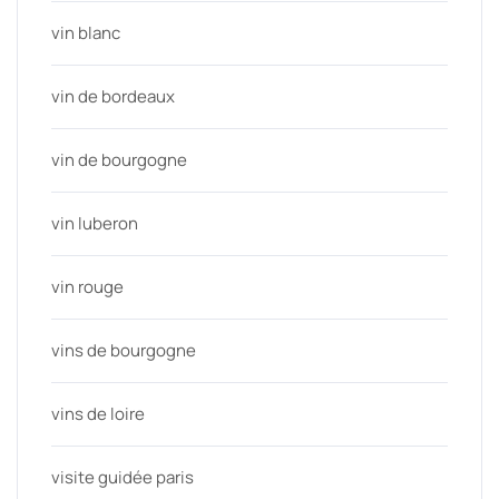
vin blanc
vin de bordeaux
vin de bourgogne
vin luberon
vin rouge
vins de bourgogne
vins de loire
visite guidée paris