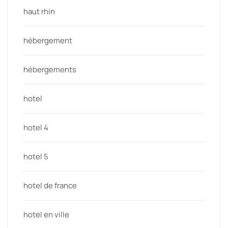
haut rhin
hébergement
hébergements
hotel
hotel 4
hotel 5
hotel de france
hotel en ville