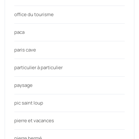
office du tourisme
paca
paris cave
particulier à particulier
paysage
pic saint loup
pierre et vacances
pierre hermé