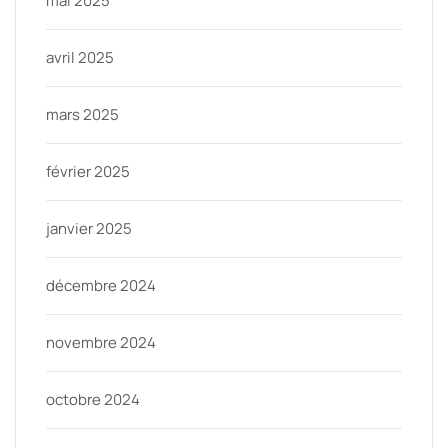
mai 2025
avril 2025
mars 2025
février 2025
janvier 2025
décembre 2024
novembre 2024
octobre 2024