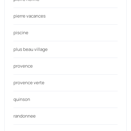
pierre vacances
piscine
plus beau village
provence
provence verte
quinson
randonnee