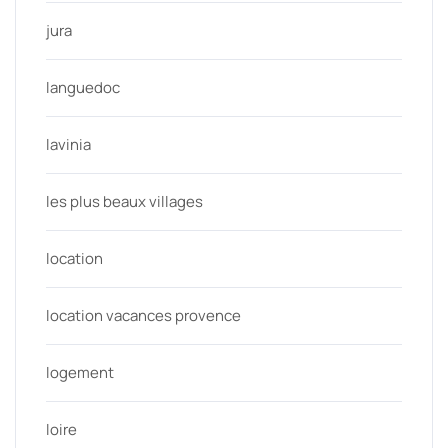
jura
languedoc
lavinia
les plus beaux villages
location
location vacances provence
logement
loire