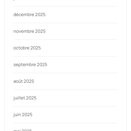
décembre 2025
novembre 2025
octobre 2025
septembre 2025
août 2025
juillet 2025
juin 2025