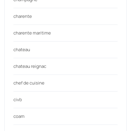
charente
charente maritime
chateau
chateau reignac
chef de cuisine
civb
coam