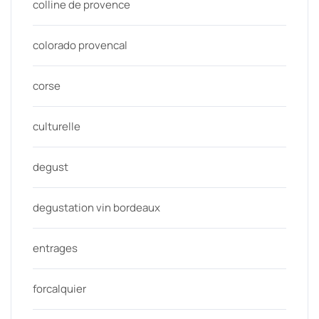
colline de provence
colorado provencal
corse
culturelle
degust
degustation vin bordeaux
entrages
forcalquier