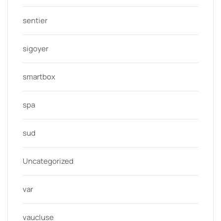
sentier
sigoyer
smartbox
spa
sud
Uncategorized
var
vaucluse