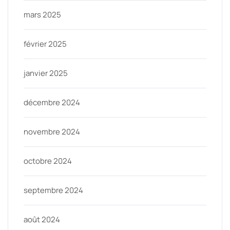
mars 2025
février 2025
janvier 2025
décembre 2024
novembre 2024
octobre 2024
septembre 2024
août 2024