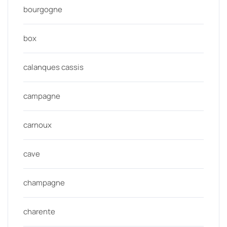
bourgogne
box
calanques cassis
campagne
carnoux
cave
champagne
charente