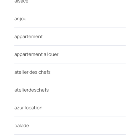
alsace
anjou
appartement
appartement a louer
atelier des chefs
atelierdeschefs
azur location
balade