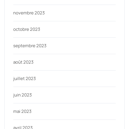
novembre 2023
octobre 2023
septembre 2023
août 2023
juillet 2023
juin 2023
mai 2023
avril 2023