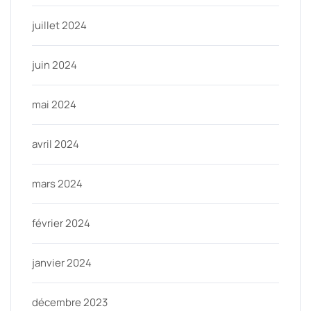
juillet 2024
juin 2024
mai 2024
avril 2024
mars 2024
février 2024
janvier 2024
décembre 2023