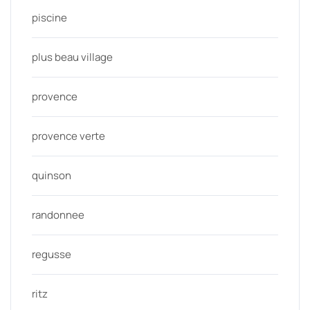
piscine
plus beau village
provence
provence verte
quinson
randonnee
regusse
ritz