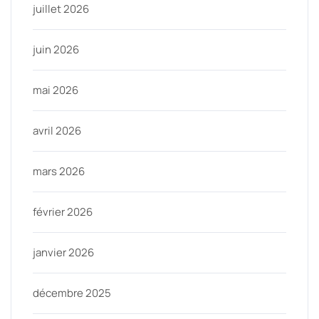
juillet 2026
juin 2026
mai 2026
avril 2026
mars 2026
février 2026
janvier 2026
décembre 2025