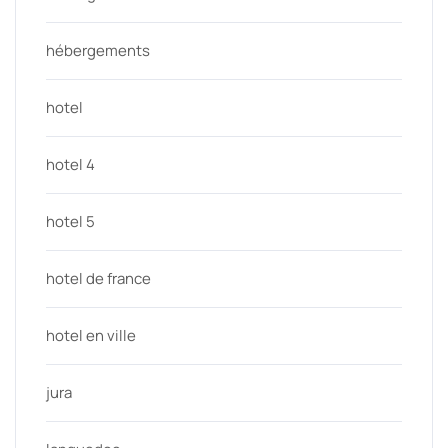
hébergements
hotel
hotel 4
hotel 5
hotel de france
hotel en ville
jura