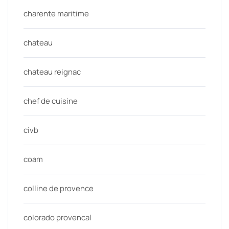
charente maritime
chateau
chateau reignac
chef de cuisine
civb
coam
colline de provence
colorado provencal