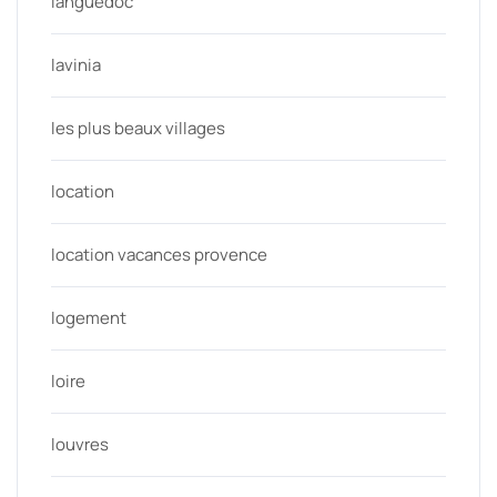
languedoc
lavinia
les plus beaux villages
location
location vacances provence
logement
loire
louvres