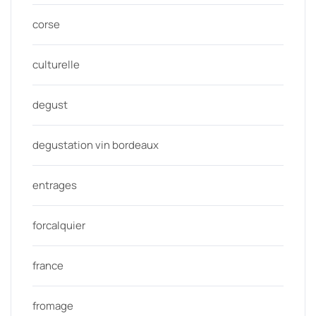
corse
culturelle
degust
degustation vin bordeaux
entrages
forcalquier
france
fromage