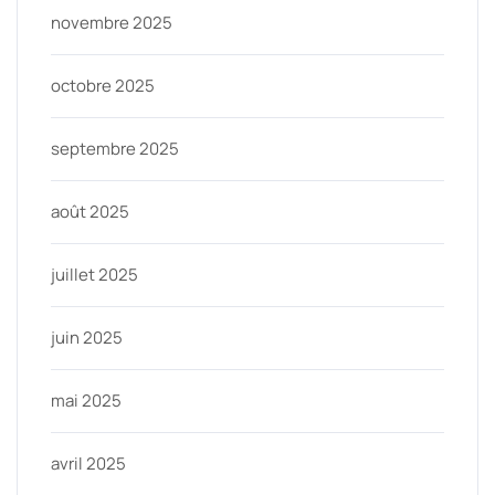
novembre 2025
octobre 2025
septembre 2025
août 2025
juillet 2025
juin 2025
mai 2025
avril 2025