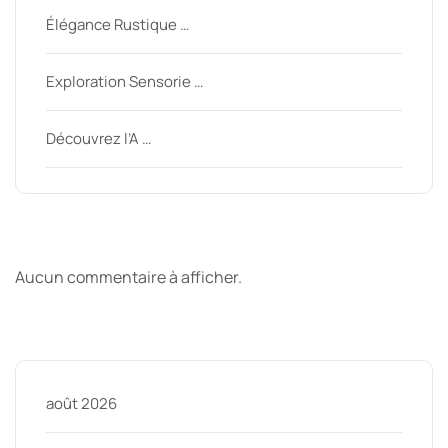
Élégance Rustique …
Exploration Sensorie …
Découvrez l’A …
Derniers commentaires
Aucun commentaire à afficher.
Archive
août 2026