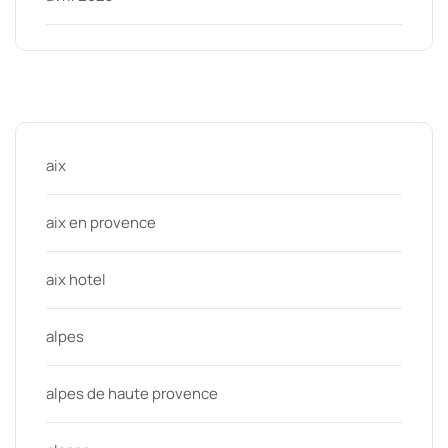
Categories
aix
aix en provence
aix hotel
alpes
alpes de haute provence