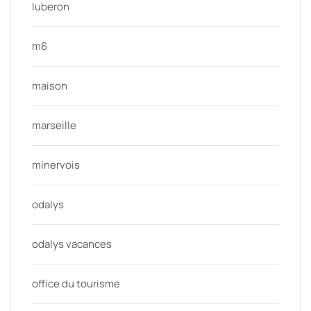
luberon
m6
maison
marseille
minervois
odalys
odalys vacances
office du tourisme