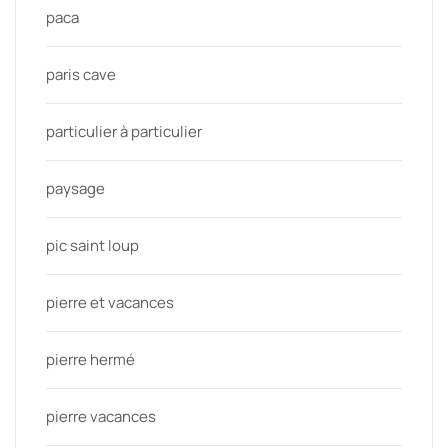
paca
paris cave
particulier à particulier
paysage
pic saint loup
pierre et vacances
pierre hermé
pierre vacances