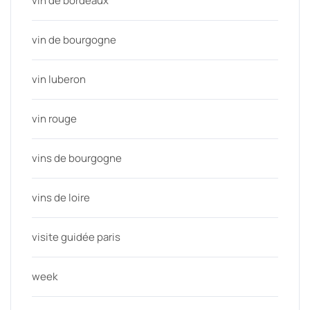
vin de bordeaux
vin de bourgogne
vin luberon
vin rouge
vins de bourgogne
vins de loire
visite guidée paris
week