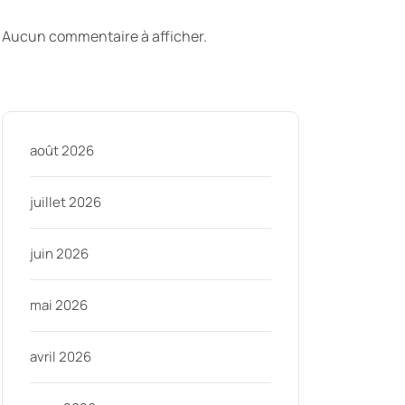
commentaires
Aucun commentaire à afficher.
Archive
août 2026
juillet 2026
juin 2026
mai 2026
avril 2026
ninycom