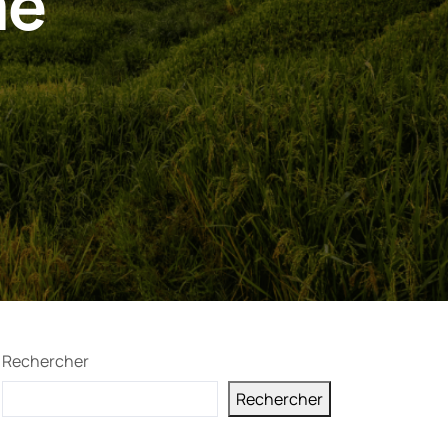
me
Rechercher
Rechercher