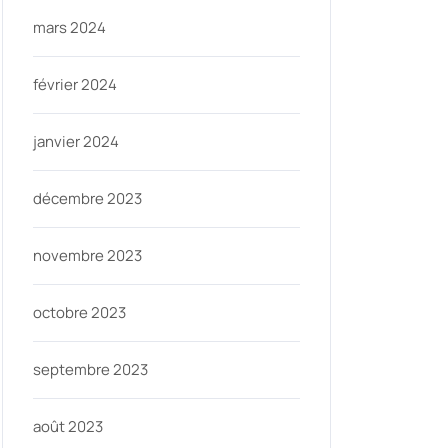
mars 2024
février 2024
janvier 2024
décembre 2023
novembre 2023
octobre 2023
septembre 2023
août 2023