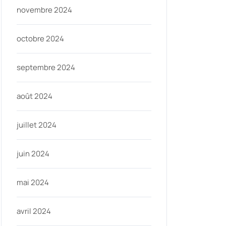
novembre 2024
octobre 2024
ycom
septembre 2024
août 2024
juillet 2024
juin 2024
mai 2024
avril 2024