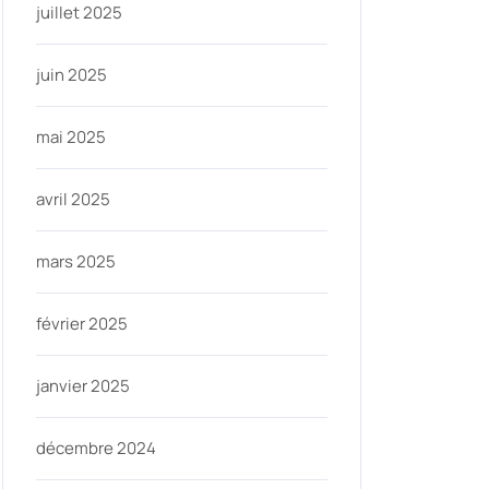
juillet 2025
juin 2025
ycom
mai 2025
avril 2025
mars 2025
février 2025
janvier 2025
décembre 2024