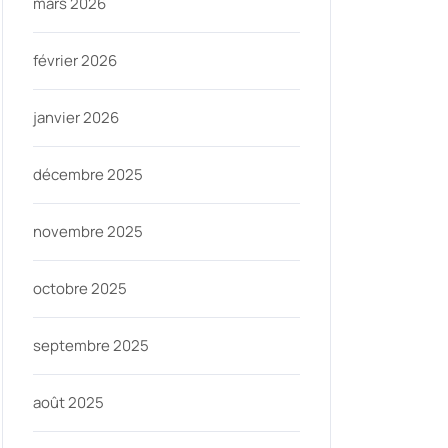
mars 2026
février 2026
janvier 2026
décembre 2025
novembre 2025
octobre 2025
septembre 2025
août 2025