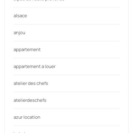
alsace
anjou
appartement
appartement a louer
atelier des chefs
atelierdeschefs
azur location