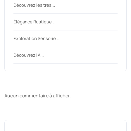
Découvrez les trés …
Élégance Rustique …
Exploration Sensorie …
Découvrez l’A …
Derniers commentaires
Aucun commentaire à afficher.
Archive