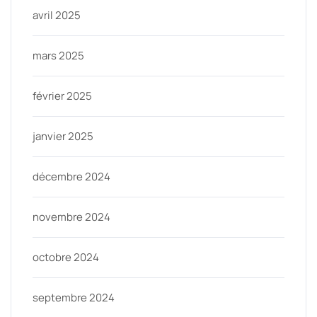
avril 2025
mars 2025
février 2025
janvier 2025
décembre 2024
novembre 2024
octobre 2024
septembre 2024