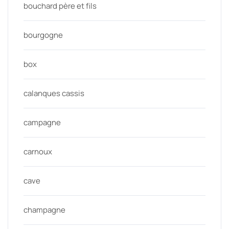
bouchard père et fils
bourgogne
box
calanques cassis
campagne
carnoux
cave
champagne