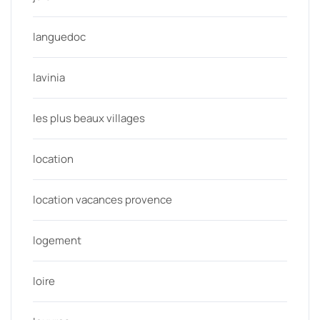
languedoc
lavinia
les plus beaux villages
location
location vacances provence
logement
loire