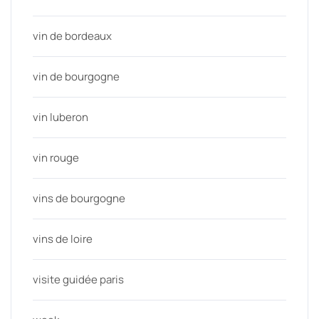
vin de bordeaux
vin de bourgogne
vin luberon
vin rouge
vins de bourgogne
vins de loire
visite guidée paris