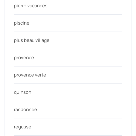
pierre vacances
piscine
plus beau village
provence
provence verte
quinson
randonnee
regusse