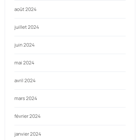
août 2024
juillet 2024
juin 2024
mai 2024
avril 2024
mars 2024
février 2024
janvier 2024