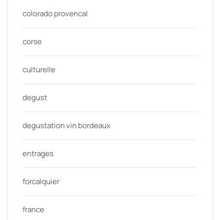
colorado provencal
corse
culturelle
degust
degustation vin bordeaux
entrages
forcalquier
france