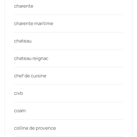
charente
charente maritime
chateau
chateau reignac
chef de cuisine
civb
coam
colline de provence