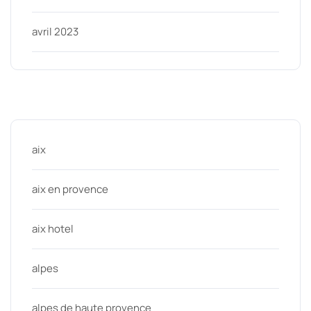
avril 2023
Categories
aix
aix en provence
aix hotel
alpes
alpes de haute provence