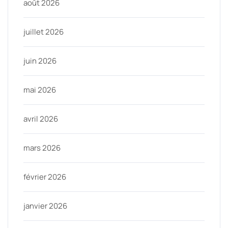
août 2026
juillet 2026
juin 2026
mai 2026
avril 2026
mars 2026
février 2026
janvier 2026