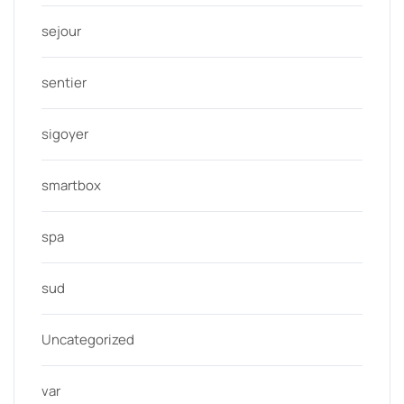
sejour
sentier
sigoyer
smartbox
spa
sud
Uncategorized
var