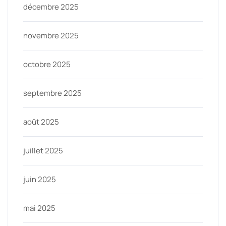
décembre 2025
novembre 2025
octobre 2025
septembre 2025
août 2025
juillet 2025
juin 2025
mai 2025