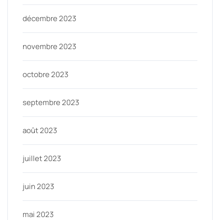
décembre 2023
novembre 2023
octobre 2023
septembre 2023
août 2023
juillet 2023
juin 2023
mai 2023