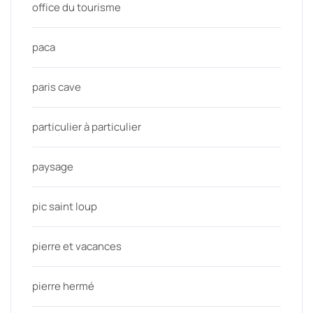
office du tourisme
paca
paris cave
particulier à particulier
paysage
pic saint loup
pierre et vacances
pierre hermé