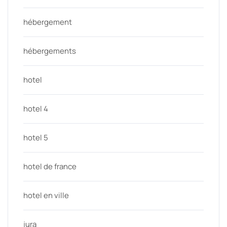
hébergement
hébergements
hotel
hotel 4
hotel 5
hotel de france
hotel en ville
jura