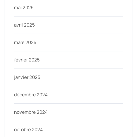
mai 2025
avril 2025
mars 2025
février 2025
janvier 2025
décembre 2024
novembre 2024
octobre 2024