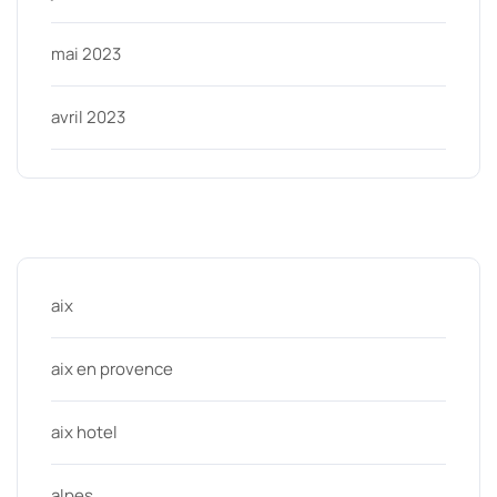
mai 2023
avril 2023
Categories
aix
aix en provence
aix hotel
alpes