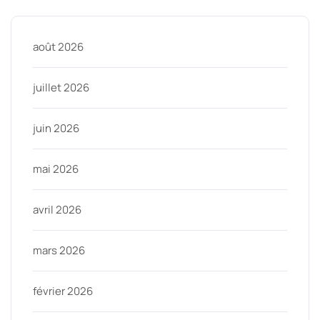
août 2026
juillet 2026
juin 2026
mai 2026
avril 2026
mars 2026
février 2026