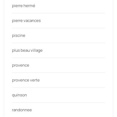
pierre hermé
pierre vacances
piscine
plus beau village
provence
provence verte
quinson
randonnee