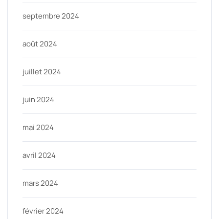
septembre 2024
août 2024
juillet 2024
juin 2024
mai 2024
avril 2024
mars 2024
février 2024