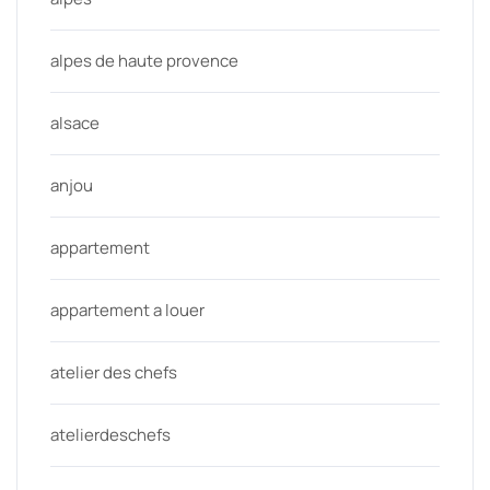
alpes de haute provence
alsace
anjou
appartement
appartement a louer
atelier des chefs
atelierdeschefs