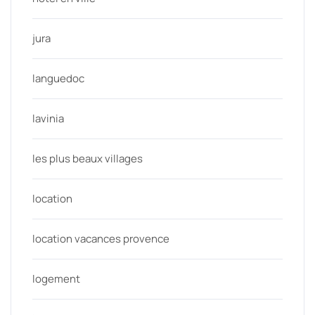
jura
languedoc
lavinia
les plus beaux villages
location
location vacances provence
logement