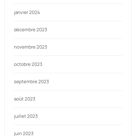
janvier 2024
décembre 2023
novembre 2023
octobre 2023
septembre 2023
août 2023
juillet 2023
juin 2023