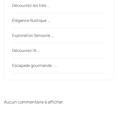
Découvrez les trés …
Élégance Rustique …
Exploration Sensorie …
Découvrez l’A …
Escapade gourmande : …
Derniers commentaires
Aucun commentaire à afficher.
Archive