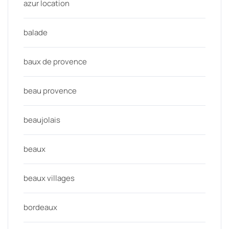
azur location
balade
baux de provence
beau provence
beaujolais
beaux
beaux villages
bordeaux