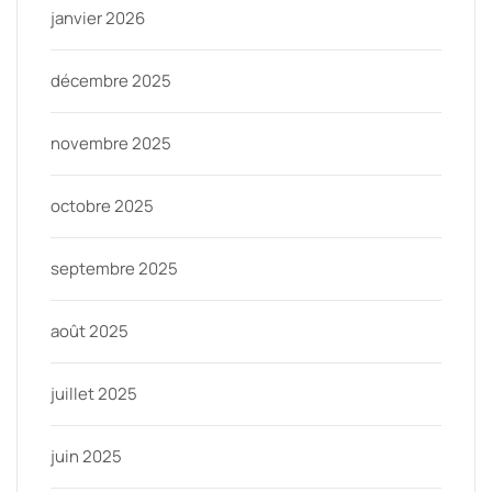
janvier 2026
décembre 2025
novembre 2025
octobre 2025
septembre 2025
août 2025
juillet 2025
juin 2025