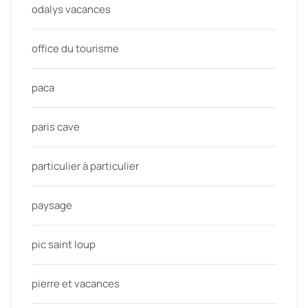
odalys vacances
office du tourisme
paca
paris cave
particulier à particulier
paysage
pic saint loup
pierre et vacances