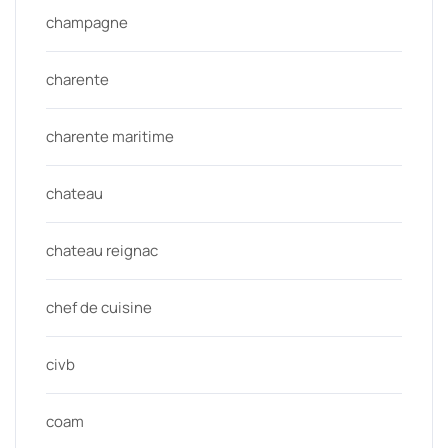
champagne
charente
charente maritime
chateau
chateau reignac
chef de cuisine
civb
coam