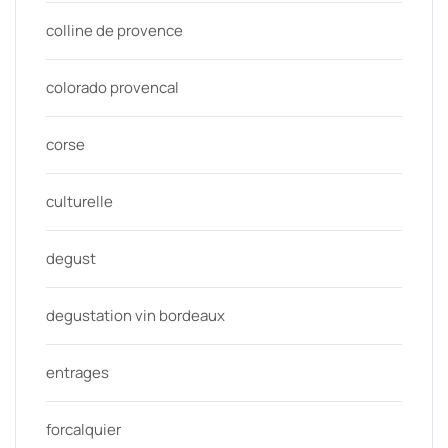
colline de provence
colorado provencal
corse
culturelle
degust
degustation vin bordeaux
entrages
forcalquier