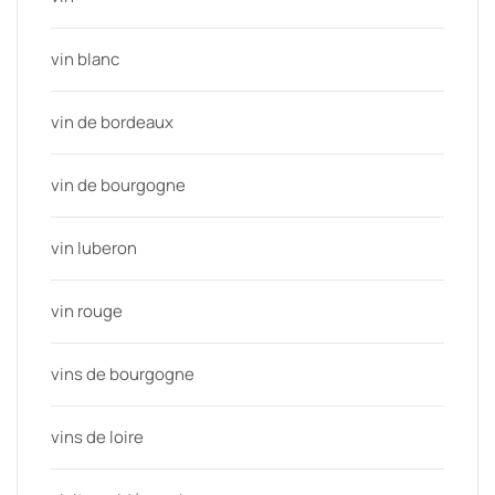
vin blanc
vin de bordeaux
vin de bourgogne
vin luberon
vin rouge
vins de bourgogne
vins de loire