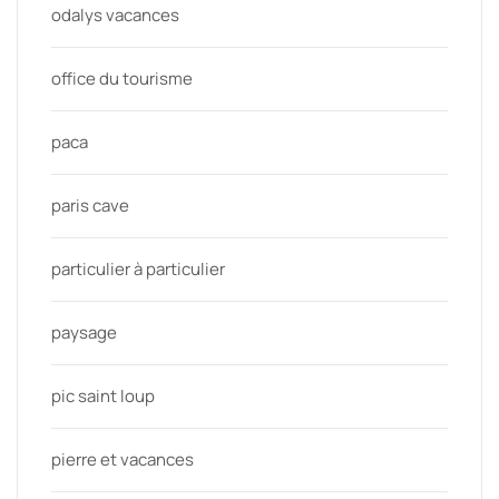
odalys vacances
office du tourisme
paca
paris cave
particulier à particulier
paysage
pic saint loup
pierre et vacances