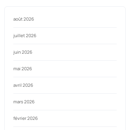
août 2026
juillet 2026
juin 2026
mai 2026
avril 2026
mars 2026
février 2026