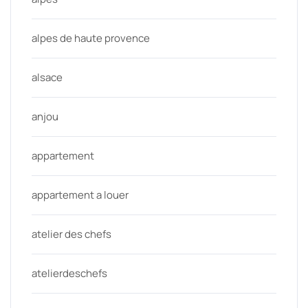
alpes de haute provence
alsace
anjou
appartement
appartement a louer
atelier des chefs
atelierdeschefs