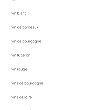
vin blanc
vin de bordeaux
vin de bourgogne
vin luberon
vin rouge
vins de bourgogne
vins de loire