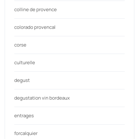
colline de provence
colorado provencal
corse
culturelle
degust
degustation vin bordeaux
entrages
forcalquier