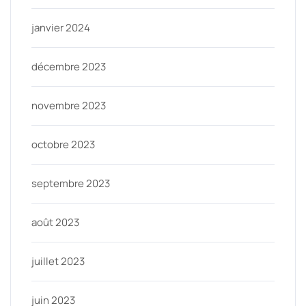
janvier 2024
décembre 2023
novembre 2023
octobre 2023
septembre 2023
août 2023
juillet 2023
juin 2023