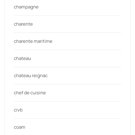
champagne
charente
charente maritime
chateau
chateau reignac
chef de cuisine
civb
coam