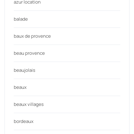
azur location
balade
baux de provence
beau provence
beaujolais
beaux
beaux villages
bordeaux