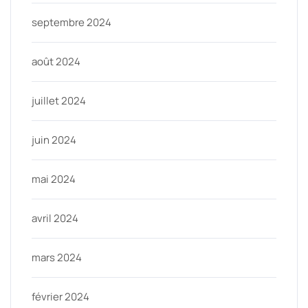
septembre 2024
août 2024
juillet 2024
juin 2024
mai 2024
avril 2024
mars 2024
février 2024