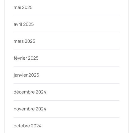
mai 2025
avril 2025
mars 2025
février 2025
janvier 2025
décembre 2024
novembre 2024
octobre 2024