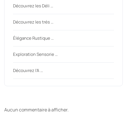
Découvrez les Déli …
Découvrez les trés …
Élégance Rustique …
Exploration Sensorie …
Découvrez l’A …
Derniers commentaires
Aucun commentaire à afficher.
Archive