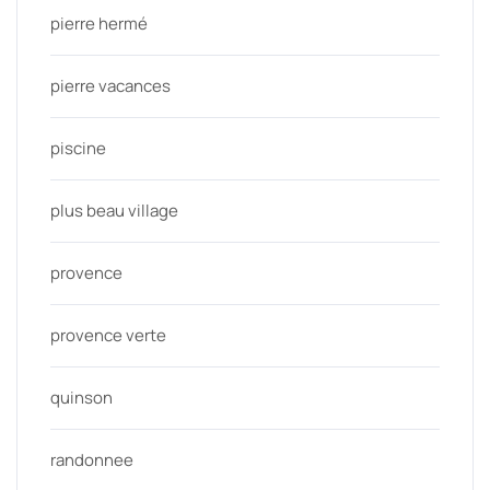
pierre hermé
pierre vacances
piscine
plus beau village
provence
provence verte
quinson
randonnee