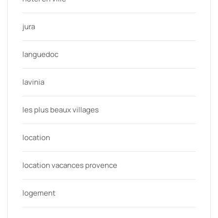
jura
languedoc
lavinia
les plus beaux villages
location
location vacances provence
logement