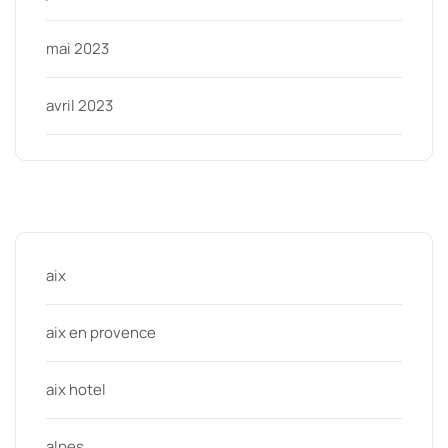
mai 2023
avril 2023
Categories
aix
aix en provence
aix hotel
alpes