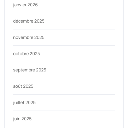
janvier 2026
décembre 2025
novembre 2025
octobre 2025
septembre 2025
août 2025
juillet 2025
juin 2025