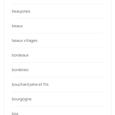
beaujolais
beaux
beaux villages
bordeaux
bordelais
bouchard père et fils
bourgogne
box