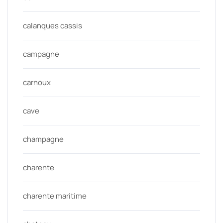
calanques cassis
campagne
carnoux
cave
champagne
charente
charente maritime