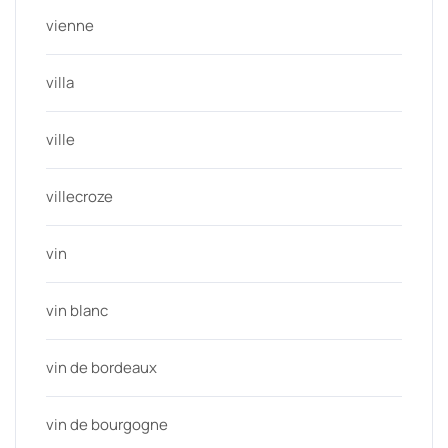
vienne
villa
ville
villecroze
vin
vin blanc
vin de bordeaux
vin de bourgogne