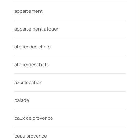
appartement
appartement a louer
atelier des chefs
atelierdeschefs
azur location
balade
baux de provence
beau provence