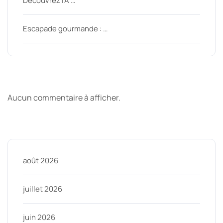
Découvrez l’A …
Escapade gourmande : …
Derniers commentaires
Aucun commentaire à afficher.
Archive
août 2026
juillet 2026
juin 2026