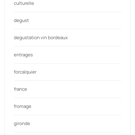
culturelle
degust
degustation vin bordeaux
entrages
forcalquier
france
fromage
gironde