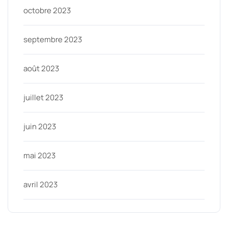
octobre 2023
septembre 2023
août 2023
juillet 2023
juin 2023
mai 2023
avril 2023