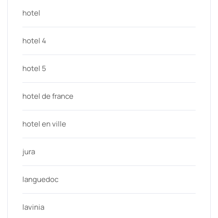
hotel
hotel 4
hotel 5
hotel de france
hotel en ville
jura
languedoc
lavinia