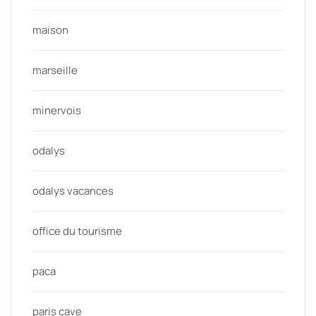
maison
marseille
minervois
odalys
odalys vacances
office du tourisme
paca
paris cave