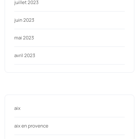
juillet 2023
juin 2023
mai 2023
avril 2023
Categories
aix
aix en provence