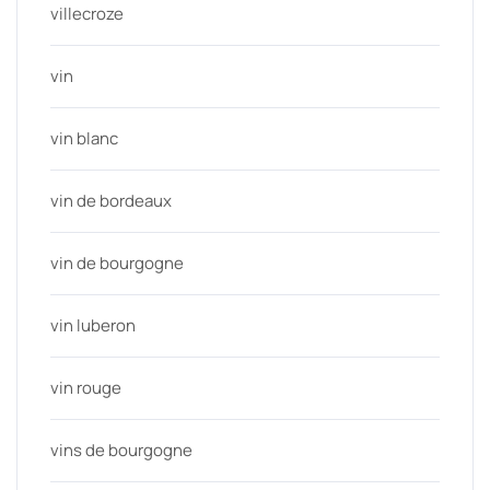
villecroze
vin
vin blanc
vin de bordeaux
vin de bourgogne
vin luberon
vin rouge
vins de bourgogne