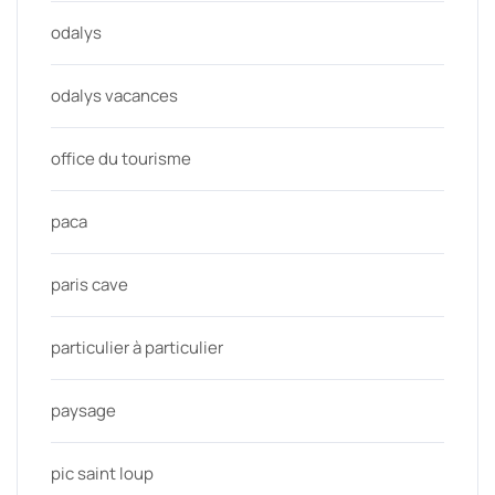
odalys
odalys vacances
office du tourisme
paca
paris cave
particulier à particulier
paysage
pic saint loup