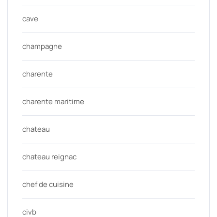
cave
champagne
charente
charente maritime
chateau
chateau reignac
chef de cuisine
civb