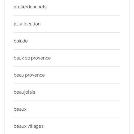
atelierdeschefs
azur location
balade
baux de provence
beau provence
beaujolais
beaux
beaux villages