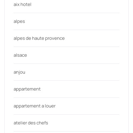
aix hotel
alpes
alpes de haute provence
alsace
anjou
appartement
appartement a louer
atelier des chefs