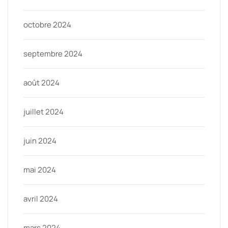
octobre 2024
septembre 2024
août 2024
juillet 2024
juin 2024
mai 2024
avril 2024
mars 2024