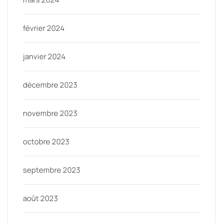
février 2024
janvier 2024
décembre 2023
novembre 2023
octobre 2023
septembre 2023
août 2023