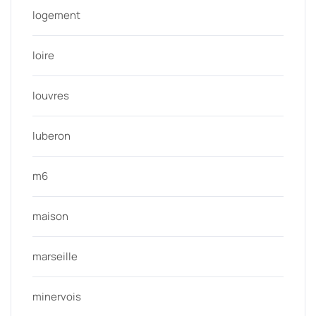
logement
loire
louvres
luberon
m6
maison
marseille
minervois