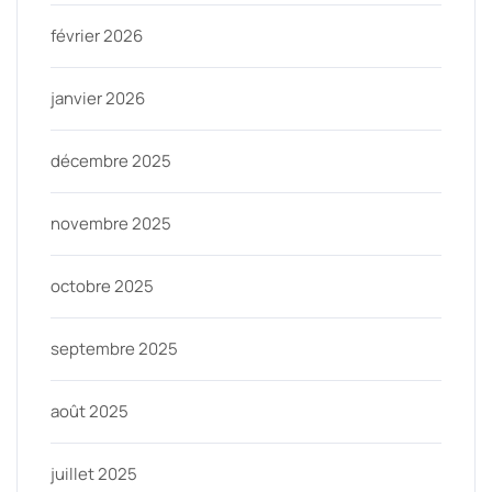
février 2026
janvier 2026
décembre 2025
novembre 2025
octobre 2025
septembre 2025
août 2025
juillet 2025