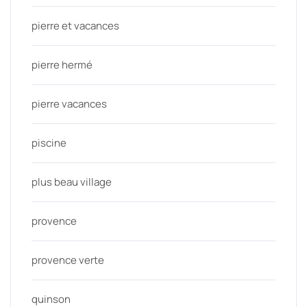
pierre et vacances
pierre hermé
pierre vacances
piscine
plus beau village
provence
provence verte
quinson