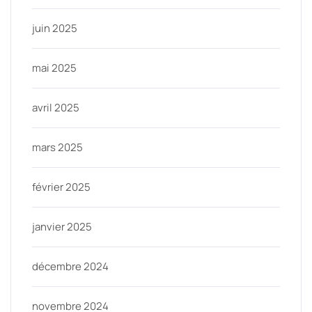
juin 2025
mai 2025
avril 2025
mars 2025
février 2025
janvier 2025
décembre 2024
novembre 2024