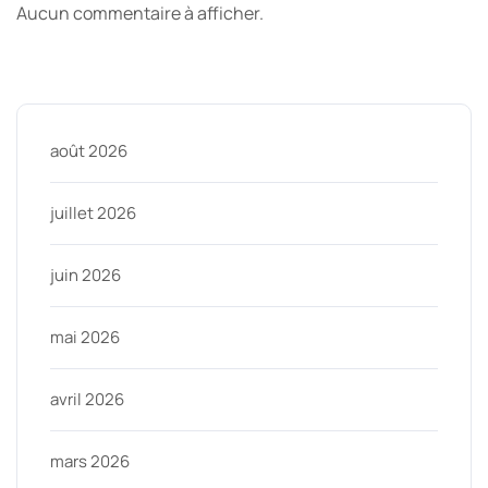
Aucun commentaire à afficher.
Archive
août 2026
juillet 2026
juin 2026
mai 2026
avril 2026
mars 2026