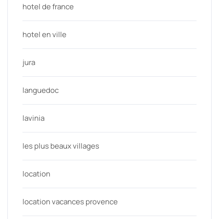
hotel de france
hotel en ville
jura
languedoc
lavinia
les plus beaux villages
location
location vacances provence