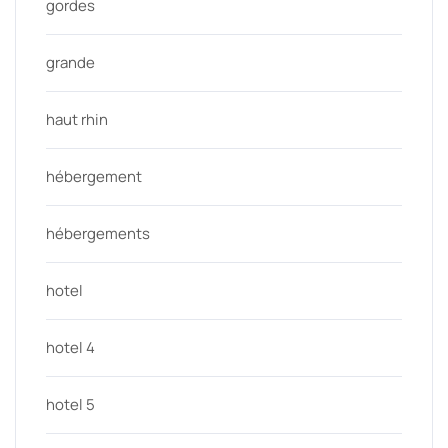
gordes
grande
haut rhin
hébergement
hébergements
hotel
hotel 4
hotel 5