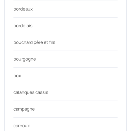
bordeaux
bordelais
bouchard père et fils
bourgogne
box
calanques cassis
campagne
carnoux