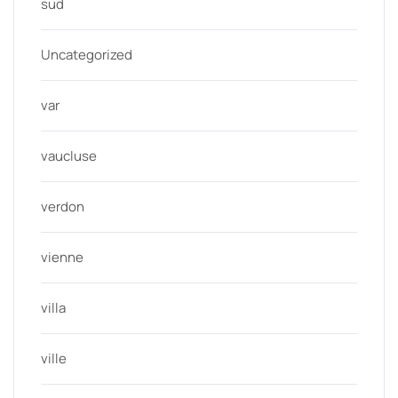
sud
Uncategorized
var
vaucluse
verdon
vienne
villa
ville