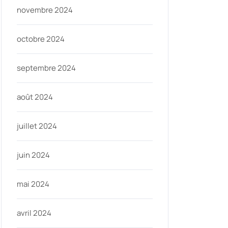
novembre 2024
octobre 2024
septembre 2024
août 2024
juillet 2024
juin 2024
mai 2024
avril 2024