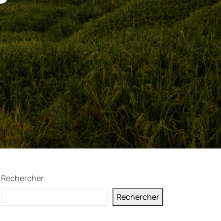
Rechercher
Rechercher