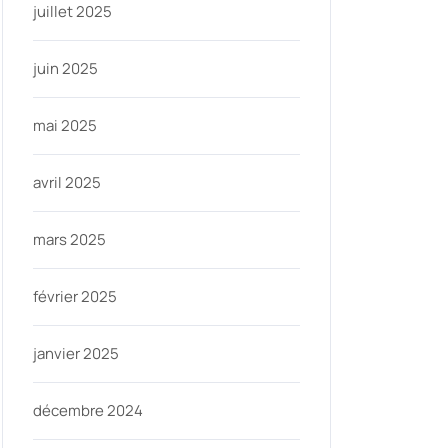
juillet 2025
juin 2025
mai 2025
avril 2025
mars 2025
février 2025
janvier 2025
décembre 2024