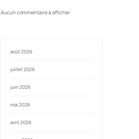
commentaires
Aucun commentaire à afficher.
Archive
août 2026
juillet 2026
juin 2026
mai 2026
avril 2026