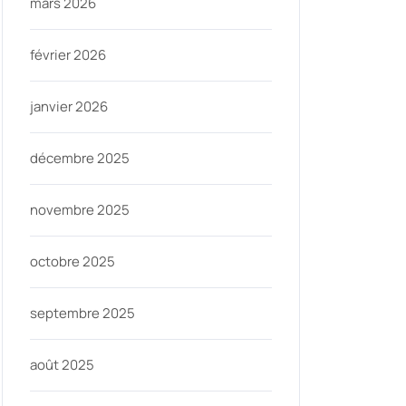
mars 2026
février 2026
janvier 2026
décembre 2025
novembre 2025
octobre 2025
septembre 2025
août 2025