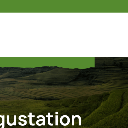
gustation