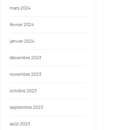
mars 2024
février 2024
janvier 2024
décembre 2023
novembre 2023
octobre 2023
septembre 2023
août 2023