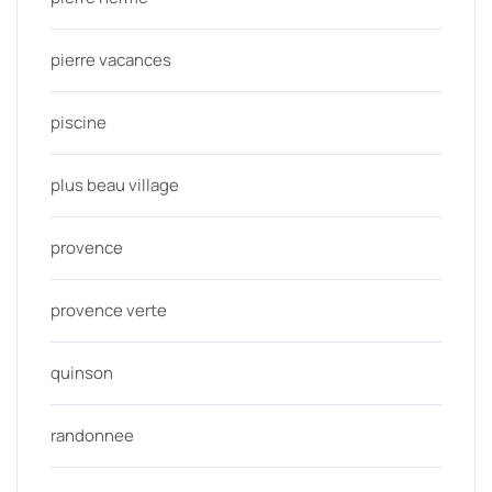
pierre vacances
piscine
plus beau village
provence
provence verte
quinson
randonnee