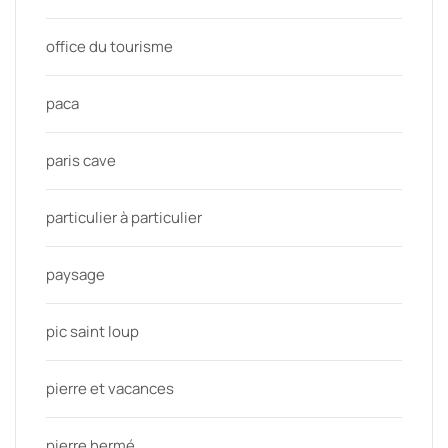
office du tourisme
paca
paris cave
particulier à particulier
paysage
pic saint loup
pierre et vacances
pierre hermé