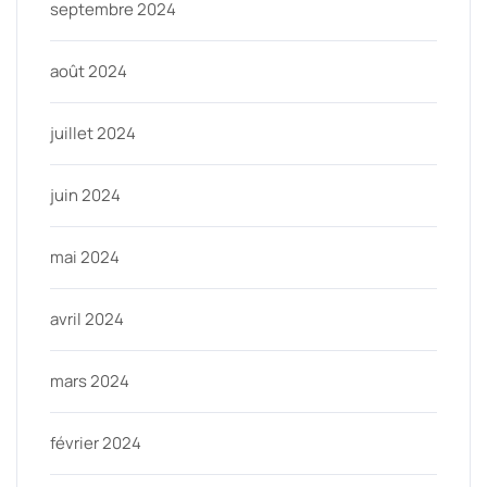
septembre 2024
août 2024
juillet 2024
juin 2024
mai 2024
avril 2024
mars 2024
février 2024