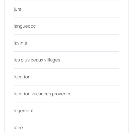
jura
languedoc
lavinia
les plus beaux villages
location
location vacances provence
logement
loire