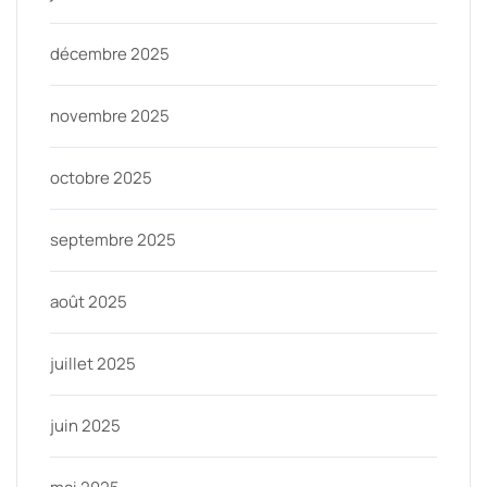
décembre 2025
novembre 2025
octobre 2025
septembre 2025
août 2025
juillet 2025
juin 2025