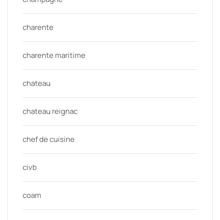
charente
charente maritime
chateau
chateau reignac
chef de cuisine
civb
coam