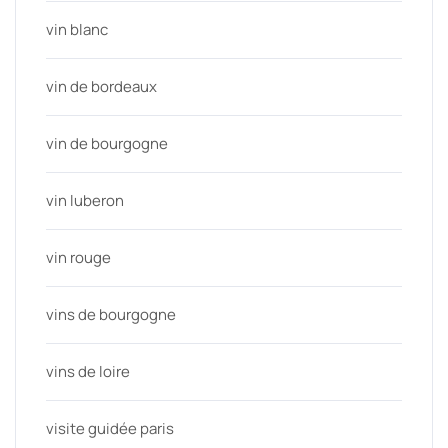
vin blanc
vin de bordeaux
vin de bourgogne
vin luberon
vin rouge
vins de bourgogne
vins de loire
visite guidée paris