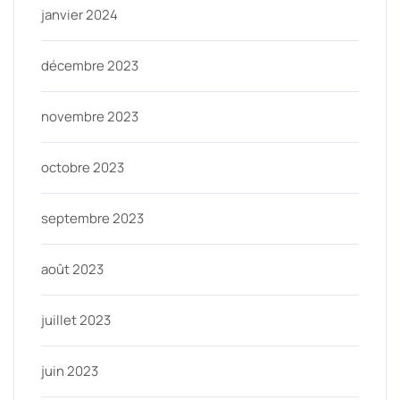
janvier 2024
décembre 2023
novembre 2023
octobre 2023
septembre 2023
août 2023
juillet 2023
juin 2023