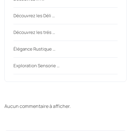
Découvrez les Déli …
Découvrez les trés …
Élégance Rustique …
Exploration Sensorie …
Derniers commentaires
Aucun commentaire à afficher.
Archive