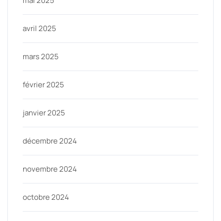
mai 2025
avril 2025
mars 2025
février 2025
janvier 2025
décembre 2024
novembre 2024
octobre 2024