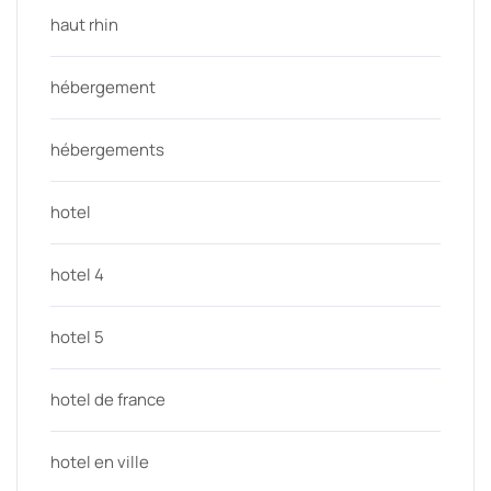
haut rhin
hébergement
hébergements
hotel
hotel 4
hotel 5
hotel de france
hotel en ville