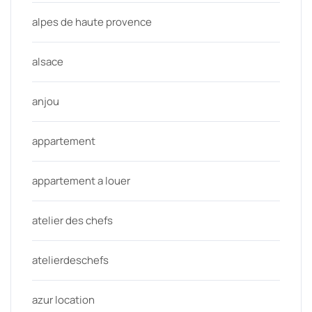
alpes de haute provence
alsace
anjou
appartement
appartement a louer
atelier des chefs
atelierdeschefs
azur location