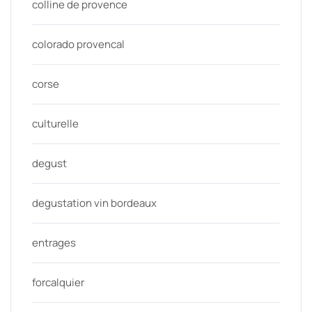
colline de provence
colorado provencal
corse
culturelle
degust
degustation vin bordeaux
entrages
forcalquier