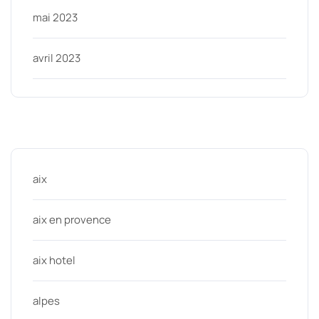
mai 2023
avril 2023
Categories
aix
aix en provence
aix hotel
alpes