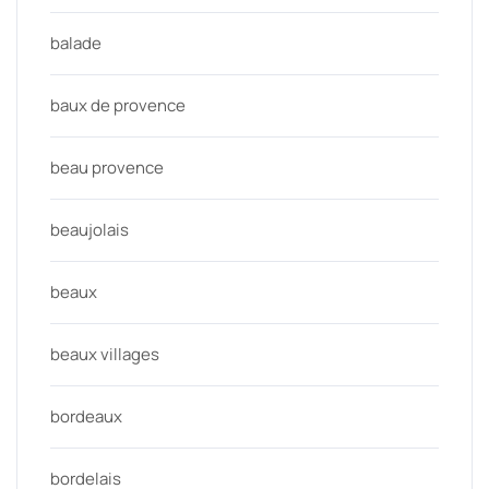
balade
baux de provence
beau provence
beaujolais
beaux
beaux villages
bordeaux
bordelais