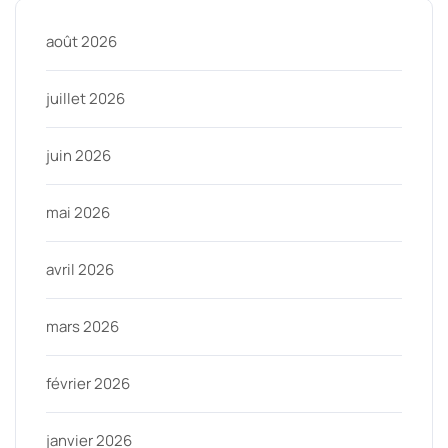
août 2026
juillet 2026
juin 2026
mai 2026
avril 2026
mars 2026
février 2026
janvier 2026