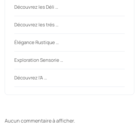
Découvrez les Déli …
Découvrez les trés …
Élégance Rustique …
Exploration Sensorie …
Découvrez l’A …
Derniers commentaires
Aucun commentaire à afficher.
Archive