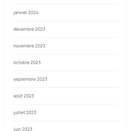
janvier 2024
décembre 2023
novembre 2023
octobre 2023
septembre 2023
août 2023
juillet 2023
juin 2023