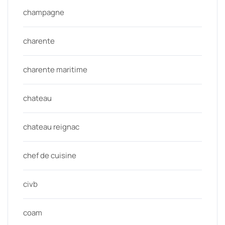
champagne
charente
charente maritime
chateau
chateau reignac
chef de cuisine
civb
coam