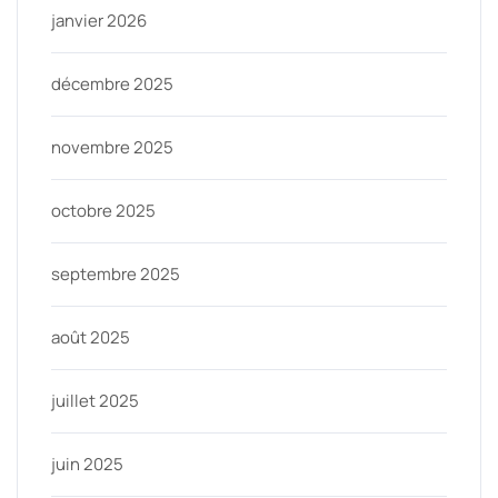
janvier 2026
décembre 2025
novembre 2025
octobre 2025
septembre 2025
août 2025
juillet 2025
juin 2025