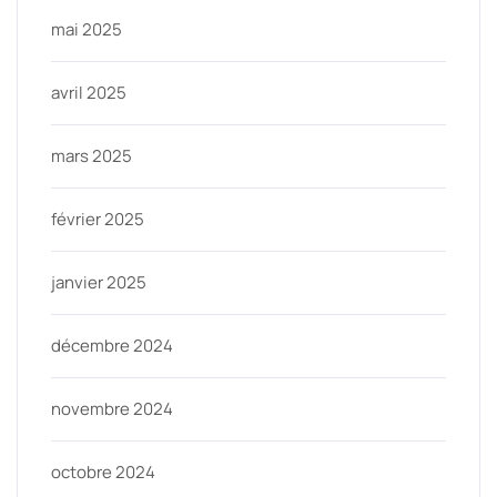
mai 2025
avril 2025
mars 2025
février 2025
janvier 2025
décembre 2024
novembre 2024
octobre 2024