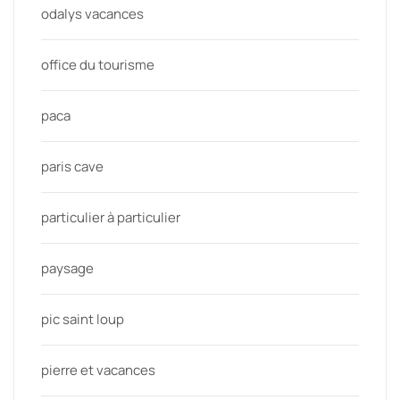
odalys vacances
office du tourisme
paca
paris cave
particulier à particulier
paysage
pic saint loup
pierre et vacances