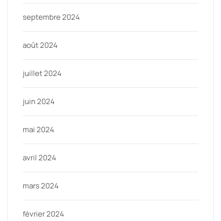
septembre 2024
août 2024
juillet 2024
juin 2024
mai 2024
avril 2024
mars 2024
février 2024