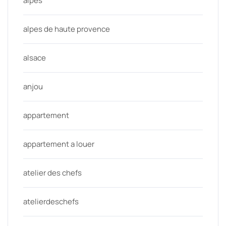
alpes
alpes de haute provence
alsace
anjou
appartement
appartement a louer
atelier des chefs
atelierdeschefs