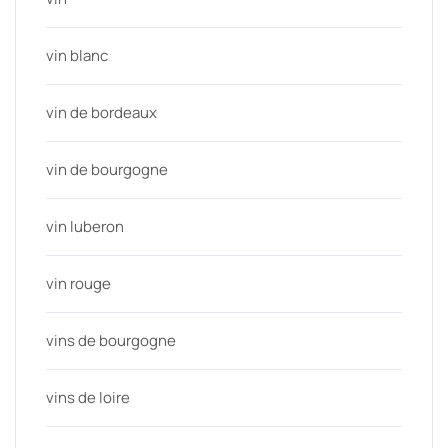
vin blanc
vin de bordeaux
vin de bourgogne
vin luberon
vin rouge
vins de bourgogne
vins de loire