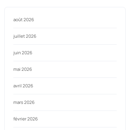
août 2026
juillet 2026
juin 2026
mai 2026
avril 2026
mars 2026
février 2026