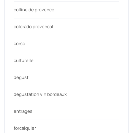
colline de provence
colorado provencal
corse
culturelle
degust
degustation vin bordeaux
entrages
forcalquier