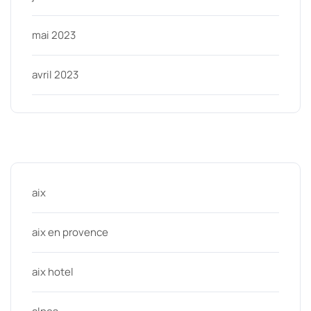
mai 2023
avril 2023
Categories
aix
aix en provence
aix hotel