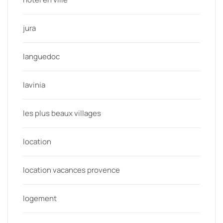
jura
languedoc
lavinia
les plus beaux villages
location
location vacances provence
logement