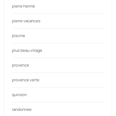
pierre hermé
pierre vacances
piscine
plus beau village
provence
provence verte
quinson
randonnee