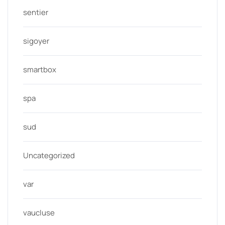
sentier
sigoyer
smartbox
spa
sud
Uncategorized
var
vaucluse