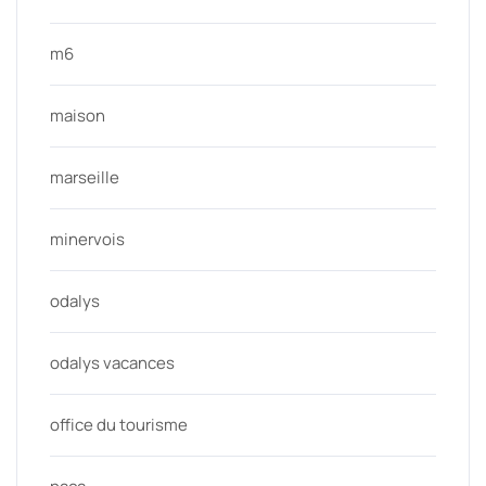
m6
maison
marseille
minervois
odalys
odalys vacances
office du tourisme