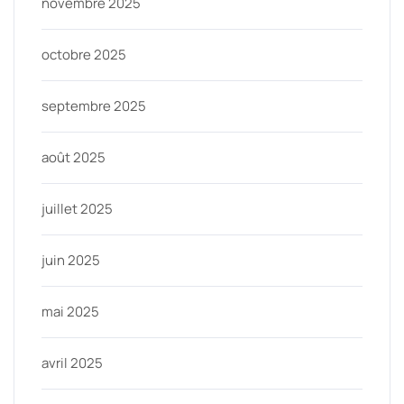
novembre 2025
octobre 2025
septembre 2025
août 2025
juillet 2025
juin 2025
mai 2025
avril 2025