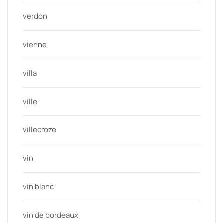
verdon
vienne
villa
ville
villecroze
vin
vin blanc
vin de bordeaux