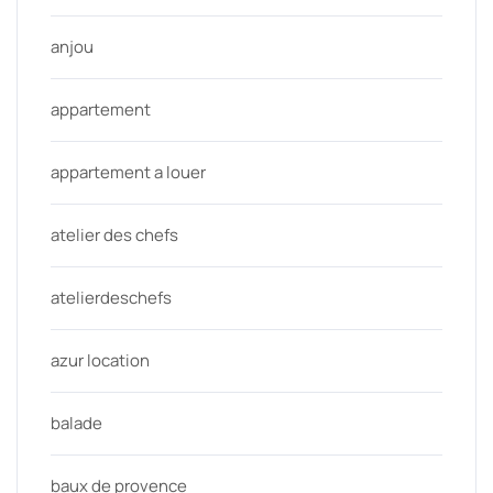
anjou
appartement
appartement a louer
atelier des chefs
atelierdeschefs
azur location
balade
baux de provence