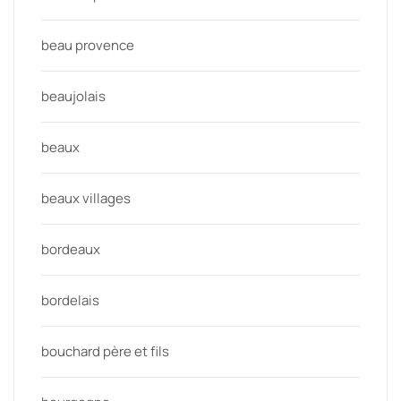
beau provence
beaujolais
beaux
beaux villages
bordeaux
bordelais
bouchard père et fils