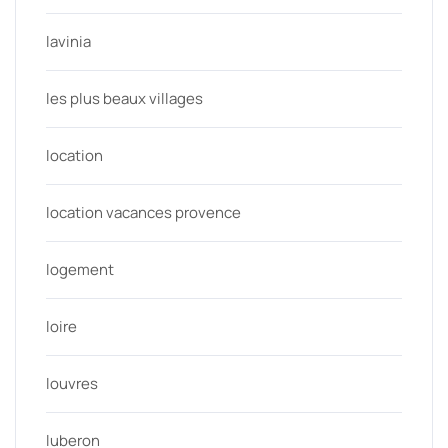
lavinia
les plus beaux villages
location
location vacances provence
logement
loire
louvres
luberon