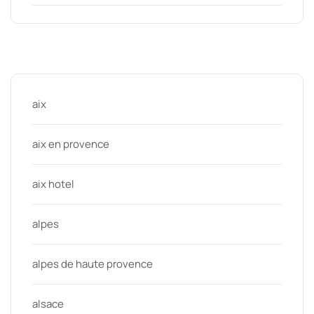
Categories
aix
aix en provence
aix hotel
alpes
alpes de haute provence
alsace