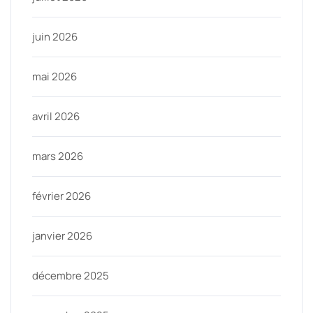
juin 2026
mai 2026
avril 2026
mars 2026
février 2026
janvier 2026
décembre 2025