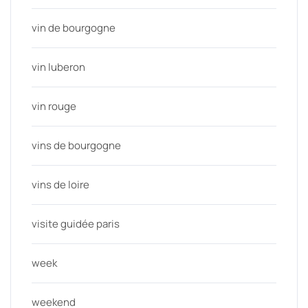
vin de bourgogne
vin luberon
vin rouge
vins de bourgogne
vins de loire
visite guidée paris
week
weekend