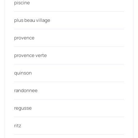
piscine
plus beau village
provence
provence verte
quinson
randonnee
regusse
ritz