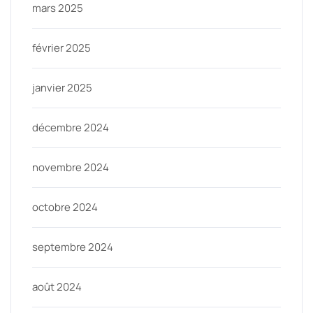
mars 2025
février 2025
janvier 2025
décembre 2024
novembre 2024
octobre 2024
septembre 2024
août 2024