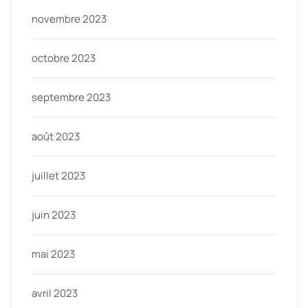
novembre 2023
octobre 2023
septembre 2023
août 2023
juillet 2023
juin 2023
mai 2023
avril 2023