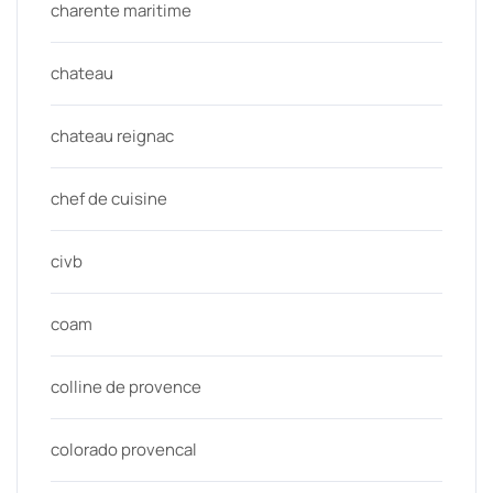
charente maritime
chateau
chateau reignac
chef de cuisine
civb
coam
colline de provence
colorado provencal