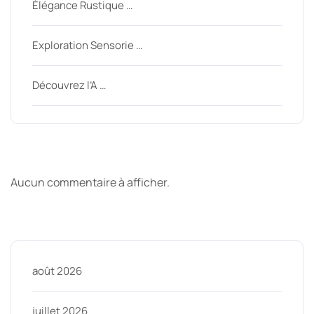
Élégance Rustique …
Exploration Sensorie …
Découvrez l’A …
Derniers commentaires
Aucun commentaire à afficher.
Archive
août 2026
juillet 2026