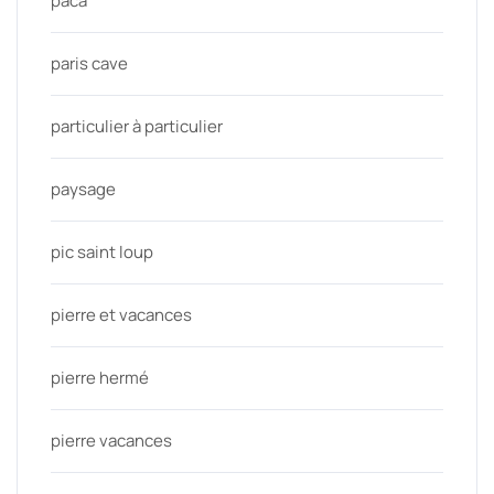
paca
paris cave
particulier à particulier
paysage
pic saint loup
pierre et vacances
pierre hermé
pierre vacances