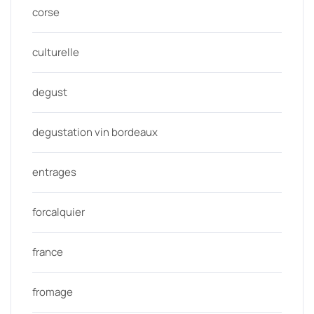
corse
culturelle
degust
degustation vin bordeaux
entrages
forcalquier
france
fromage