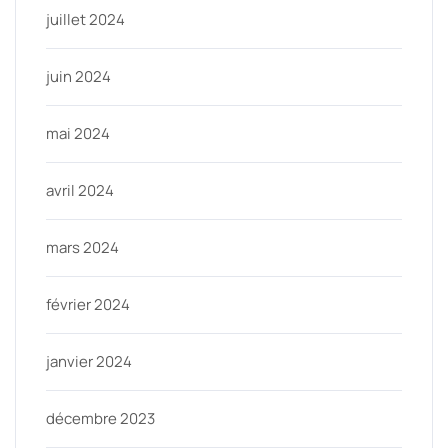
juillet 2024
juin 2024
mai 2024
avril 2024
mars 2024
février 2024
janvier 2024
décembre 2023