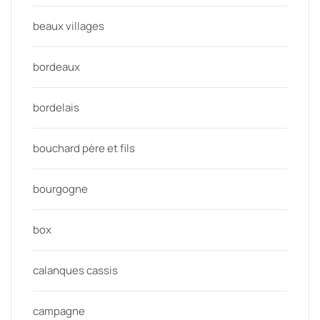
beaux villages
bordeaux
bordelais
bouchard père et fils
bourgogne
box
calanques cassis
campagne