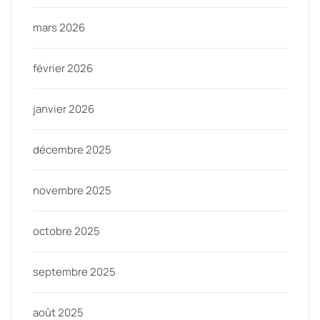
mars 2026
février 2026
janvier 2026
décembre 2025
novembre 2025
octobre 2025
septembre 2025
août 2025