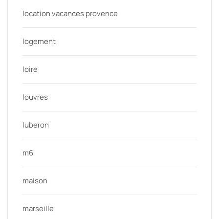
location vacances provence
logement
loire
louvres
luberon
m6
maison
marseille