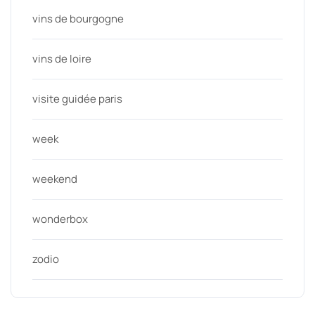
vins de bourgogne
vins de loire
visite guidée paris
week
weekend
wonderbox
zodio