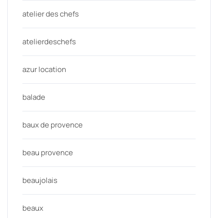
atelier des chefs
atelierdeschefs
azur location
balade
baux de provence
beau provence
beaujolais
beaux