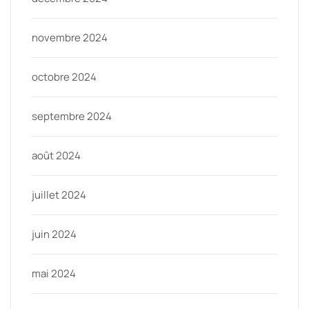
novembre 2024
octobre 2024
septembre 2024
août 2024
juillet 2024
juin 2024
mai 2024