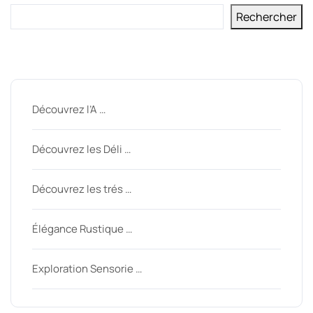
Rechercher
Derniers messages
Découvrez l’A …
Découvrez les Déli …
Découvrez les trés …
Élégance Rustique …
Exploration Sensorie …