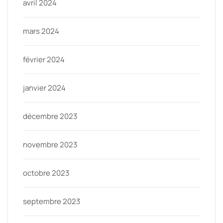
avril 2024
mars 2024
février 2024
janvier 2024
décembre 2023
novembre 2023
octobre 2023
septembre 2023