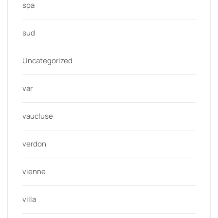
spa
sud
Uncategorized
var
vaucluse
verdon
vienne
villa