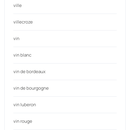
ville
villecroze
vin
vin blanc
vin de bordeaux
vin de bourgogne
vin luberon
vin rouge