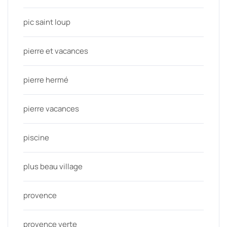
pic saint loup
pierre et vacances
pierre hermé
pierre vacances
piscine
plus beau village
provence
provence verte