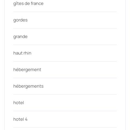
gîtes de france
gordes
grande
haut rhin
hébergement
hébergements
hotel
hotel 4