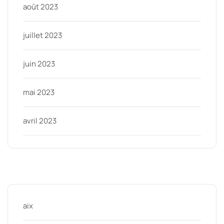
août 2023
juillet 2023
juin 2023
mai 2023
avril 2023
Categories
aix