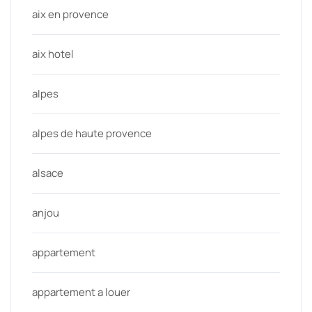
aix en provence
aix hotel
alpes
alpes de haute provence
alsace
anjou
appartement
appartement a louer