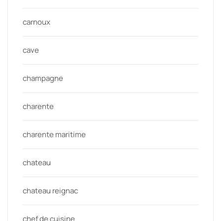
carnoux
cave
champagne
charente
charente maritime
chateau
chateau reignac
chef de cuisine