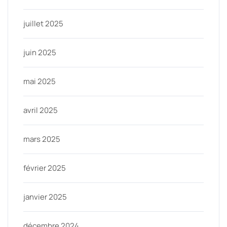
juillet 2025
juin 2025
mai 2025
avril 2025
mars 2025
février 2025
janvier 2025
décembre 2024