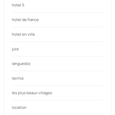
hotel 5
hotel de france
hotel en ville
jura
languedoc
lavinia
les plus beaux villages
location