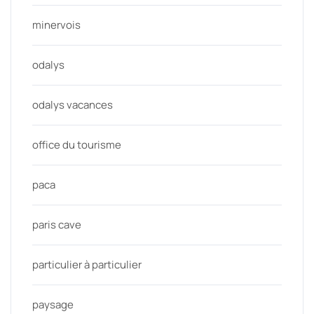
minervois
odalys
odalys vacances
office du tourisme
paca
paris cave
particulier à particulier
paysage