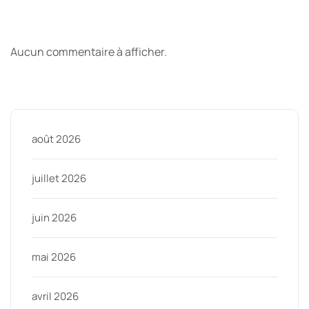
Derniers commentaires
Aucun commentaire à afficher.
Archive
août 2026
juillet 2026
juin 2026
mai 2026
avril 2026