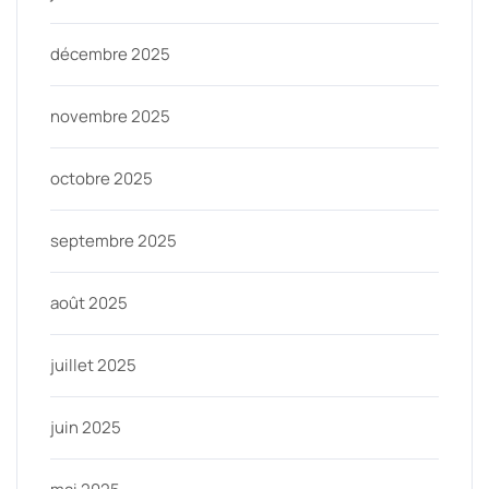
décembre 2025
novembre 2025
octobre 2025
septembre 2025
août 2025
juillet 2025
juin 2025