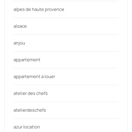
alpes de haute provence
alsace
anjou
appartement
appartement a louer
atelier des chefs
atelierdeschefs
azur location