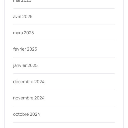
mai 2025
avril 2025
mars 2025
février 2025
janvier 2025
décembre 2024
novembre 2024
octobre 2024