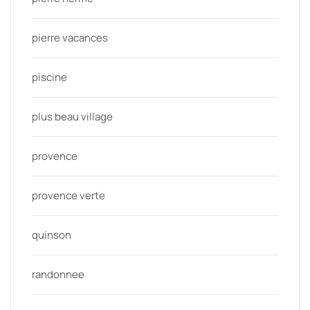
pierre vacances
piscine
plus beau village
provence
provence verte
quinson
randonnee