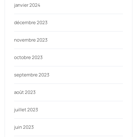
janvier 2024
décembre 2023
novembre 2023
octobre 2023
septembre 2023
août 2023
juillet 2023
juin 2023