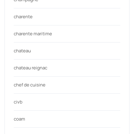
charente
charente maritime
chateau
chateau reignac
chef de cuisine
civb
coam