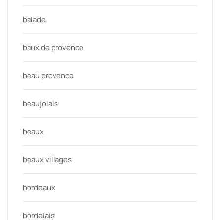
balade
baux de provence
beau provence
beaujolais
beaux
beaux villages
bordeaux
bordelais