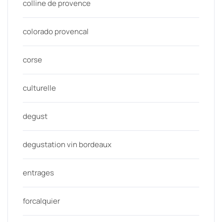
colline de provence
colorado provencal
corse
culturelle
degust
degustation vin bordeaux
entrages
forcalquier