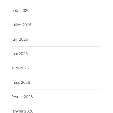
août 2026
juillet 2026
juin 2026
mai 2026
avril 2026
mars 2026
février 2026
janvier 2026