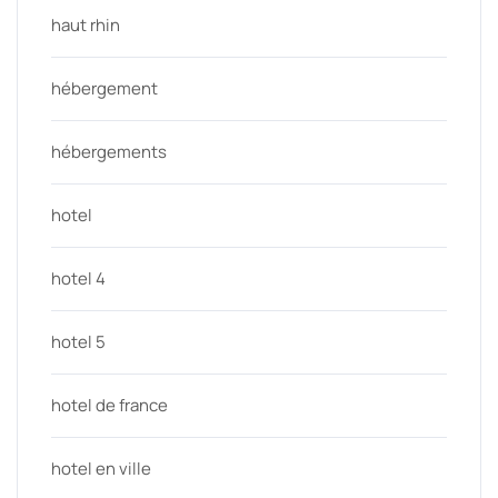
haut rhin
hébergement
hébergements
hotel
hotel 4
hotel 5
hotel de france
hotel en ville