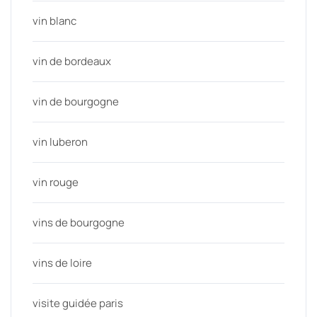
vin blanc
vin de bordeaux
vin de bourgogne
vin luberon
vin rouge
vins de bourgogne
vins de loire
visite guidée paris