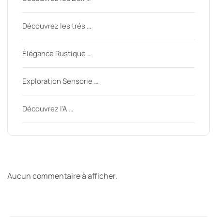
Découvrez les trés …
Élégance Rustique …
Exploration Sensorie …
Découvrez l’A …
Derniers commentaires
Aucun commentaire à afficher.
Archive