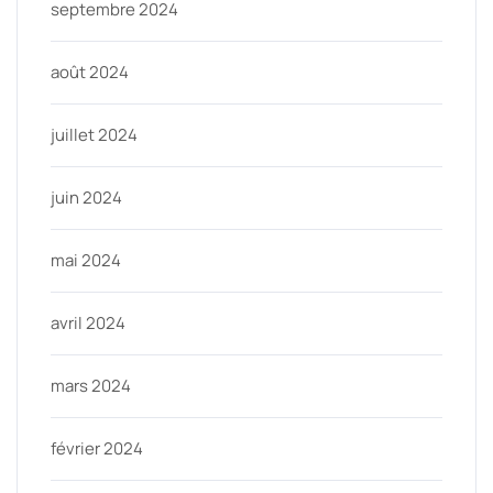
septembre 2024
août 2024
juillet 2024
juin 2024
mai 2024
avril 2024
mars 2024
février 2024