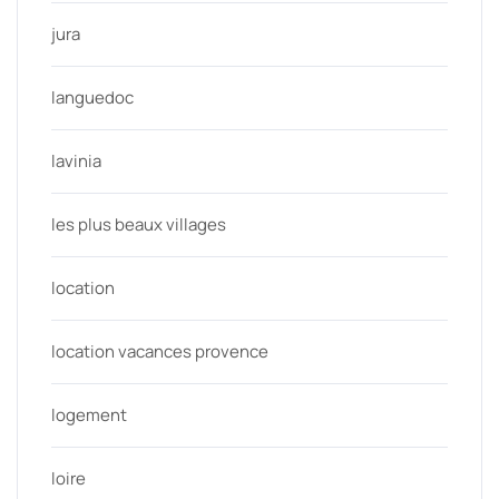
jura
languedoc
lavinia
les plus beaux villages
location
location vacances provence
logement
loire