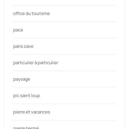
office du tourisme
paca
paris cave
particulier à particulier
paysage
pic saint loup
pierre et vacances
pierre hermé