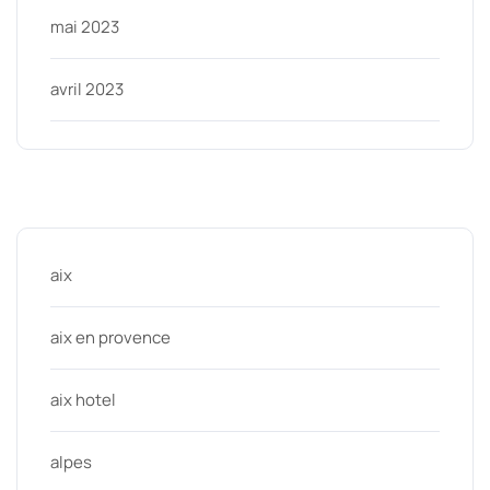
mai 2023
avril 2023
Categories
aix
aix en provence
aix hotel
alpes