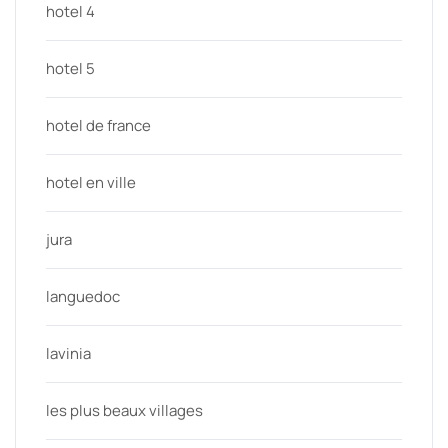
hotel 4
hotel 5
hotel de france
hotel en ville
jura
languedoc
lavinia
les plus beaux villages