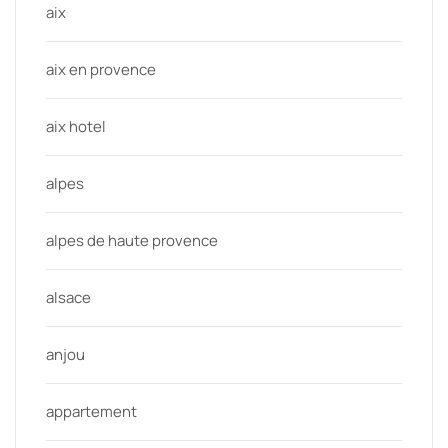
aix
aix en provence
aix hotel
alpes
alpes de haute provence
alsace
anjou
appartement