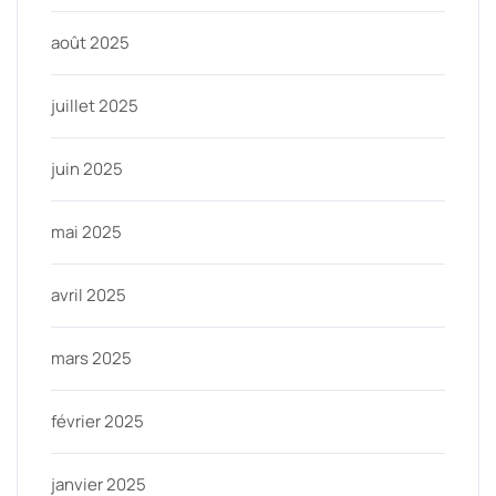
août 2025
juillet 2025
juin 2025
mai 2025
avril 2025
mars 2025
février 2025
janvier 2025