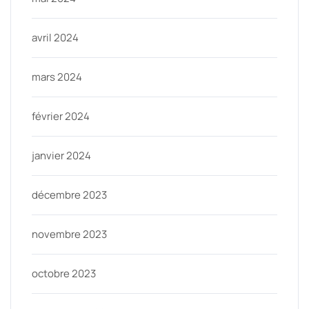
avril 2024
mars 2024
février 2024
janvier 2024
décembre 2023
novembre 2023
octobre 2023