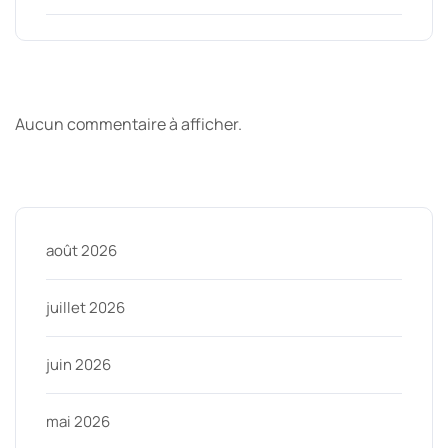
Derniers commentaires
Aucun commentaire à afficher.
Archive
août 2026
juillet 2026
juin 2026
mai 2026