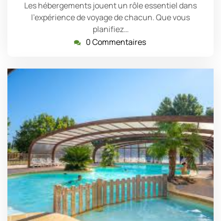
Les hébergements jouent un rôle essentiel dans
l'expérience de voyage de chacun. Que vous
planifiez…
0 Commentaires