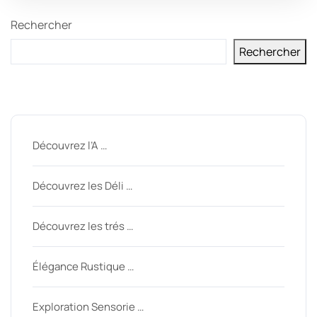
Rechercher
Rechercher
Derniers messages
Découvrez l’A …
Découvrez les Déli …
Découvrez les trés …
Élégance Rustique …
Exploration Sensorie …