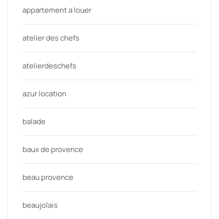
appartement a louer
atelier des chefs
atelierdeschefs
azur location
balade
baux de provence
beau provence
beaujolais