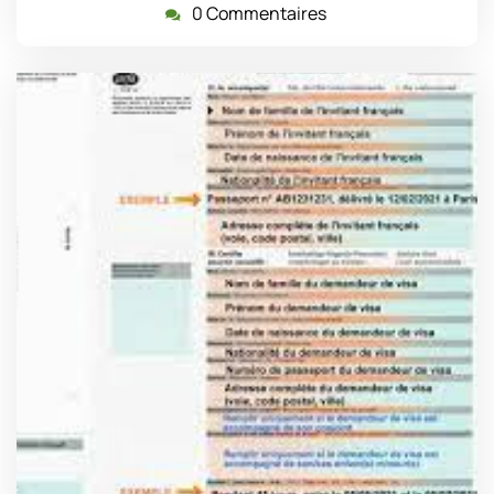
0 Commentaires