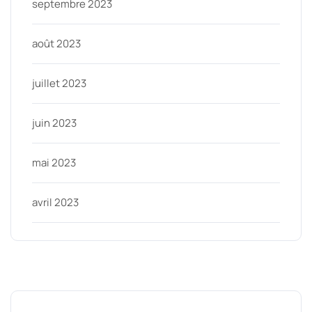
septembre 2023
août 2023
juillet 2023
juin 2023
mai 2023
avril 2023
Categories