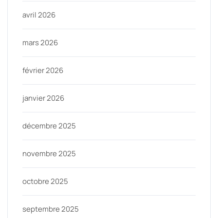
avril 2026
mars 2026
février 2026
janvier 2026
décembre 2025
novembre 2025
octobre 2025
septembre 2025