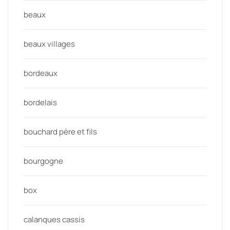
beaux
beaux villages
bordeaux
bordelais
bouchard père et fils
bourgogne
box
calanques cassis