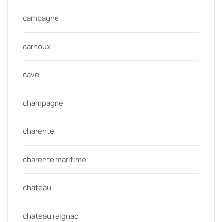
campagne
carnoux
cave
champagne
charente
charente maritime
chateau
chateau reignac