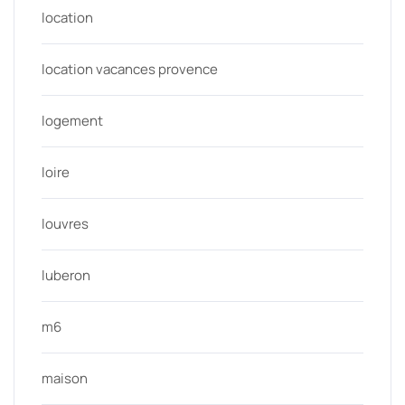
location
location vacances provence
logement
loire
louvres
luberon
m6
maison