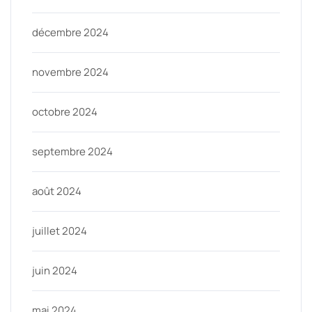
décembre 2024
novembre 2024
octobre 2024
septembre 2024
août 2024
juillet 2024
juin 2024
mai 2024