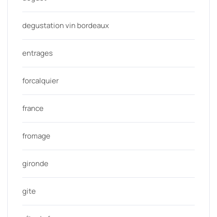
degustation vin bordeaux
entrages
forcalquier
france
fromage
gironde
gite