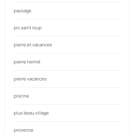
paysage
pic saint loup
pierre et vacances
pierre hermé
pierre vacances
piscine
plus beau village
provence