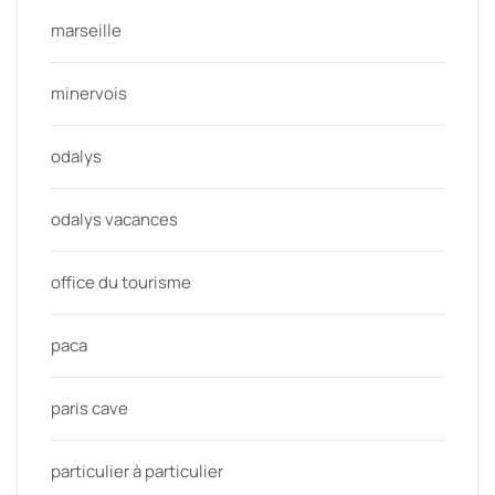
marseille
minervois
odalys
odalys vacances
office du tourisme
paca
paris cave
particulier à particulier