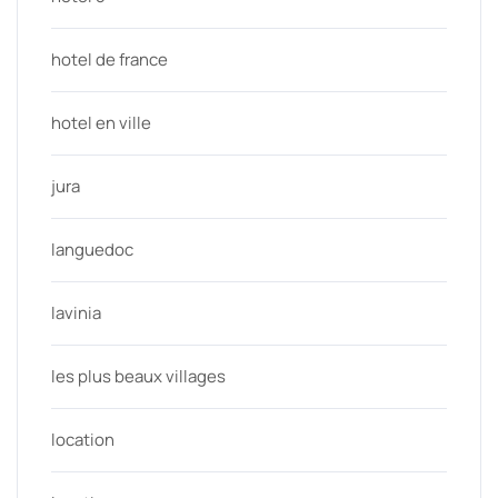
hotel de france
hotel en ville
jura
languedoc
lavinia
les plus beaux villages
location