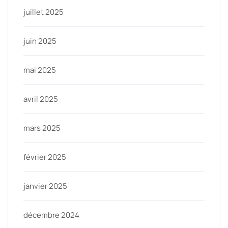
juillet 2025
juin 2025
mai 2025
avril 2025
mars 2025
février 2025
janvier 2025
décembre 2024