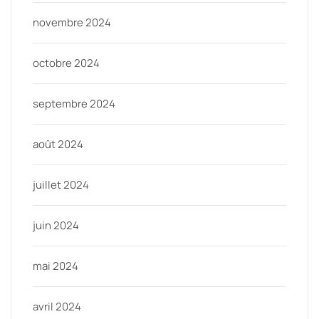
novembre 2024
octobre 2024
septembre 2024
août 2024
juillet 2024
juin 2024
mai 2024
avril 2024