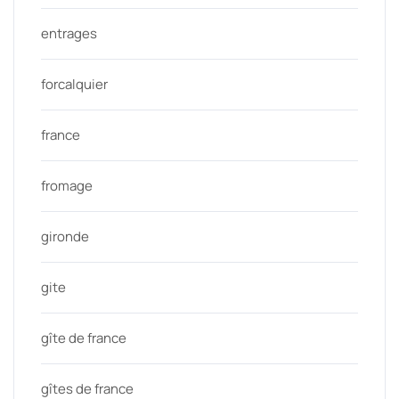
entrages
forcalquier
france
fromage
gironde
gite
gîte de france
gîtes de france