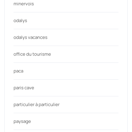
minervois
odalys
odalys vacances
office du tourisme
paca
paris cave
particulier à particulier
paysage