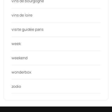
vins de bourgogne
vins de loire
visite guidée paris
week
weekend
wonderbox
zodio