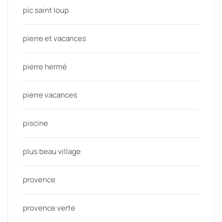
pic saint loup
pierre et vacances
pierre hermé
pierre vacances
piscine
plus beau village
provence
provence verte