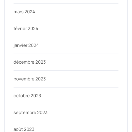
mars 2024
février 2024
janvier 2024
décembre 2023
novembre 2023
octobre 2023
septembre 2023
août 2023