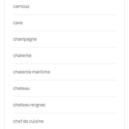
carnoux
cave
champagne
charente
charente maritime
chateau
chateau reignac
chef de cuisine