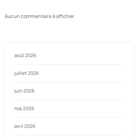
Derniers commentaires
Aucun commentaire à afficher.
Archive
août 2026
juillet 2026
juin 2026
mai 2026
avril 2026