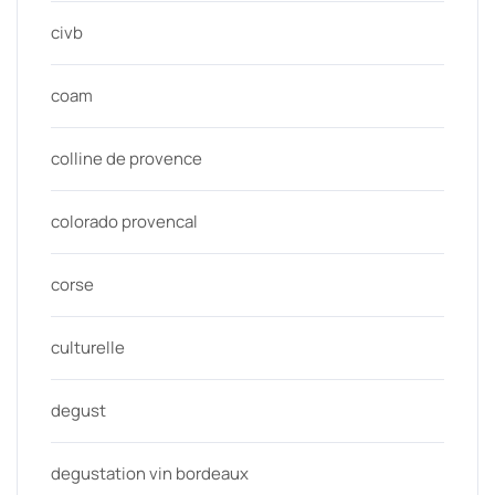
civb
coam
colline de provence
colorado provencal
corse
culturelle
degust
degustation vin bordeaux