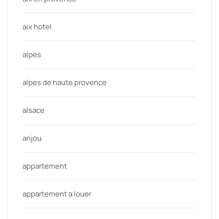
aix hotel
alpes
alpes de haute provence
alsace
anjou
appartement
appartement a louer