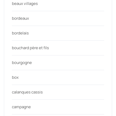
beaux villages
bordeaux
bordelais
bouchard père et fils
bourgogne
box
calanques cassis
campagne