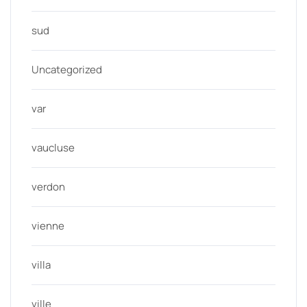
sud
Uncategorized
var
vaucluse
verdon
vienne
villa
ville