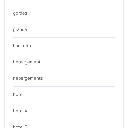
gordes
grande
haut rhin
hébergement
hébergements
hotel
hotel 4
hotel 5