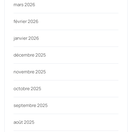
mars 2026
février 2026
janvier 2026
décembre 2025
novembre 2025
octobre 2025
septembre 2025
août 2025