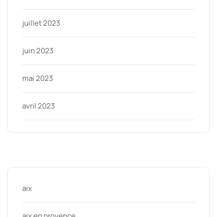
juillet 2023
juin 2023
mai 2023
avril 2023
Categories
aix
aix en provence