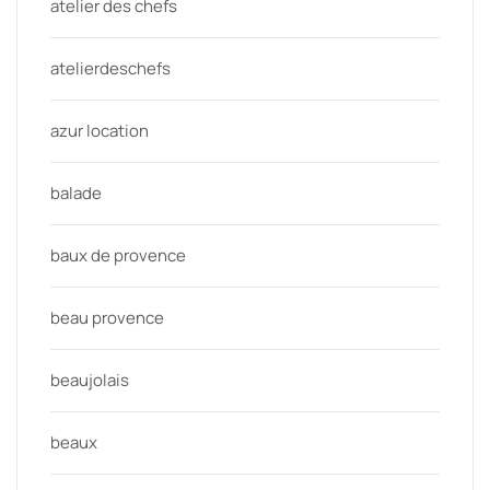
atelier des chefs
atelierdeschefs
azur location
balade
baux de provence
beau provence
beaujolais
beaux