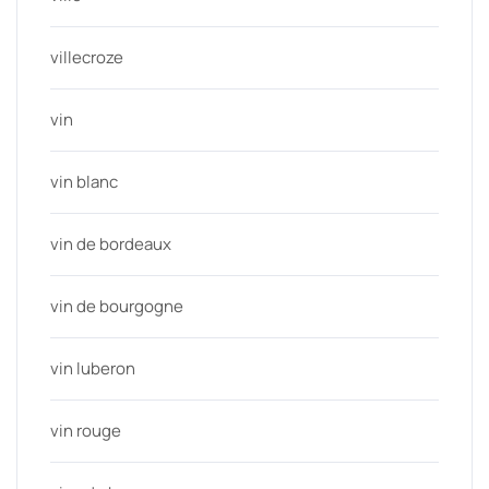
villecroze
vin
vin blanc
vin de bordeaux
vin de bourgogne
vin luberon
vin rouge