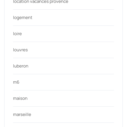
location vacances provence
logement
loire
louvres
luberon
m6
maison
marseille