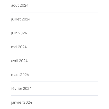
août 2024
juillet 2024
juin 2024
mai 2024
avril 2024
mars 2024
février 2024
janvier 2024