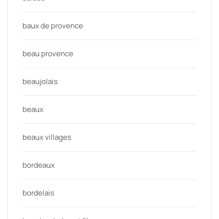
baux de provence
beau provence
beaujolais
beaux
beaux villages
bordeaux
bordelais