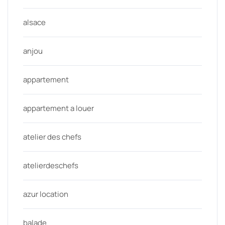
alsace
anjou
appartement
appartement a louer
atelier des chefs
atelierdeschefs
azur location
balade