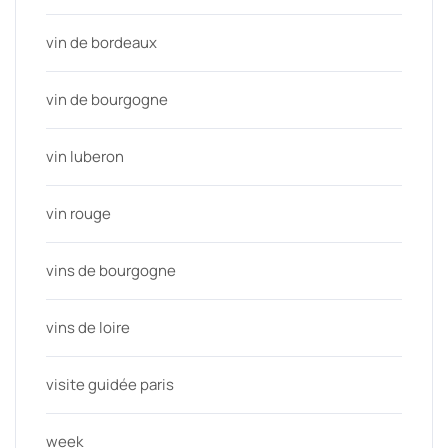
vin de bordeaux
vin de bourgogne
vin luberon
vin rouge
vins de bourgogne
vins de loire
visite guidée paris
week