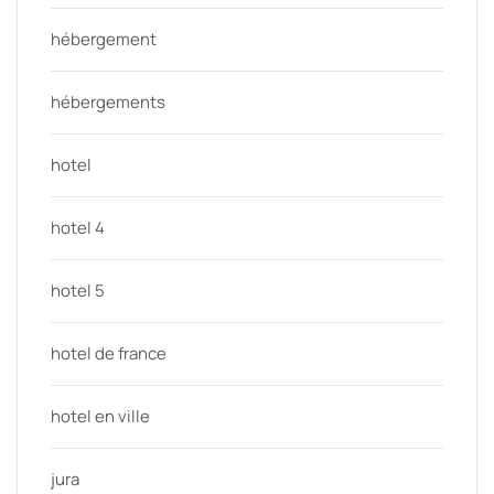
hébergement
hébergements
hotel
hotel 4
hotel 5
hotel de france
hotel en ville
jura