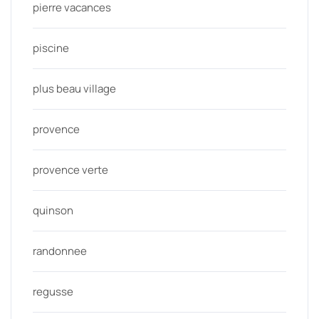
pierre vacances
piscine
plus beau village
provence
provence verte
quinson
randonnee
regusse