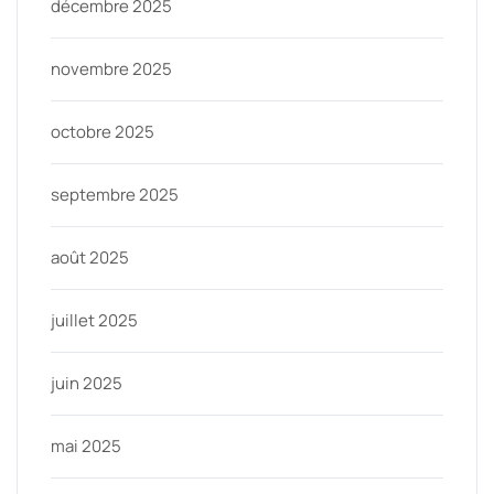
décembre 2025
novembre 2025
octobre 2025
septembre 2025
août 2025
juillet 2025
juin 2025
mai 2025