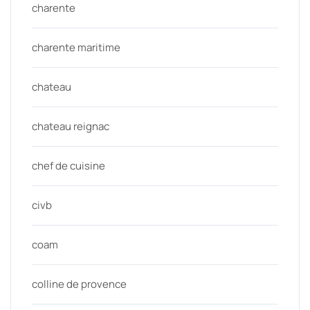
charente
charente maritime
chateau
chateau reignac
chef de cuisine
civb
coam
colline de provence