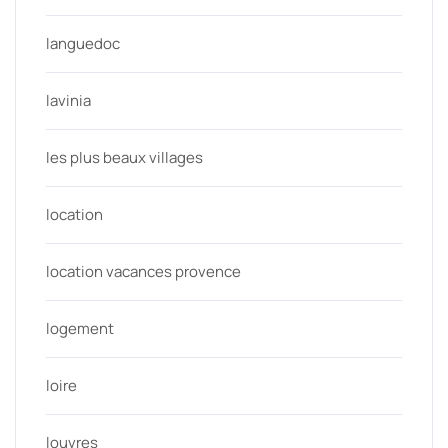
languedoc
lavinia
les plus beaux villages
location
location vacances provence
logement
loire
louvres