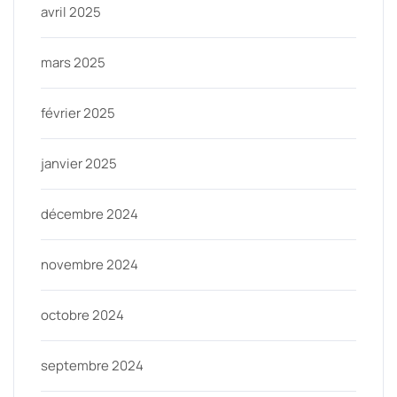
avril 2025
mars 2025
février 2025
janvier 2025
décembre 2024
novembre 2024
octobre 2024
septembre 2024