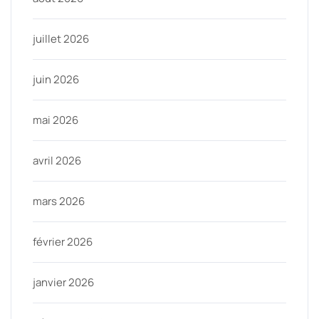
juillet 2026
juin 2026
mai 2026
avril 2026
mars 2026
février 2026
janvier 2026