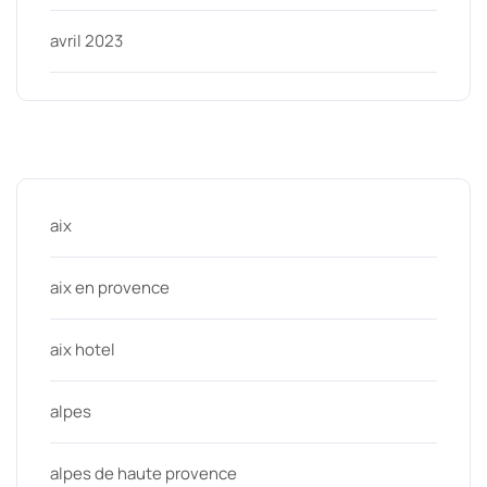
avril 2023
Categories
aix
aix en provence
aix hotel
alpes
alpes de haute provence