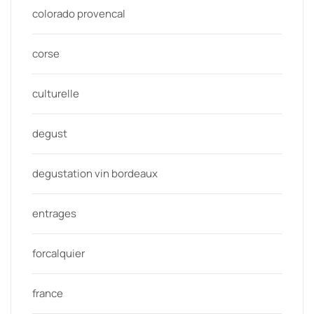
colorado provencal
corse
culturelle
degust
degustation vin bordeaux
entrages
forcalquier
france