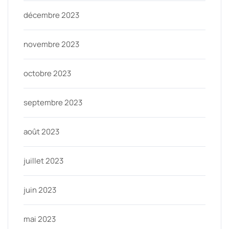
décembre 2023
novembre 2023
octobre 2023
septembre 2023
août 2023
juillet 2023
juin 2023
mai 2023