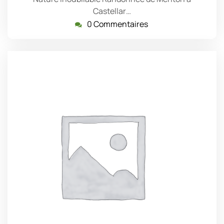
Castellar…
0 Commentaires