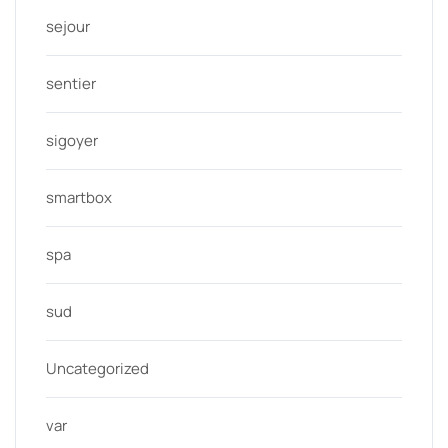
sejour
sentier
sigoyer
smartbox
spa
sud
Uncategorized
var