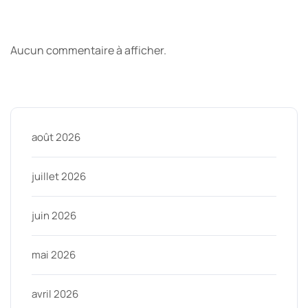
Derniers commentaires
Aucun commentaire à afficher.
Archive
août 2026
juillet 2026
juin 2026
mai 2026
avril 2026