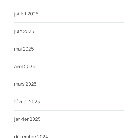
juillet 2025
juin 2025
mai 2025
avril 2025
mars 2025
février 2025
janvier 2025
décembre 2024