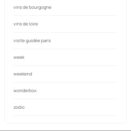
vins de bourgogne
vins de loire
visite guidée paris
week
weekend
wonderbox
zodio