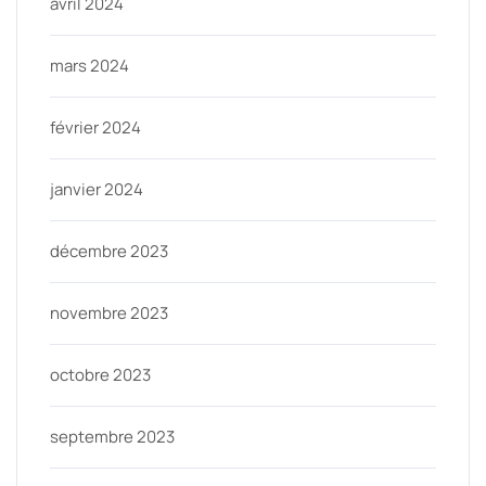
avril 2024
mars 2024
février 2024
janvier 2024
décembre 2023
novembre 2023
octobre 2023
septembre 2023