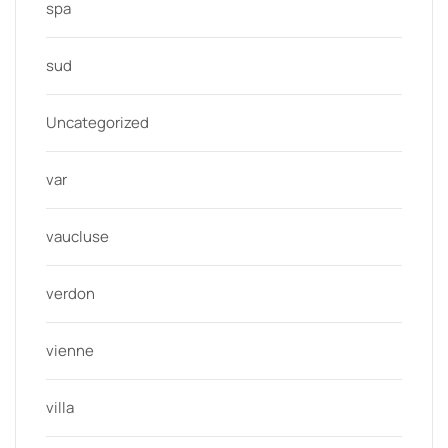
spa
sud
Uncategorized
var
vaucluse
verdon
vienne
villa