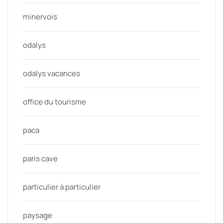
minervois
odalys
odalys vacances
office du tourisme
paca
paris cave
particulier à particulier
paysage