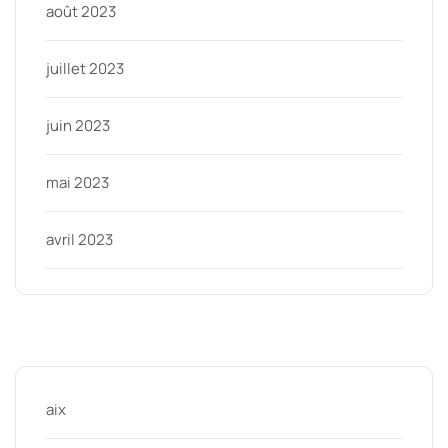
août 2023
juillet 2023
juin 2023
mai 2023
avril 2023
Categories
aix