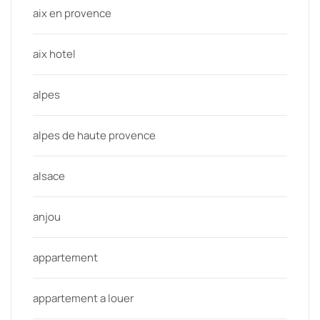
aix en provence
aix hotel
alpes
alpes de haute provence
alsace
anjou
appartement
appartement a louer