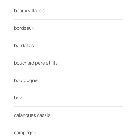
beaux villages
bordeaux
bordelais
bouchard père et fils
bourgogne
box
calanques cassis
campagne