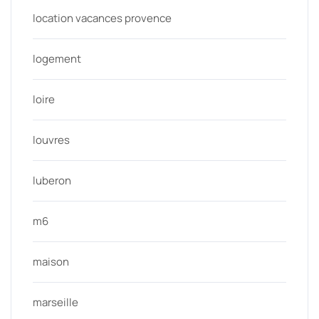
location vacances provence
logement
loire
louvres
luberon
m6
maison
marseille