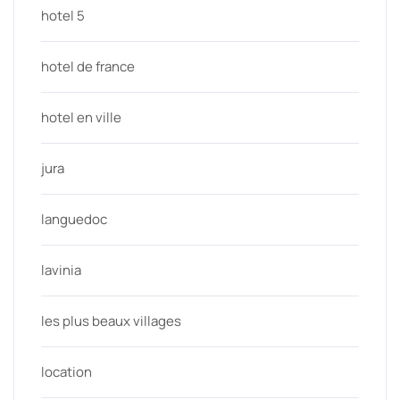
hotel 5
hotel de france
hotel en ville
jura
languedoc
lavinia
les plus beaux villages
location