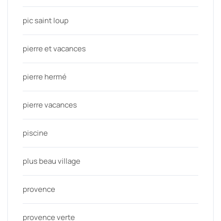
pic saint loup
pierre et vacances
pierre hermé
pierre vacances
piscine
plus beau village
provence
provence verte