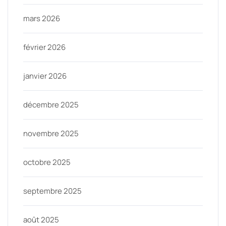
mars 2026
février 2026
janvier 2026
décembre 2025
novembre 2025
octobre 2025
septembre 2025
août 2025