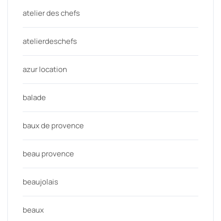
atelier des chefs
atelierdeschefs
azur location
balade
baux de provence
beau provence
beaujolais
beaux