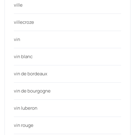
ville
villecroze
vin
vin blanc
vin de bordeaux
vin de bourgogne
vin luberon
vin rouge