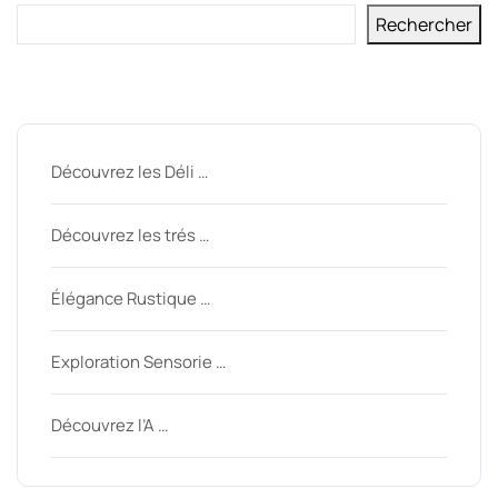
Rechercher
Derniers messages
Découvrez les Déli …
Découvrez les trés …
Élégance Rustique …
Exploration Sensorie …
Découvrez l’A …