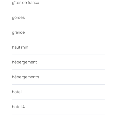
gîtes de france
gordes
grande
haut rhin
hébergement
hébergements
hotel
hotel 4