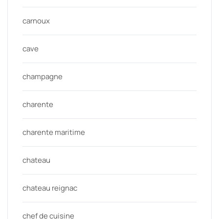
carnoux
cave
champagne
charente
charente maritime
chateau
chateau reignac
chef de cuisine