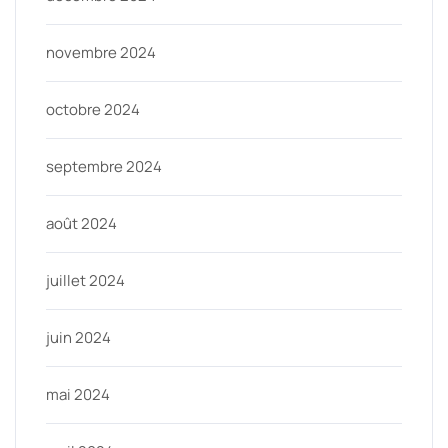
novembre 2024
octobre 2024
septembre 2024
août 2024
juillet 2024
juin 2024
mai 2024