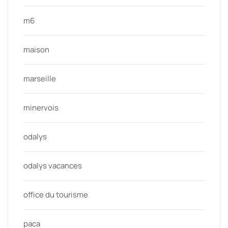
m6
maison
marseille
minervois
odalys
odalys vacances
office du tourisme
paca