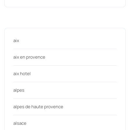
Categories
aix
aix en provence
aix hotel
alpes
alpes de haute provence
alsace