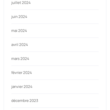
juillet 2024
juin 2024
mai 2024
avril 2024
mars 2024
février 2024
janvier 2024
décembre 2023