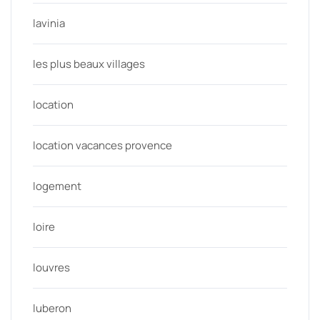
lavinia
les plus beaux villages
location
location vacances provence
logement
loire
louvres
luberon