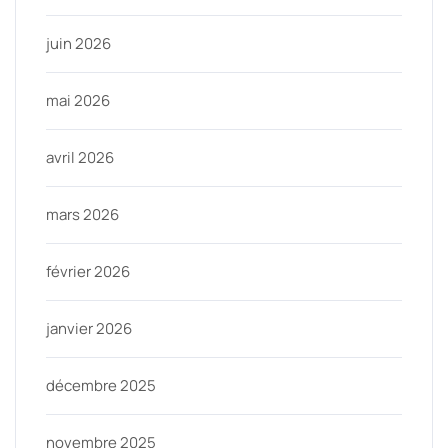
juin 2026
mai 2026
avril 2026
mars 2026
février 2026
janvier 2026
décembre 2025
novembre 2025