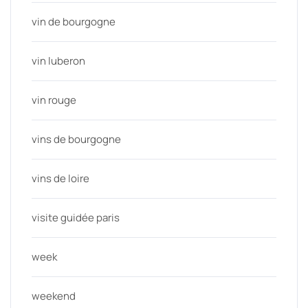
vin de bourgogne
vin luberon
vin rouge
vins de bourgogne
vins de loire
visite guidée paris
week
weekend