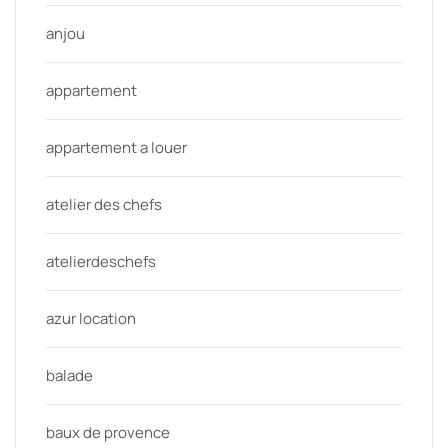
anjou
appartement
appartement a louer
atelier des chefs
atelierdeschefs
azur location
balade
baux de provence