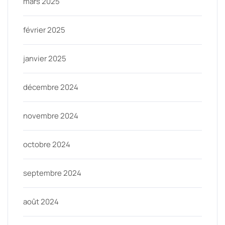
mars 2025
février 2025
janvier 2025
décembre 2024
novembre 2024
octobre 2024
septembre 2024
août 2024