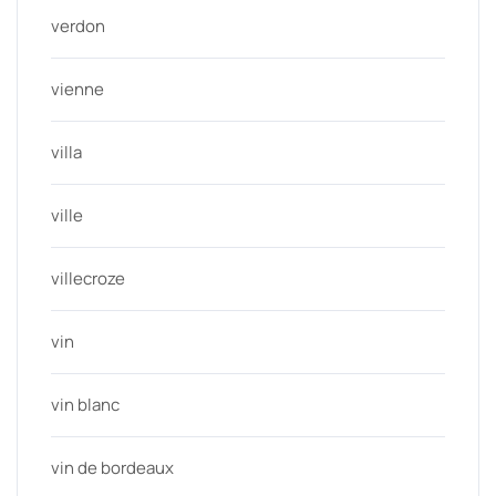
verdon
vienne
villa
ville
villecroze
vin
vin blanc
vin de bordeaux