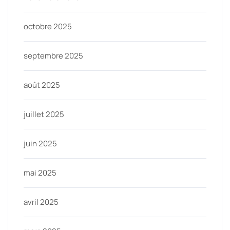
octobre 2025
septembre 2025
août 2025
juillet 2025
juin 2025
mai 2025
avril 2025