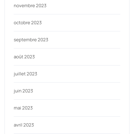
novembre 2023
octobre 2023
septembre 2023
août 2023
juillet 2023
juin 2023
mai 2023
avril 2023