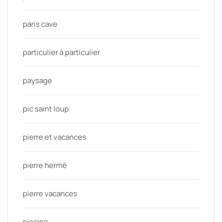
paris cave
particulier à particulier
paysage
pic saint loup
pierre et vacances
pierre hermé
pierre vacances
piscine