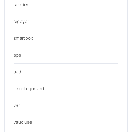
sentier
sigoyer
smartbox
spa
sud
Uncategorized
var
vaucluse