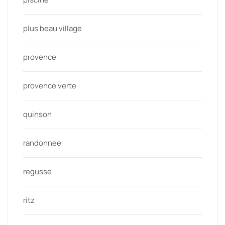
plus beau village
provence
provence verte
quinson
randonnee
regusse
ritz