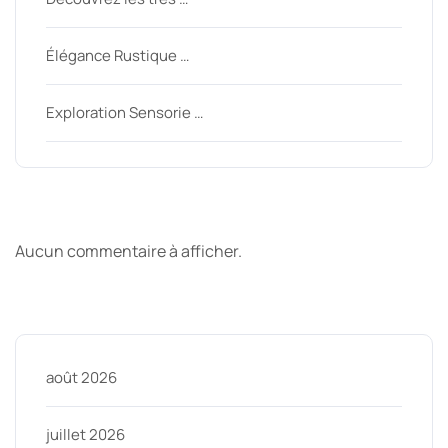
Élégance Rustique …
Exploration Sensorie …
Derniers commentaires
Aucun commentaire à afficher.
Archive
août 2026
juillet 2026