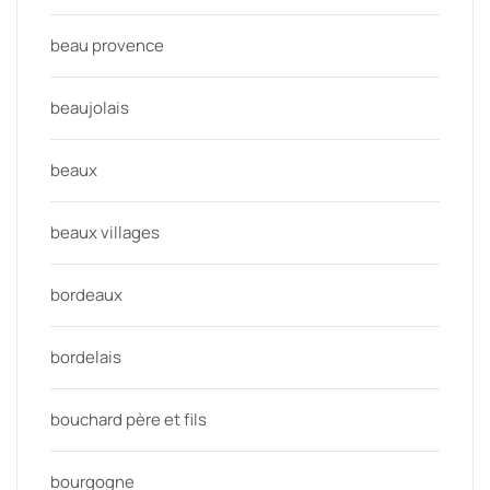
beau provence
beaujolais
beaux
beaux villages
bordeaux
bordelais
bouchard père et fils
bourgogne