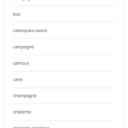
box
calanques cassis
campagne
carnoux
cave
champagne
charente