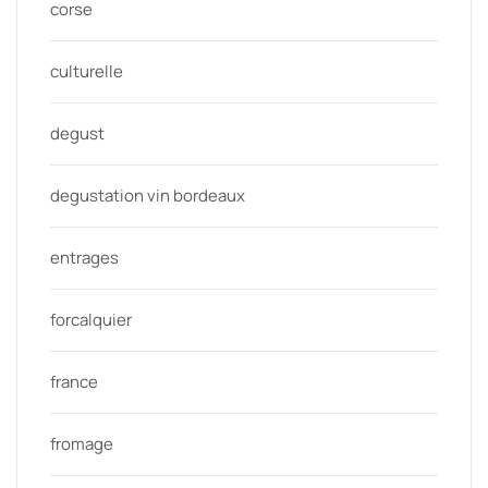
corse
culturelle
degust
degustation vin bordeaux
entrages
forcalquier
france
fromage