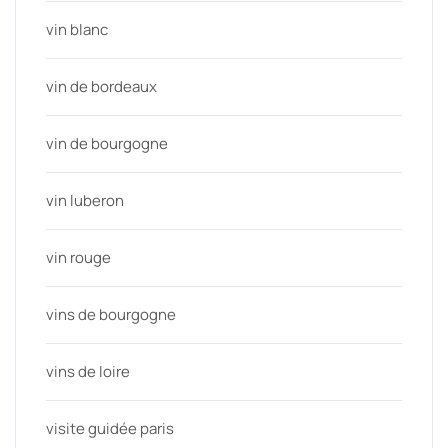
vin blanc
vin de bordeaux
vin de bourgogne
vin luberon
vin rouge
vins de bourgogne
vins de loire
visite guidée paris