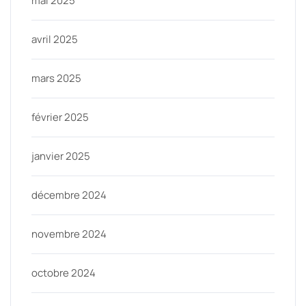
mai 2025
avril 2025
mars 2025
février 2025
janvier 2025
décembre 2024
novembre 2024
octobre 2024