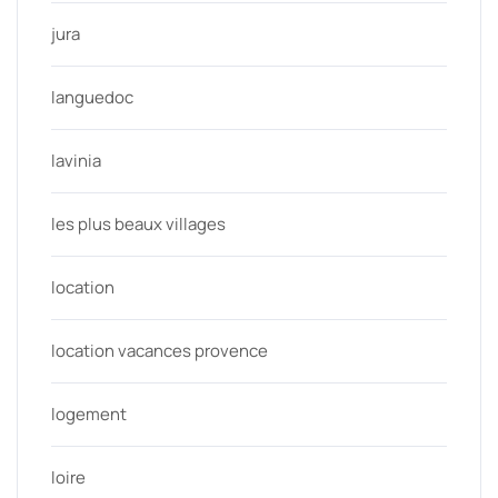
jura
languedoc
lavinia
les plus beaux villages
location
location vacances provence
logement
loire