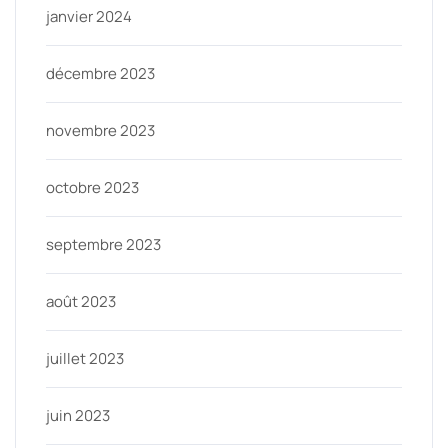
janvier 2024
décembre 2023
novembre 2023
octobre 2023
septembre 2023
août 2023
juillet 2023
juin 2023