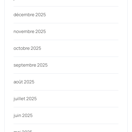
décembre 2025
novembre 2025
octobre 2025
septembre 2025
août 2025
juillet 2025
juin 2025