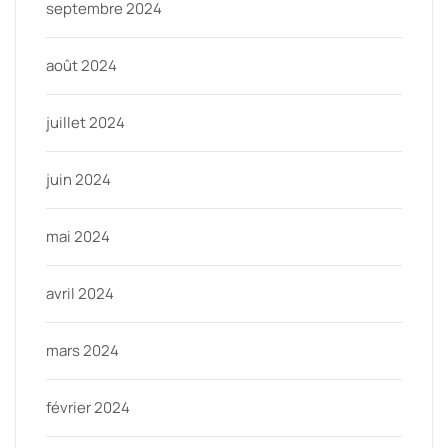
septembre 2024
août 2024
juillet 2024
juin 2024
mai 2024
avril 2024
mars 2024
février 2024