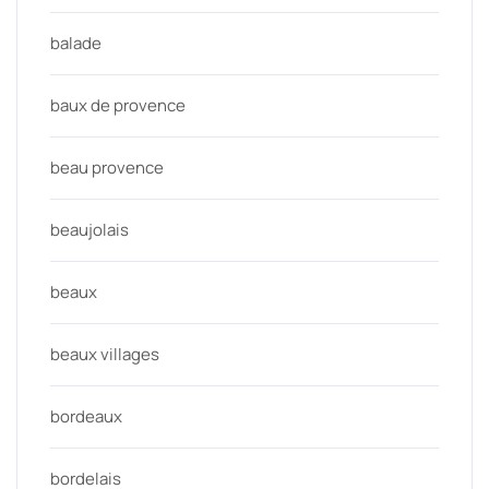
balade
baux de provence
beau provence
beaujolais
beaux
beaux villages
bordeaux
bordelais