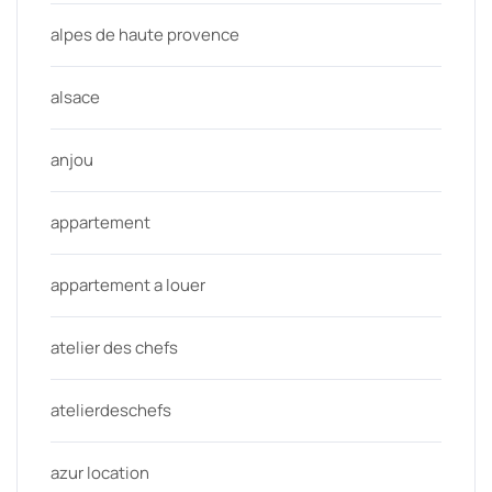
alpes de haute provence
alsace
anjou
appartement
appartement a louer
atelier des chefs
atelierdeschefs
azur location