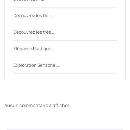
Découvrez les Déli …
Découvrez les trés …
Élégance Rustique …
Exploration Sensorie …
Derniers commentaires
Aucun commentaire à afficher.
Archive