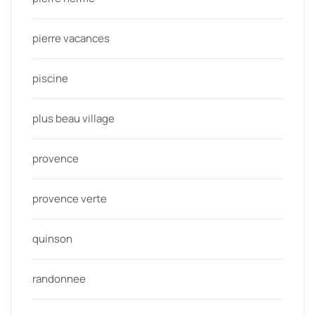
pierre vacances
piscine
plus beau village
provence
provence verte
quinson
randonnee