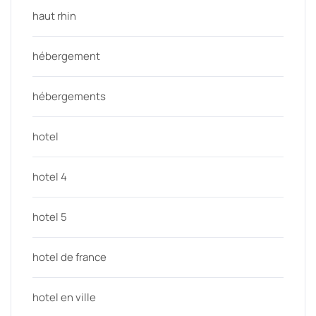
haut rhin
hébergement
hébergements
hotel
hotel 4
hotel 5
hotel de france
hotel en ville