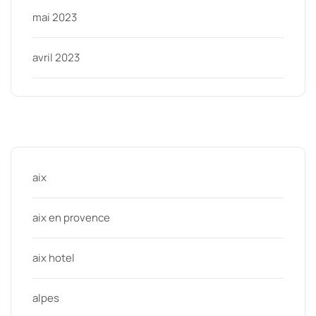
mai 2023
avril 2023
Categories
aix
aix en provence
aix hotel
alpes