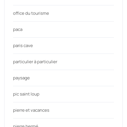
office du tourisme
paca
paris cave
particulier à particulier
paysage
pic saint loup
pierre et vacances
pierre hermé