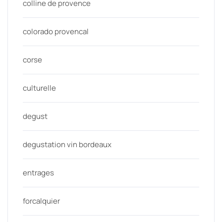
colline de provence
colorado provencal
corse
culturelle
degust
degustation vin bordeaux
entrages
forcalquier