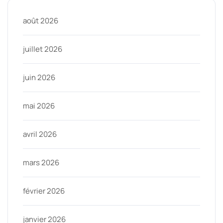
août 2026
juillet 2026
juin 2026
mai 2026
avril 2026
mars 2026
février 2026
janvier 2026