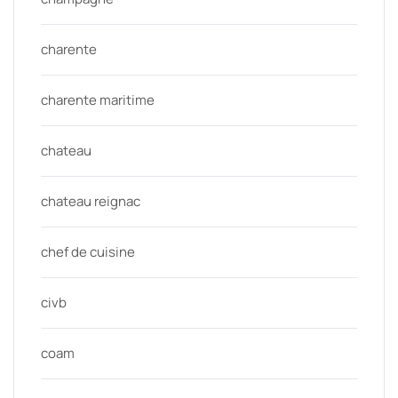
charente
charente maritime
chateau
chateau reignac
chef de cuisine
civb
coam