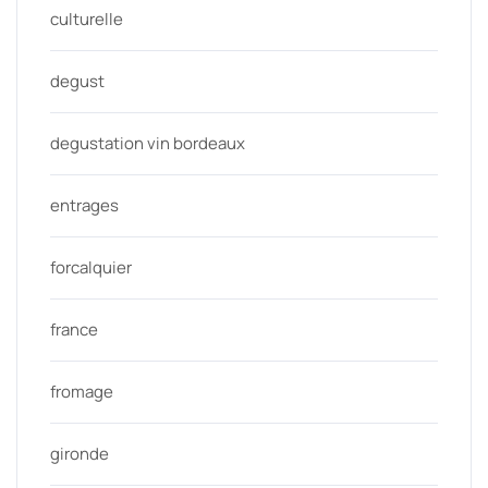
culturelle
degust
degustation vin bordeaux
entrages
forcalquier
france
fromage
gironde