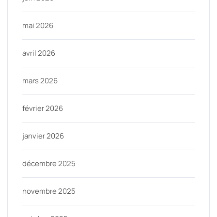
mai 2026
avril 2026
mars 2026
février 2026
janvier 2026
décembre 2025
novembre 2025