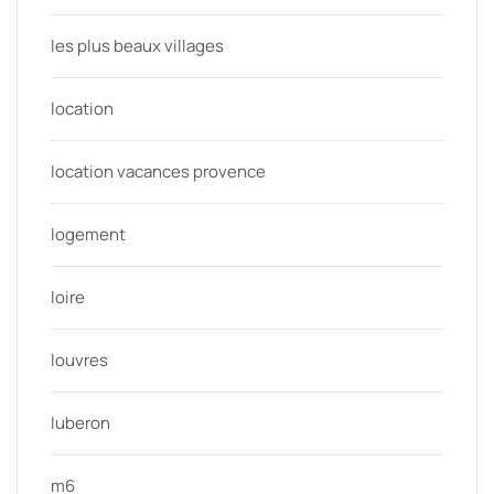
les plus beaux villages
location
location vacances provence
logement
loire
louvres
luberon
m6