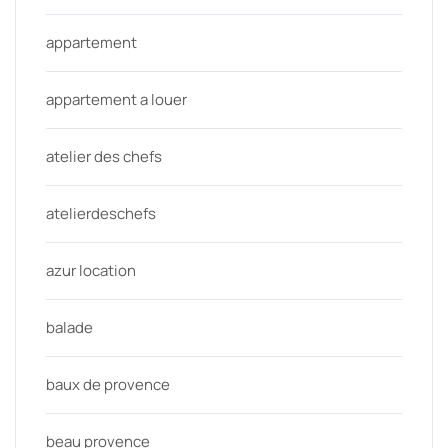
appartement
appartement a louer
atelier des chefs
atelierdeschefs
azur location
balade
baux de provence
beau provence