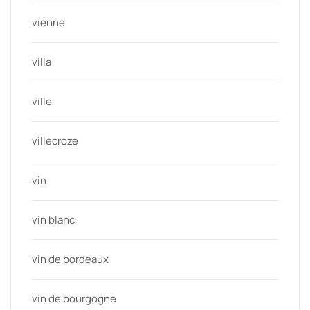
vienne
villa
ville
villecroze
vin
vin blanc
vin de bordeaux
vin de bourgogne