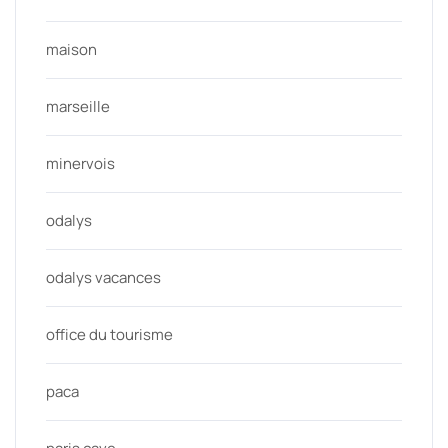
maison
marseille
minervois
odalys
odalys vacances
office du tourisme
paca