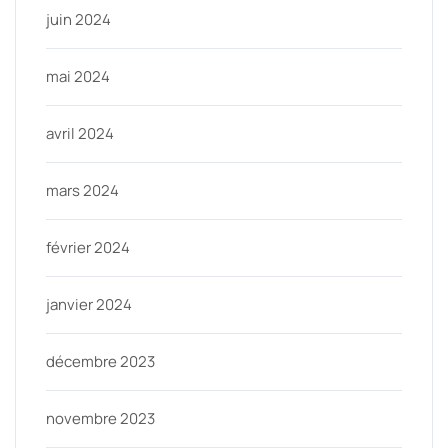
juin 2024
mai 2024
avril 2024
mars 2024
février 2024
janvier 2024
décembre 2023
novembre 2023