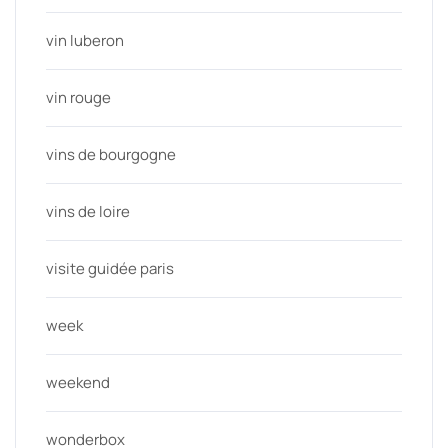
vin luberon
vin rouge
vins de bourgogne
vins de loire
visite guidée paris
week
weekend
wonderbox