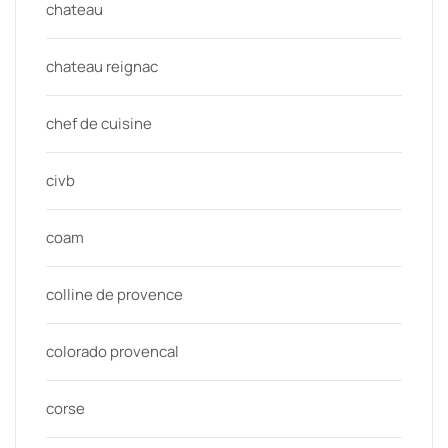
chateau
chateau reignac
chef de cuisine
civb
coam
colline de provence
colorado provencal
corse