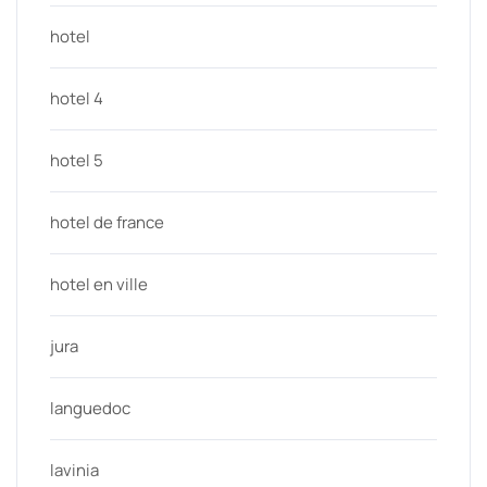
hotel
hotel 4
hotel 5
hotel de france
hotel en ville
jura
languedoc
lavinia