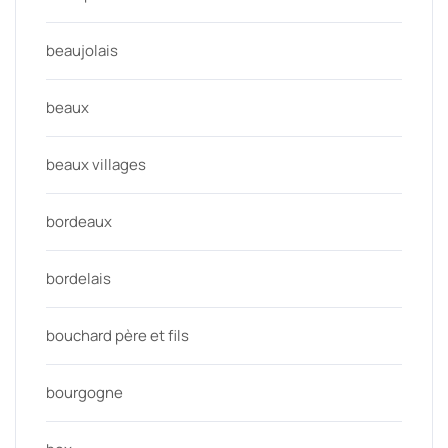
beaujolais
beaux
beaux villages
bordeaux
bordelais
bouchard père et fils
bourgogne