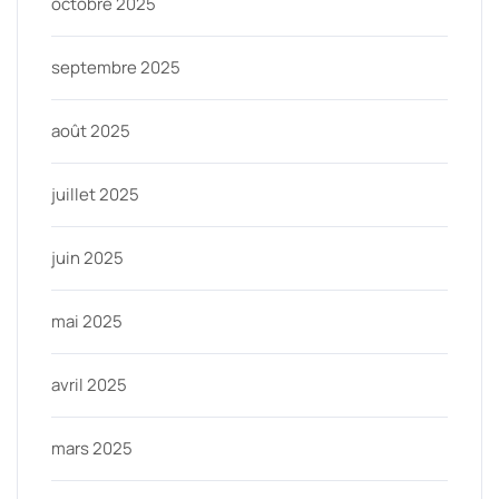
octobre 2025
septembre 2025
août 2025
juillet 2025
juin 2025
mai 2025
avril 2025
mars 2025