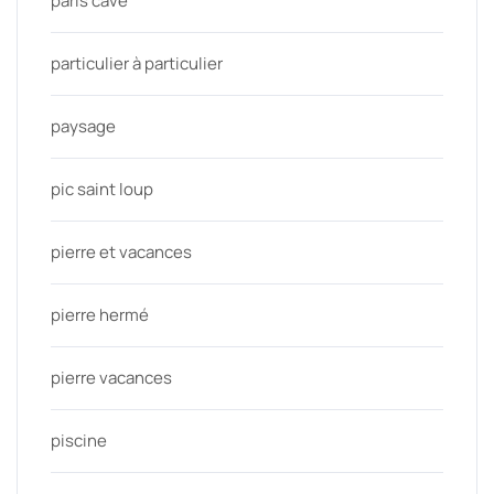
paris cave
particulier à particulier
paysage
pic saint loup
pierre et vacances
pierre hermé
pierre vacances
piscine