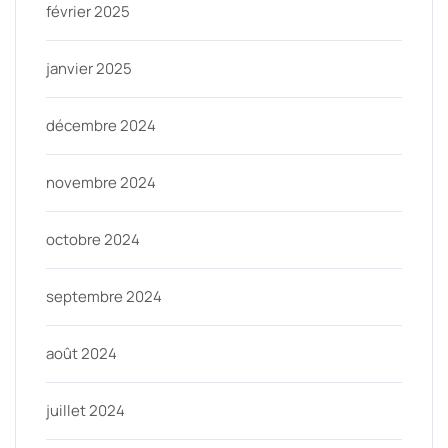
février 2025
janvier 2025
décembre 2024
novembre 2024
octobre 2024
septembre 2024
août 2024
juillet 2024