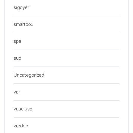
sigoyer
smartbox
spa
sud
Uncategorized
var
vaucluse
verdon