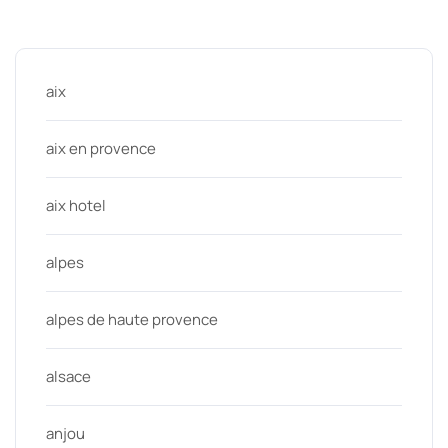
Categories
aix
aix en provence
aix hotel
alpes
alpes de haute provence
alsace
anjou