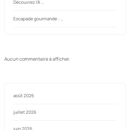
Découvrez l’A …
Escapade gourmande : …
Derniers commentaires
Aucun commentaire à afficher.
Archive
août 2026
juillet 2026
juin 2026