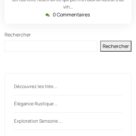
vin…
0 Commentaires
Rechercher
Rechercher
Derniers messages
Découvrez les trés …
Élégance Rustique …
Exploration Sensorie …