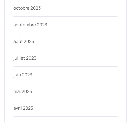
octobre 2023
septembre 2023
août 2023
juillet 2023
juin 2023
mai 2023
avril 2023