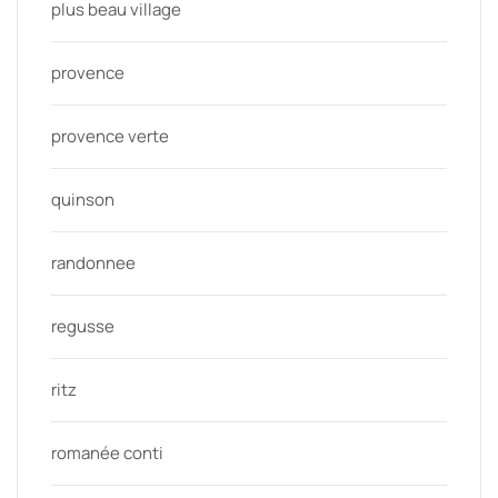
plus beau village
provence
provence verte
quinson
randonnee
regusse
ritz
romanée conti