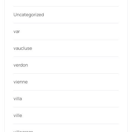
Uncategorized
var
vaucluse
verdon
vienne
villa
ville