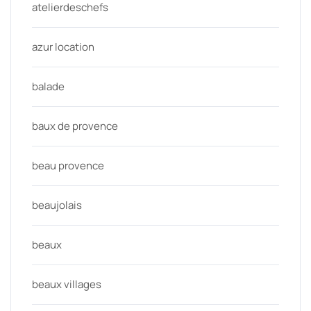
atelierdeschefs
azur location
balade
baux de provence
beau provence
beaujolais
beaux
beaux villages