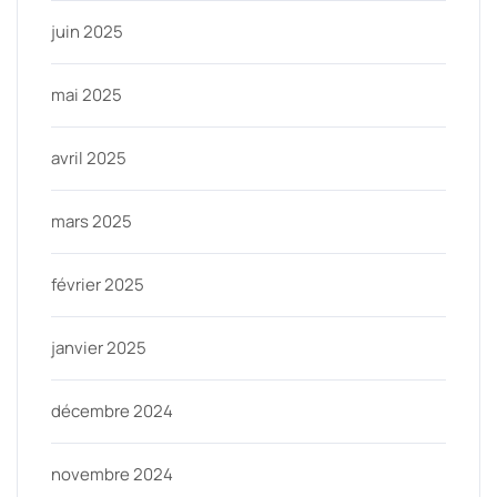
juin 2025
mai 2025
avril 2025
mars 2025
février 2025
janvier 2025
décembre 2024
novembre 2024