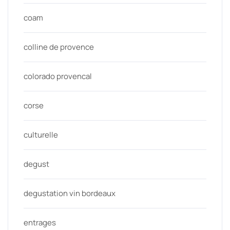
coam
colline de provence
colorado provencal
corse
culturelle
degust
degustation vin bordeaux
entrages