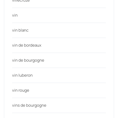
villecroze
vin
vin blanc
vin de bordeaux
vin de bourgogne
vin luberon
vin rouge
vins de bourgogne