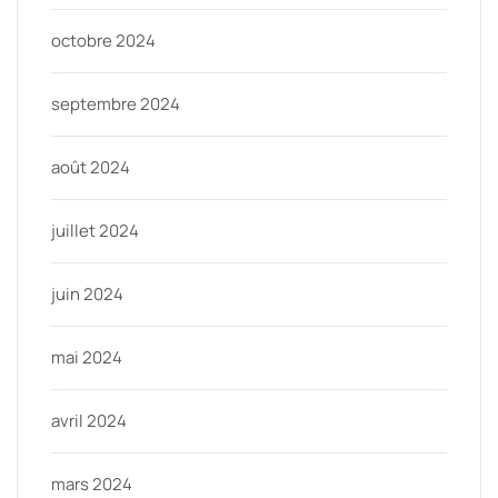
octobre 2024
septembre 2024
août 2024
juillet 2024
juin 2024
mai 2024
avril 2024
mars 2024