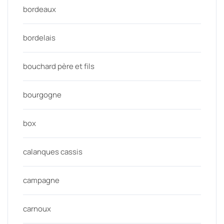
bordeaux
bordelais
bouchard père et fils
bourgogne
box
calanques cassis
campagne
carnoux