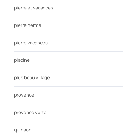
pierre et vacances
pierre hermé
pierre vacances
piscine
plus beau village
provence
provence verte
quinson