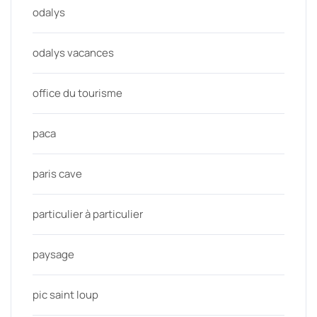
odalys
odalys vacances
office du tourisme
paca
paris cave
particulier à particulier
paysage
pic saint loup