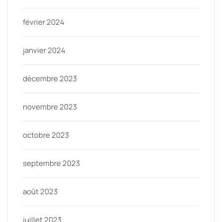
février 2024
janvier 2024
décembre 2023
novembre 2023
octobre 2023
septembre 2023
août 2023
juillet 2023