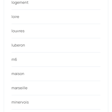
logement
loire
louvres
luberon
m6
maison
marseille
minervois