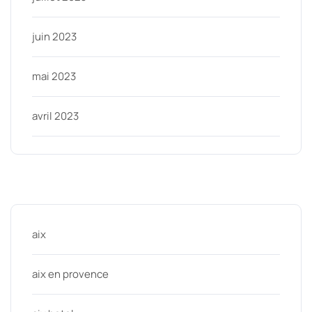
juin 2023
mai 2023
avril 2023
Categories
aix
aix en provence