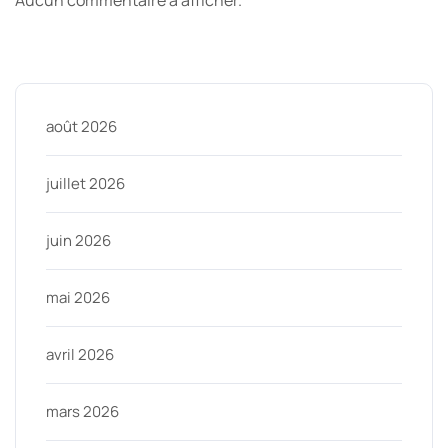
Archive
août 2026
juillet 2026
juin 2026
mai 2026
avril 2026
mars 2026