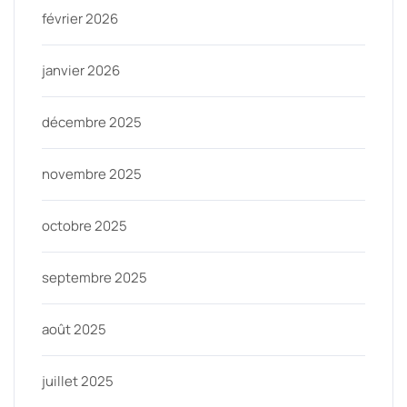
février 2026
janvier 2026
décembre 2025
novembre 2025
octobre 2025
septembre 2025
août 2025
juillet 2025