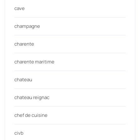
cave
champagne
charente
charente maritime
chateau
chateau reignac
chef de cuisine
civb