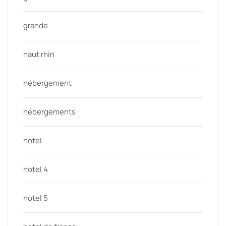
grande
haut rhin
hébergement
hébergements
hotel
hotel 4
hotel 5