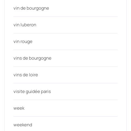
vin de bourgogne
vin luberon
vin rouge
vins de bourgogne
vins de loire
visite guidée paris
week
weekend