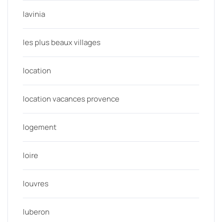
lavinia
les plus beaux villages
location
location vacances provence
logement
loire
louvres
luberon