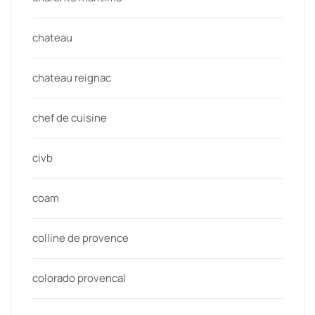
chateau
chateau reignac
chef de cuisine
civb
coam
colline de provence
colorado provencal