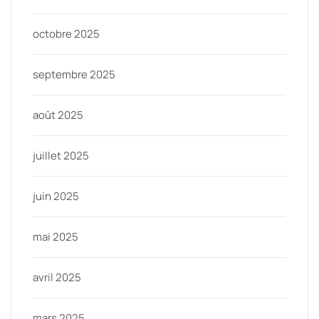
octobre 2025
septembre 2025
août 2025
juillet 2025
juin 2025
mai 2025
avril 2025
mars 2025