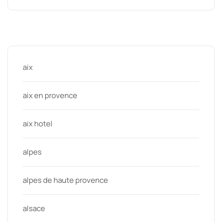
Categories
aix
aix en provence
aix hotel
alpes
alpes de haute provence
alsace