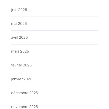
juin 2026
mai 2026
avril 2026
mars 2026
février 2026
janvier 2026
décembre 2025
novembre 2025