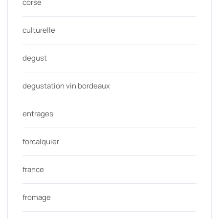
corse
culturelle
degust
degustation vin bordeaux
entrages
forcalquier
france
fromage