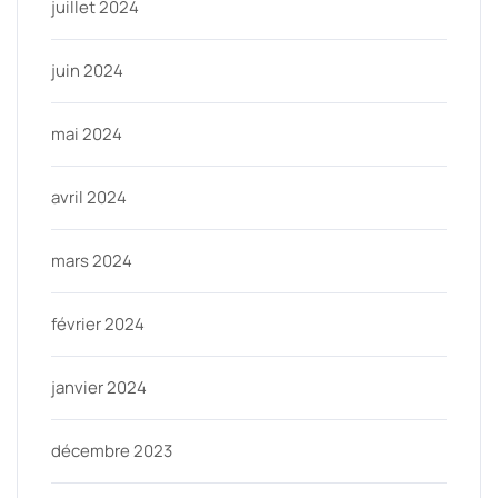
juillet 2024
juin 2024
mai 2024
avril 2024
mars 2024
février 2024
janvier 2024
décembre 2023