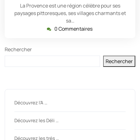
La Provence est une région célèbre pour ses
paysages pittoresques, ses villages charmants et
sa…
0 Commentaires
Rechercher
Rechercher
Derniers messages
Découvrez l’A …
Découvrez les Déli …
Découvrez les trés …