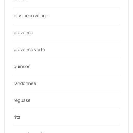
plus beau village
provence
provence verte
quinson
randonnee
regusse
ritz