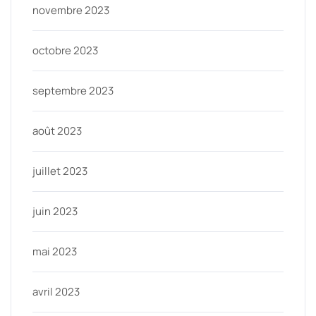
novembre 2023
octobre 2023
septembre 2023
août 2023
juillet 2023
juin 2023
mai 2023
avril 2023