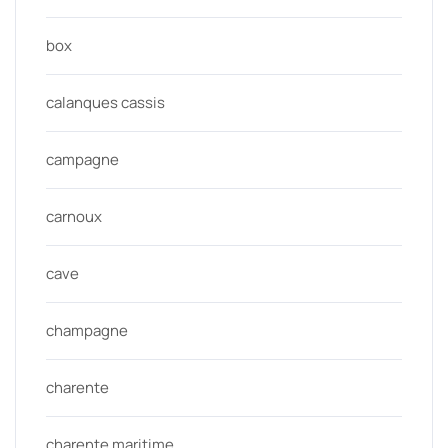
box
calanques cassis
campagne
carnoux
cave
champagne
charente
charente maritime