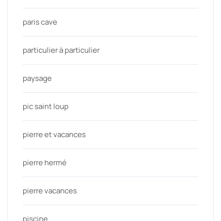
paris cave
particulier à particulier
paysage
pic saint loup
pierre et vacances
pierre hermé
pierre vacances
piscine