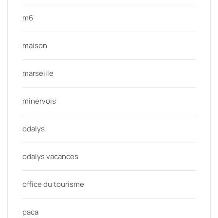
m6
maison
marseille
minervois
odalys
odalys vacances
office du tourisme
paca