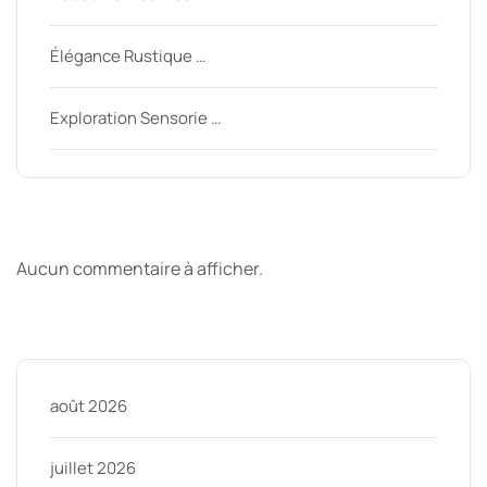
Élégance Rustique …
Exploration Sensorie …
Derniers commentaires
Aucun commentaire à afficher.
Archive
août 2026
juillet 2026