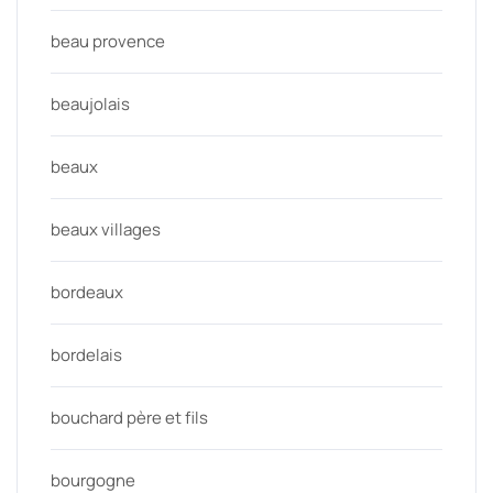
beau provence
beaujolais
beaux
beaux villages
bordeaux
bordelais
bouchard père et fils
bourgogne