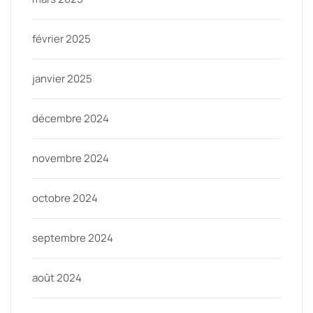
février 2025
janvier 2025
décembre 2024
novembre 2024
octobre 2024
septembre 2024
août 2024