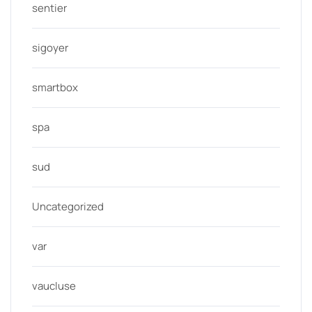
sentier
sigoyer
smartbox
spa
sud
Uncategorized
var
vaucluse