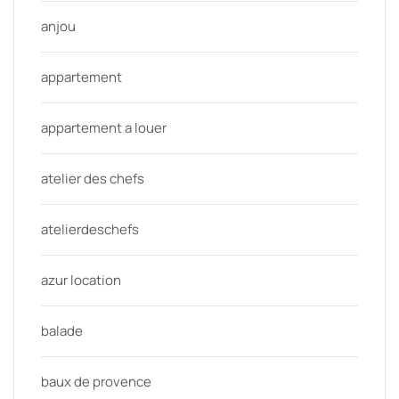
anjou
appartement
appartement a louer
atelier des chefs
atelierdeschefs
azur location
balade
baux de provence