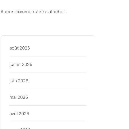
commentaires
Aucun commentaire à afficher.
Archive
août 2026
juillet 2026
juin 2026
mai 2026
avril 2026