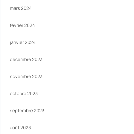
mars 2024
février 2024
janvier 2024
décembre 2023
novembre 2023
octobre 2023
septembre 2023
août 2023