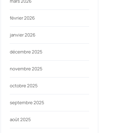
mars 2026
février 2026
janvier 2026
décembre 2025
novembre 2025
octobre 2025
septembre 2025
août 2025