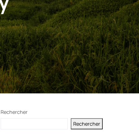
y
Rechercher
Rechercher