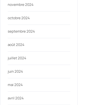
novembre 2024
octobre 2024
septembre 2024
août 2024
juillet 2024
juin 2024
mai 2024
avril 2024