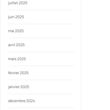
juillet 2025
juin 2025
mai 2025
avril 2025
mars 2025
février 2025
janvier 2025
décembre 2024