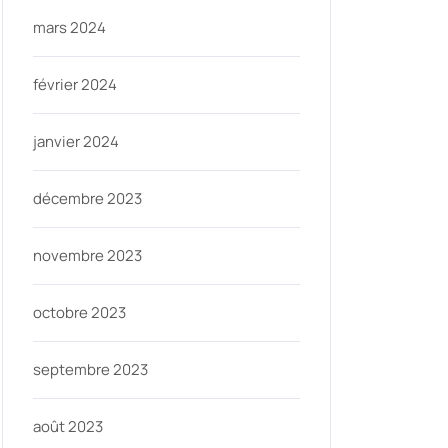
mars 2024
février 2024
janvier 2024
décembre 2023
novembre 2023
octobre 2023
septembre 2023
août 2023