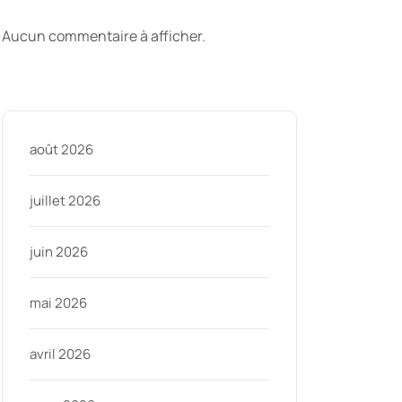
commentaires
Aucun commentaire à afficher.
Archive
août 2026
juillet 2026
juin 2026
mai 2026
avril 2026