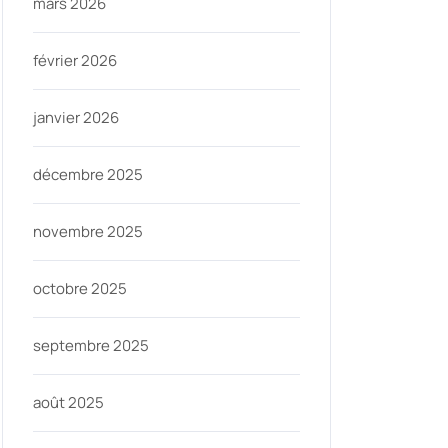
mars 2026
février 2026
janvier 2026
décembre 2025
novembre 2025
octobre 2025
septembre 2025
août 2025