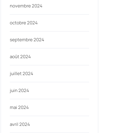
novembre 2024
octobre 2024
septembre 2024
août 2024
juillet 2024
juin 2024
mai 2024
avril 2024