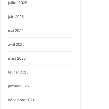
juillet 2025
juin 2025
mai 2025
avril 2025
mars 2025
février 2025
janvier 2025
décembre 2024