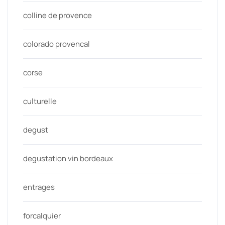
colline de provence
colorado provencal
corse
culturelle
degust
degustation vin bordeaux
entrages
forcalquier