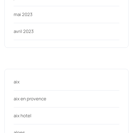
mai 2023
avril 2023
Categories
aix
aix en provence
aix hotel
alpes