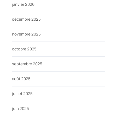
janvier 2026
décembre 2025
novembre 2025
octobre 2025
septembre 2025
août 2025
juillet 2025
juin 2025