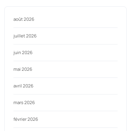
août 2026
juillet 2026
juin 2026
mai 2026
avril 2026
mars 2026
février 2026