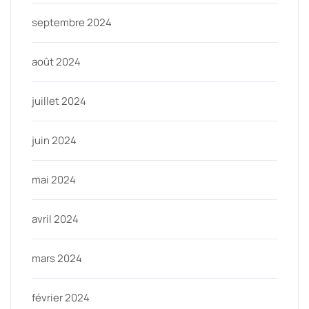
septembre 2024
août 2024
juillet 2024
juin 2024
mai 2024
avril 2024
mars 2024
février 2024