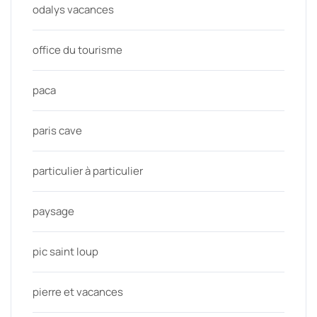
odalys vacances
office du tourisme
paca
paris cave
particulier à particulier
paysage
pic saint loup
pierre et vacances