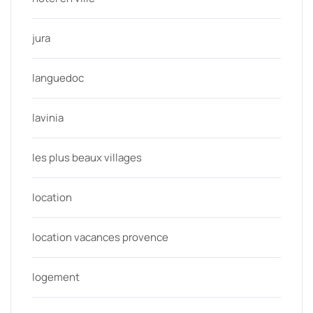
jura
languedoc
lavinia
les plus beaux villages
location
location vacances provence
logement