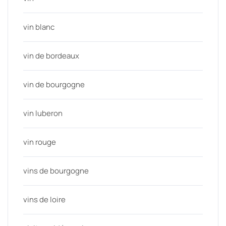
vin blanc
vin de bordeaux
vin de bourgogne
vin luberon
vin rouge
vins de bourgogne
vins de loire