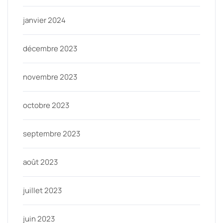
janvier 2024
décembre 2023
novembre 2023
octobre 2023
septembre 2023
août 2023
juillet 2023
juin 2023