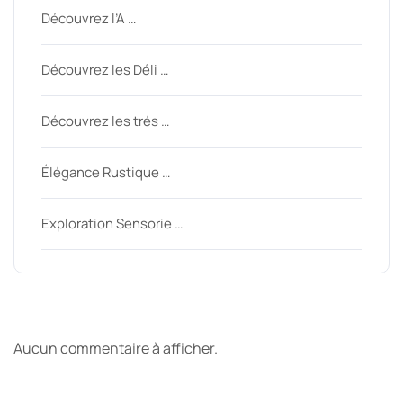
Découvrez l’A …
Découvrez les Déli …
Découvrez les trés …
Élégance Rustique …
Exploration Sensorie …
Derniers commentaires
Aucun commentaire à afficher.
Archive