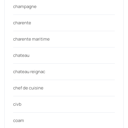
champagne
charente
charente maritime
chateau
chateau reignac
chef de cuisine
civb
coam