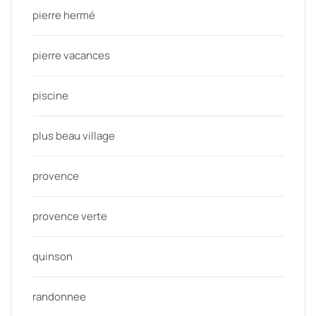
pierre hermé
pierre vacances
piscine
plus beau village
provence
provence verte
quinson
randonnee