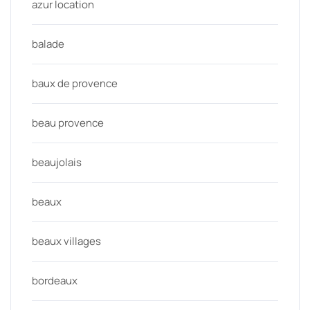
azur location
balade
baux de provence
beau provence
beaujolais
beaux
beaux villages
bordeaux