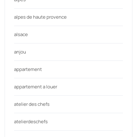
alpes de haute provence
alsace
anjou
appartement
appartement a louer
atelier des chefs
atelierdeschefs