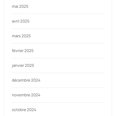
mai 2025
avril 2025
mars 2025
février 2025
janvier 2025
décembre 2024
novembre 2024
octobre 2024