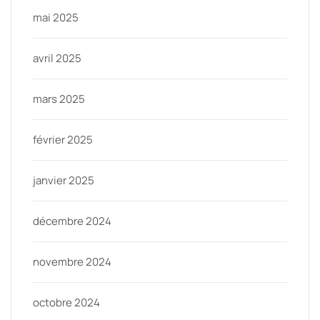
mai 2025
avril 2025
mars 2025
février 2025
janvier 2025
décembre 2024
novembre 2024
octobre 2024