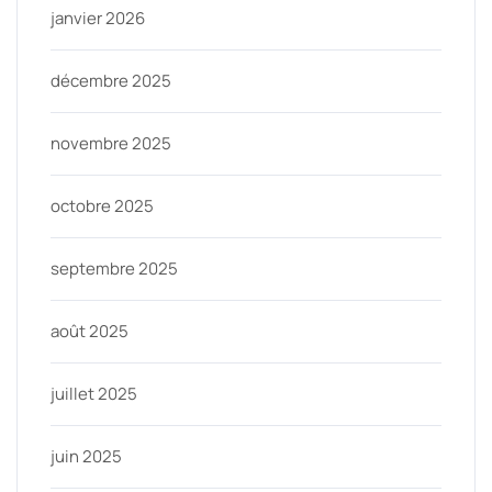
janvier 2026
décembre 2025
novembre 2025
octobre 2025
septembre 2025
août 2025
juillet 2025
juin 2025