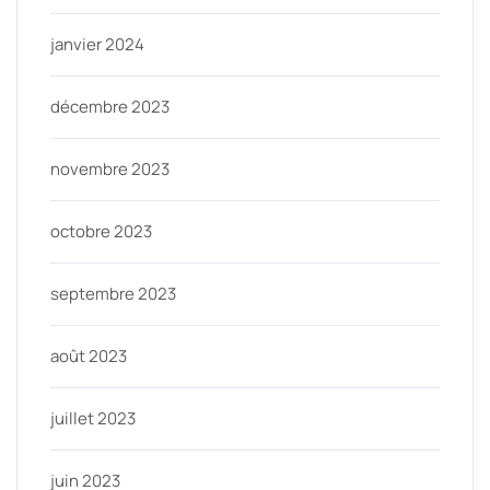
janvier 2024
décembre 2023
novembre 2023
octobre 2023
septembre 2023
août 2023
juillet 2023
juin 2023