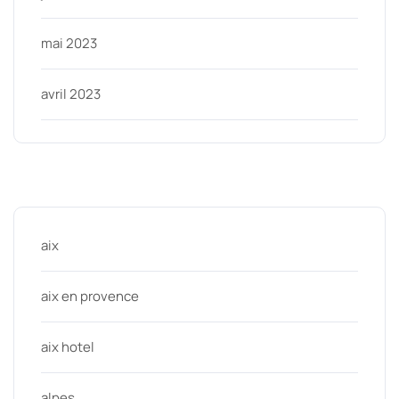
mai 2023
avril 2023
Categories
aix
aix en provence
aix hotel
alpes