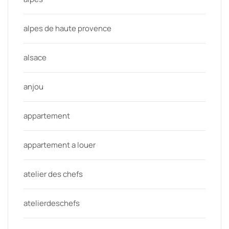
alpes de haute provence
alsace
anjou
appartement
appartement a louer
atelier des chefs
atelierdeschefs