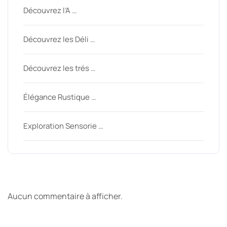
Découvrez l’A …
Découvrez les Déli …
Découvrez les trés …
Élégance Rustique …
Exploration Sensorie …
Derniers commentaires
Aucun commentaire à afficher.
Archive