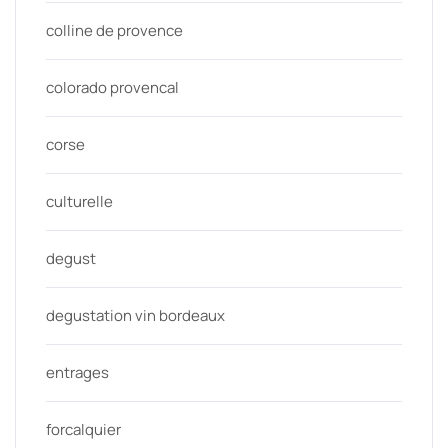
colline de provence
colorado provencal
corse
culturelle
degust
degustation vin bordeaux
entrages
forcalquier