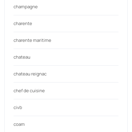
champagne
charente
charente maritime
chateau
chateau reignac
chef de cuisine
civb
coam