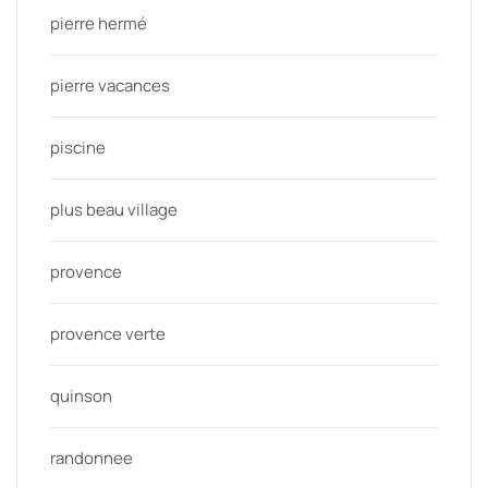
pierre hermé
pierre vacances
piscine
plus beau village
provence
provence verte
quinson
randonnee