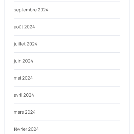
septembre 2024
août 2024
juillet 2024
juin 2024
mai 2024
avril 2024
mars 2024
février 2024