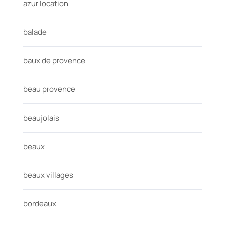
azur location
balade
baux de provence
beau provence
beaujolais
beaux
beaux villages
bordeaux