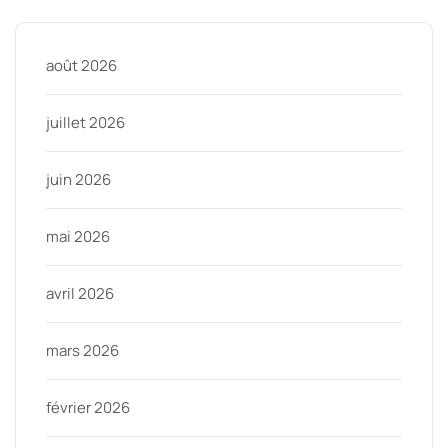
août 2026
juillet 2026
juin 2026
mai 2026
avril 2026
mars 2026
février 2026