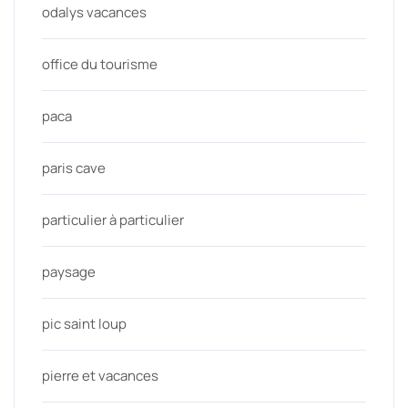
odalys vacances
office du tourisme
paca
paris cave
particulier à particulier
paysage
pic saint loup
pierre et vacances