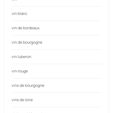
vin blanc
vin de bordeaux
vin de bourgogne
vin luberon
vin rouge
vins de bourgogne
vins de loire