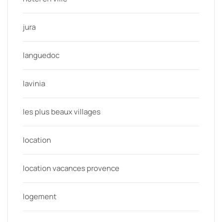
jura
languedoc
lavinia
les plus beaux villages
location
location vacances provence
logement