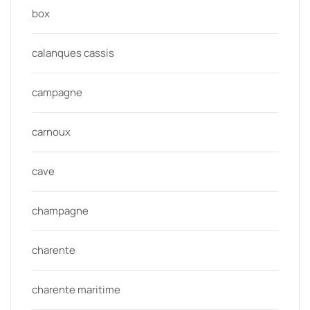
box
calanques cassis
campagne
carnoux
cave
champagne
charente
charente maritime