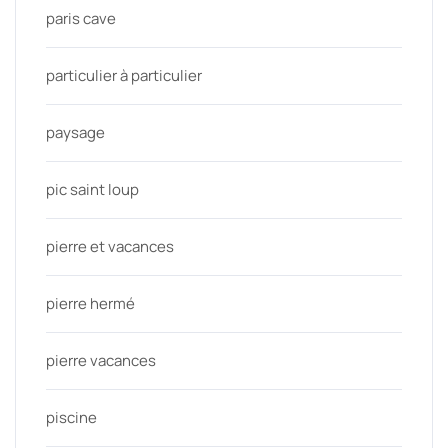
paris cave
particulier à particulier
paysage
pic saint loup
pierre et vacances
pierre hermé
pierre vacances
piscine