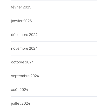
février 2025
janvier 2025
décembre 2024
novembre 2024
octobre 2024
septembre 2024
août 2024
juillet 2024