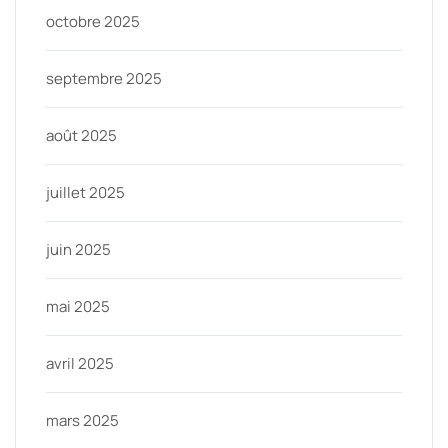
octobre 2025
septembre 2025
août 2025
juillet 2025
juin 2025
mai 2025
avril 2025
mars 2025