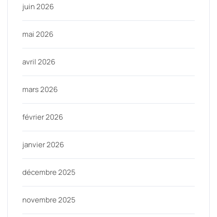
juin 2026
mai 2026
avril 2026
mars 2026
février 2026
janvier 2026
décembre 2025
novembre 2025