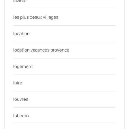
lavinia
les plus beaux villages
location
location vacances provence
logement
loire
louvres
luberon