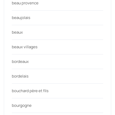
beau provence
beaujolais
beaux
beaux villages
bordeaux
bordelais
bouchard père et fils
bourgogne