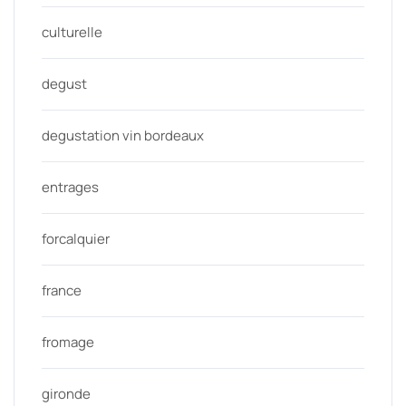
culturelle
degust
degustation vin bordeaux
entrages
forcalquier
france
fromage
gironde