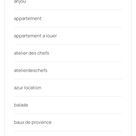
anjou
appartement
appartement a louer
atelier des chefs
atelierdeschefs
azur location
balade
baux de provence