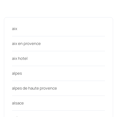
Categories
aix
aix en provence
aix hotel
alpes
alpes de haute provence
alsace