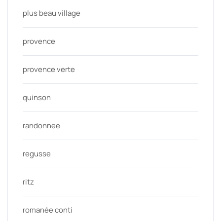
plus beau village
provence
provence verte
quinson
randonnee
regusse
ritz
romanée conti