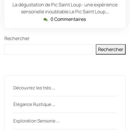
La dégustation de Pic Saint Loup : une expérience
sensorielle inoubliable Le Pic Saint Loup,…
0 Commentaires
Rechercher
Rechercher
Derniers messages
Découvrez les trés …
Élégance Rustique …
Exploration Sensorie …