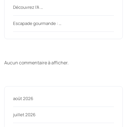
Découvrez l’A …
Escapade gourmande : …
Derniers commentaires
Aucun commentaire à afficher.
Archive
août 2026
juillet 2026