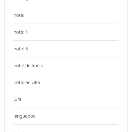
hotel
hotel 4
hotel 5
hotel de france
hotel en ville
jura
languedoc