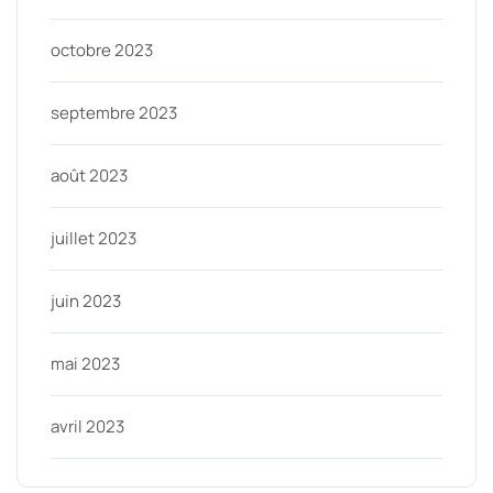
octobre 2023
septembre 2023
août 2023
juillet 2023
juin 2023
mai 2023
avril 2023