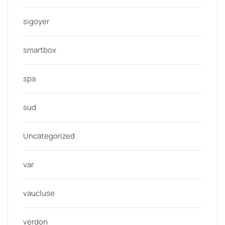
sigoyer
smartbox
spa
sud
Uncategorized
var
vaucluse
verdon