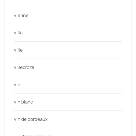
vienne
villa
ville
villecroze
vin
vin blanc
vin de bordeaux