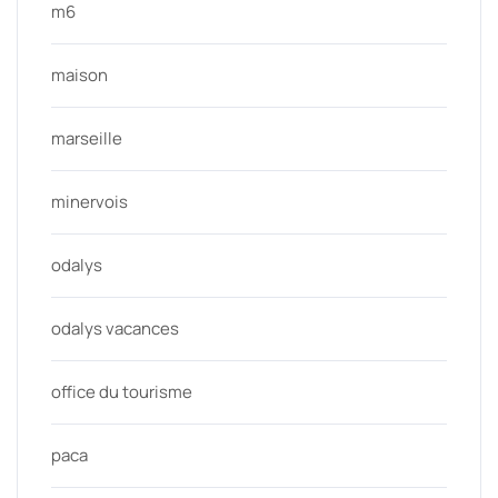
m6
maison
marseille
minervois
odalys
odalys vacances
office du tourisme
paca