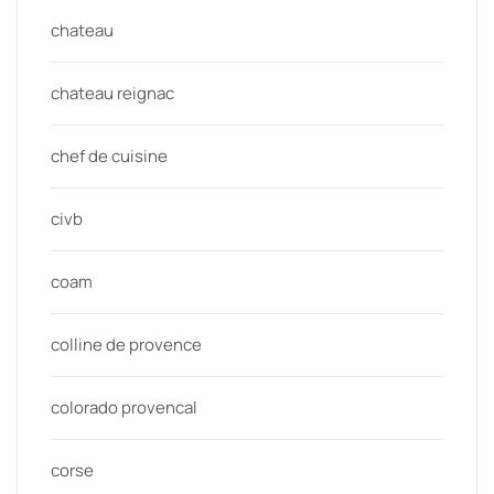
chateau
chateau reignac
chef de cuisine
civb
coam
colline de provence
colorado provencal
corse