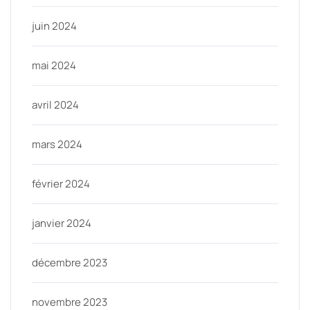
juin 2024
mai 2024
avril 2024
mars 2024
février 2024
janvier 2024
décembre 2023
novembre 2023