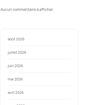
commentaires
Aucun commentaire à afficher.
Archive
août 2026
juillet 2026
juin 2026
mai 2026
avril 2026