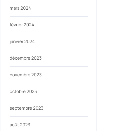
mars 2024
février 2024
janvier 2024
décembre 2023
novembre 2023
octobre 2023
septembre 2023
août 2023