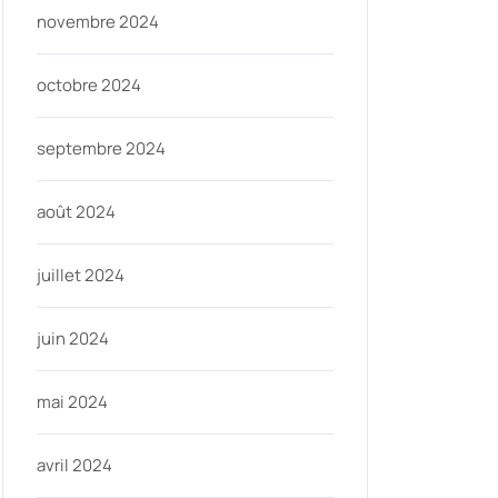
novembre 2024
octobre 2024
septembre 2024
août 2024
juillet 2024
juin 2024
mai 2024
avril 2024