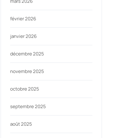
mars 2026
février 2026
janvier 2026
décembre 2025
novembre 2025
octobre 2025
septembre 2025
août 2025