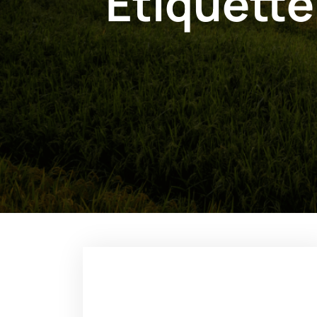
Étiquette