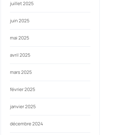
juillet 2025
juin 2025
mai 2025
avril 2025
mars 2025
février 2025
janvier 2025
décembre 2024