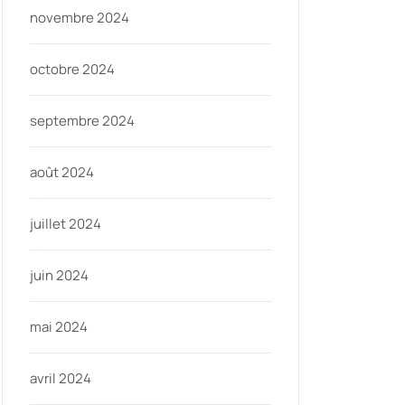
novembre 2024
octobre 2024
septembre 2024
août 2024
juillet 2024
juin 2024
mai 2024
avril 2024