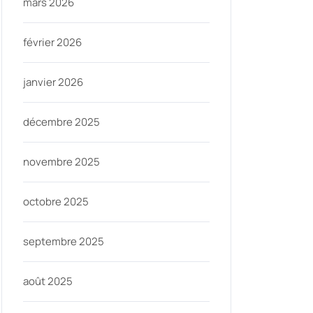
mars 2026
février 2026
janvier 2026
décembre 2025
novembre 2025
octobre 2025
septembre 2025
août 2025