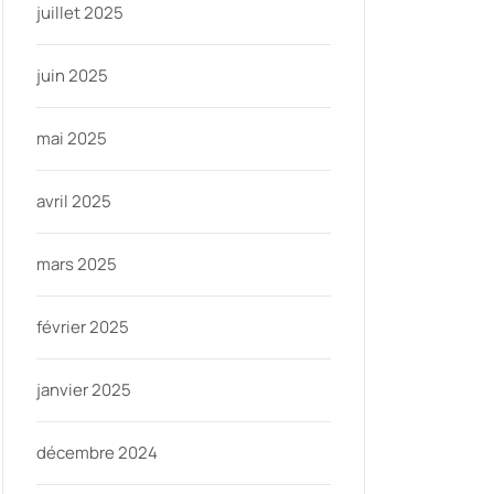
juillet 2025
juin 2025
mai 2025
avril 2025
mars 2025
février 2025
janvier 2025
décembre 2024