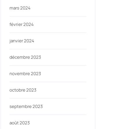
mars 2024
février 2024
janvier 2024
décembre 2023
novembre 2023
octobre 2023
septembre 2023
août 2023