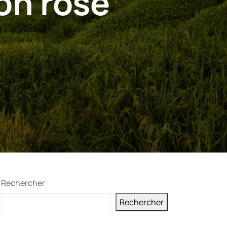
on rosé
Rechercher
Rechercher