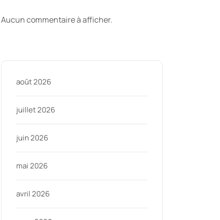
commentaires
Aucun commentaire à afficher.
Archive
août 2026
juillet 2026
juin 2026
mai 2026
avril 2026