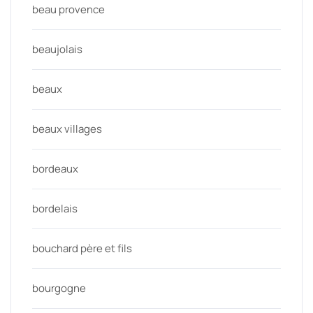
beau provence
beaujolais
beaux
beaux villages
bordeaux
bordelais
bouchard père et fils
bourgogne