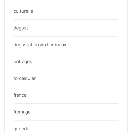
culturelle
degust
degustation vin bordeaux
entrages
forcalquier
france
fromage
gironde