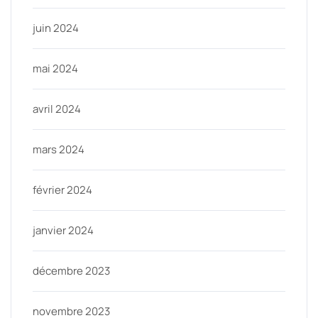
juin 2024
mai 2024
avril 2024
mars 2024
février 2024
janvier 2024
décembre 2023
novembre 2023