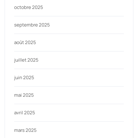
octobre 2025
septembre 2025
août 2025
juillet 2025
juin 2025
mai 2025
avril 2025
mars 2025