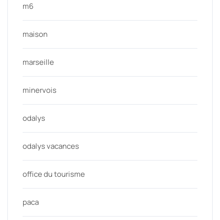
m6
maison
marseille
minervois
odalys
odalys vacances
office du tourisme
paca