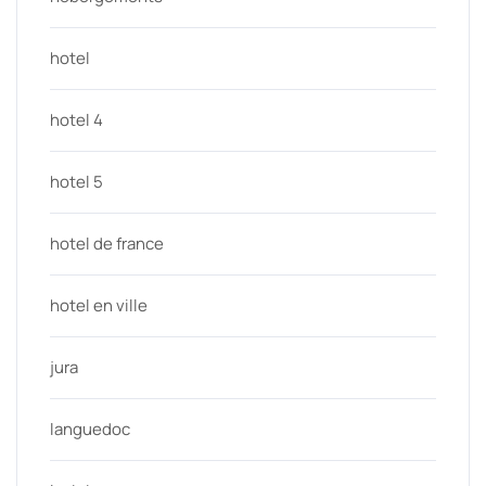
hotel
hotel 4
hotel 5
hotel de france
hotel en ville
jura
languedoc