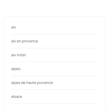
Categories
aix
aix en provence
aix hotel
alpes
alpes de haute provence
alsace