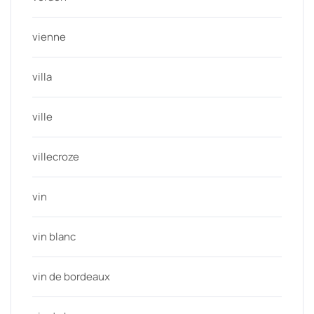
vienne
villa
ville
villecroze
vin
vin blanc
vin de bordeaux