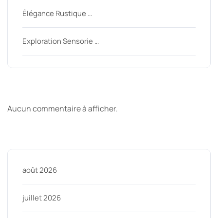
Élégance Rustique …
Exploration Sensorie …
Derniers commentaires
Aucun commentaire à afficher.
Archive
août 2026
juillet 2026