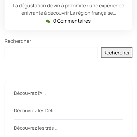
La dégustation de vin à proximité : une expérience
enivrante à découvrir La région française…
0 Commentaires
Rechercher
Rechercher
Derniers messages
Découvrez l’A …
Découvrez les Déli …
Découvrez les trés …