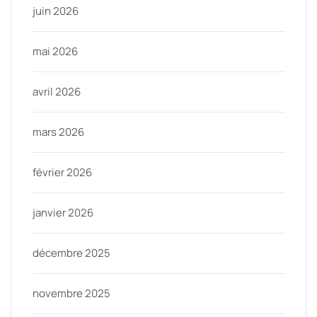
juin 2026
mai 2026
avril 2026
mars 2026
février 2026
janvier 2026
décembre 2025
novembre 2025