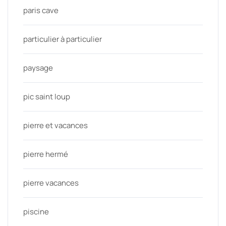
paris cave
particulier à particulier
paysage
pic saint loup
pierre et vacances
pierre hermé
pierre vacances
piscine