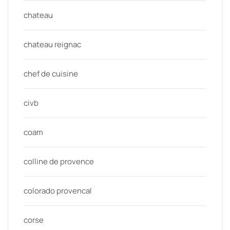
chateau
chateau reignac
chef de cuisine
civb
coam
colline de provence
colorado provencal
corse