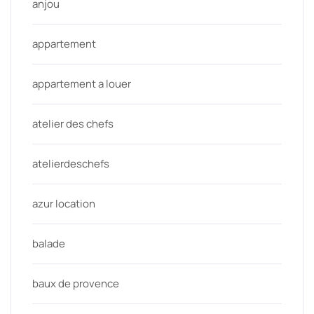
anjou
appartement
appartement a louer
atelier des chefs
atelierdeschefs
azur location
balade
baux de provence