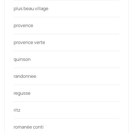
plus beau village
provence
provence verte
quinson
randonnee
regusse
ritz
romanée conti