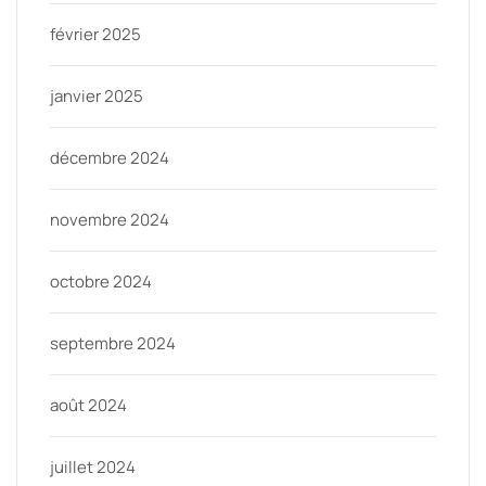
février 2025
janvier 2025
décembre 2024
novembre 2024
octobre 2024
septembre 2024
août 2024
juillet 2024