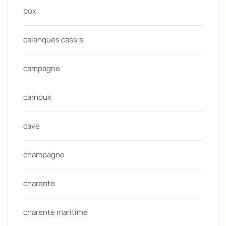
box
calanques cassis
campagne
carnoux
cave
champagne
charente
charente maritime