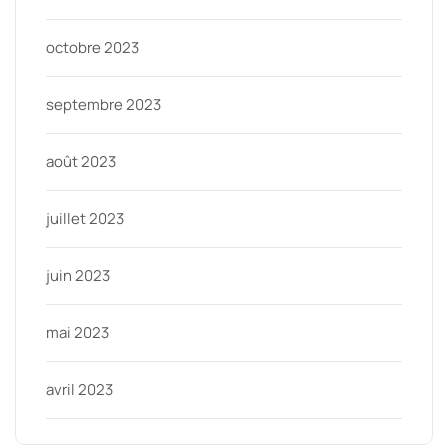
octobre 2023
septembre 2023
août 2023
juillet 2023
juin 2023
mai 2023
avril 2023