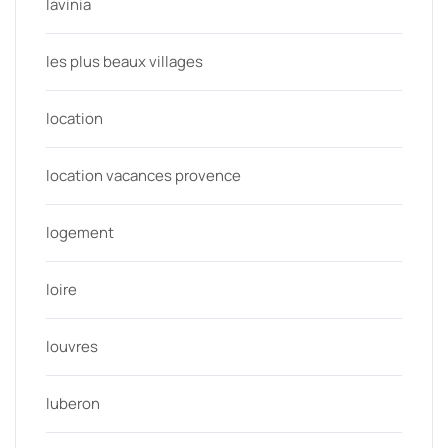
lavinia
les plus beaux villages
location
location vacances provence
logement
loire
louvres
luberon