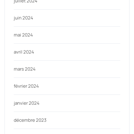
juillet 2024
juin 2024
mai 2024
avril 2024
mars 2024
février 2024
janvier 2024
décembre 2023