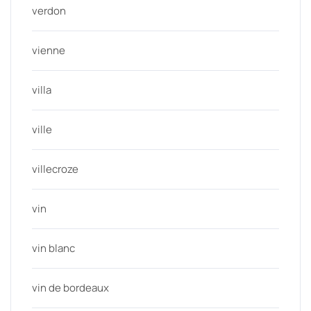
verdon
vienne
villa
ville
villecroze
vin
vin blanc
vin de bordeaux