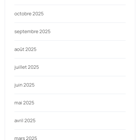
octobre 2025
septembre 2025
août 2025
juillet 2025
juin 2025
mai 2025
avril 2025
mars 2025