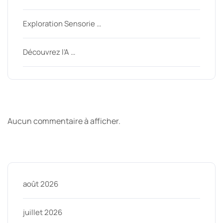
Exploration Sensorie …
Découvrez l’A …
Derniers commentaires
Aucun commentaire à afficher.
Archive
août 2026
juillet 2026