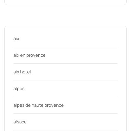
Categories
aix
aix en provence
aix hotel
alpes
alpes de haute provence
alsace