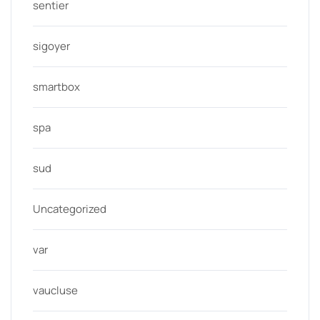
sentier
sigoyer
smartbox
spa
sud
Uncategorized
var
vaucluse