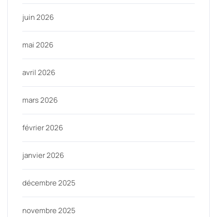
juin 2026
mai 2026
avril 2026
mars 2026
février 2026
janvier 2026
décembre 2025
novembre 2025