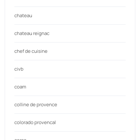
chateau
chateau reignac
chef de cuisine
civb
coam
colline de provence
colorado provencal