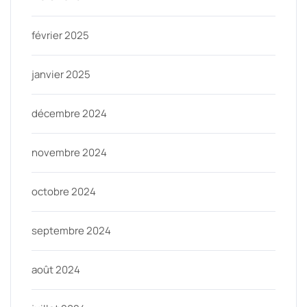
février 2025
janvier 2025
décembre 2024
novembre 2024
octobre 2024
septembre 2024
août 2024