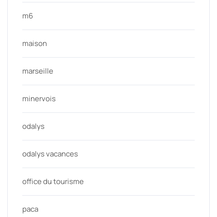
m6
maison
marseille
minervois
odalys
odalys vacances
office du tourisme
paca