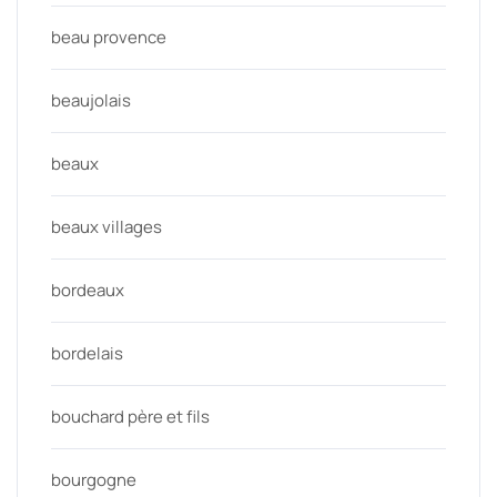
beau provence
beaujolais
beaux
beaux villages
bordeaux
bordelais
bouchard père et fils
bourgogne