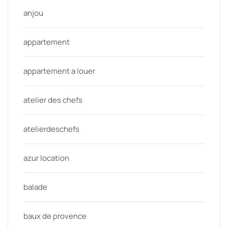
anjou
appartement
appartement a louer
atelier des chefs
atelierdeschefs
azur location
balade
baux de provence