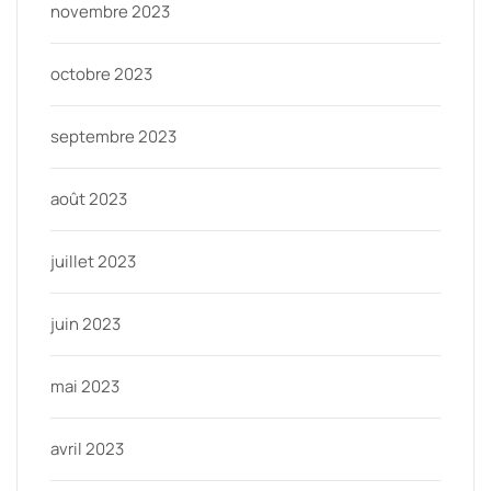
novembre 2023
octobre 2023
septembre 2023
août 2023
juillet 2023
juin 2023
mai 2023
avril 2023