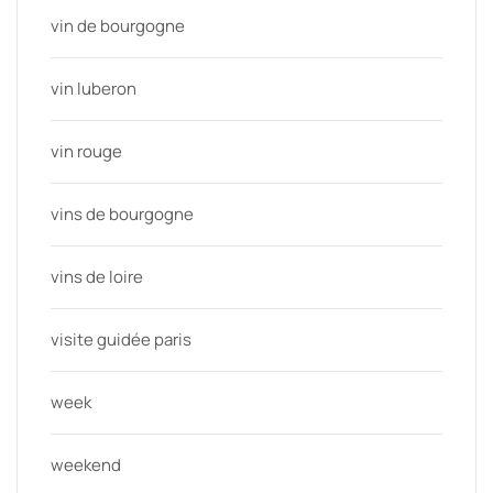
vin de bourgogne
vin luberon
vin rouge
vins de bourgogne
vins de loire
visite guidée paris
week
weekend