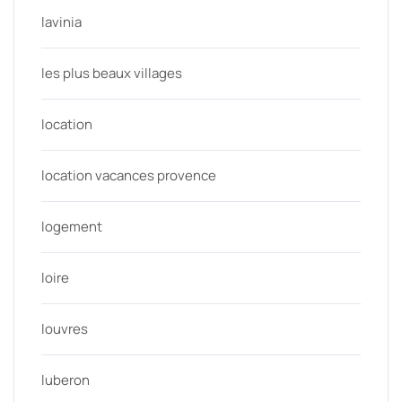
lavinia
les plus beaux villages
location
location vacances provence
logement
loire
louvres
luberon