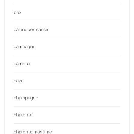
box
calanques cassis
campagne
carnoux
cave
champagne
charente
charente maritime