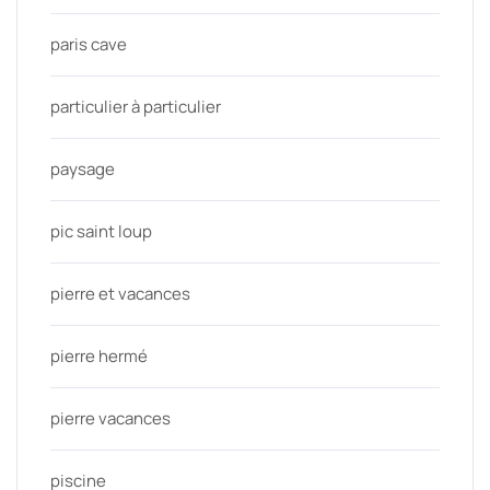
paris cave
particulier à particulier
paysage
pic saint loup
pierre et vacances
pierre hermé
pierre vacances
piscine