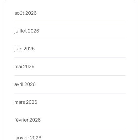
août 2026
juillet 2026
juin 2026
mai 2026
avril 2026
mars 2026
février 2026
janvier 2026