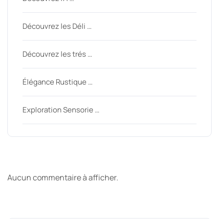
Découvrez les Déli …
Découvrez les trés …
Élégance Rustique …
Exploration Sensorie …
Derniers commentaires
Aucun commentaire à afficher.
Archive