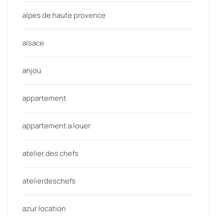
alpes de haute provence
alsace
anjou
appartement
appartement a louer
atelier des chefs
atelierdeschefs
azur location