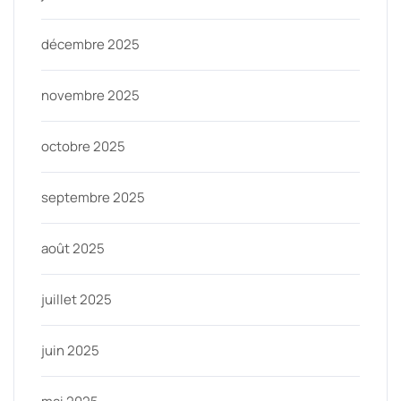
décembre 2025
novembre 2025
octobre 2025
septembre 2025
août 2025
juillet 2025
juin 2025