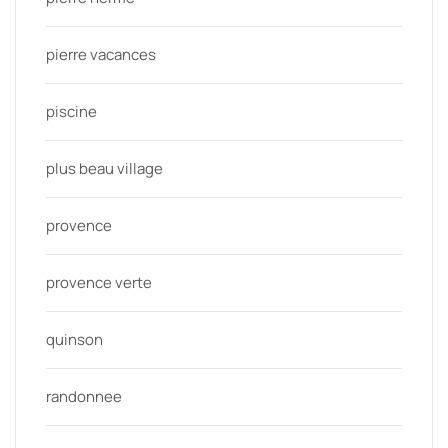
pierre vacances
piscine
plus beau village
provence
provence verte
quinson
randonnee