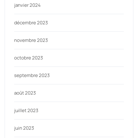
janvier 2024
décembre 2023
novembre 2023
octobre 2023
septembre 2023
août 2023
juillet 2023
juin 2023