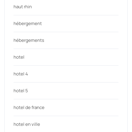
haut rhin
hébergement
hébergements
hotel
hotel 4
hotel 5
hotel de france
hotel en ville