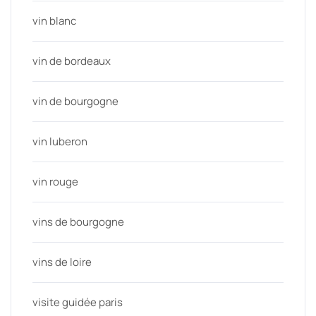
vin blanc
vin de bordeaux
vin de bourgogne
vin luberon
vin rouge
vins de bourgogne
vins de loire
visite guidée paris