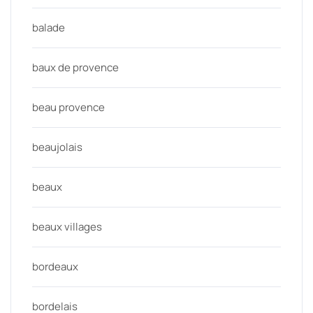
balade
baux de provence
beau provence
beaujolais
beaux
beaux villages
bordeaux
bordelais