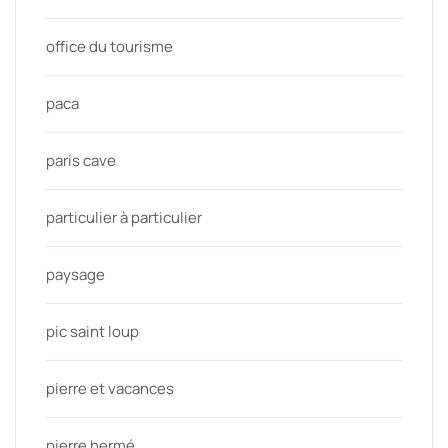
office du tourisme
paca
paris cave
particulier à particulier
paysage
pic saint loup
pierre et vacances
pierre hermé