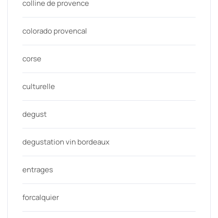
colline de provence
colorado provencal
corse
culturelle
degust
degustation vin bordeaux
entrages
forcalquier