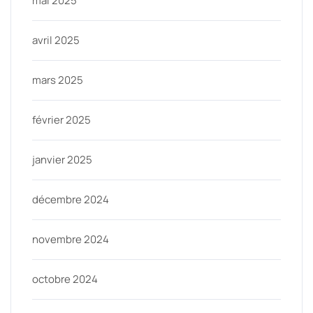
mai 2025
avril 2025
mars 2025
février 2025
janvier 2025
décembre 2024
novembre 2024
octobre 2024