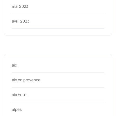
mai 2023
avril 2023
Categories
aix
aix en provence
aix hotel
alpes