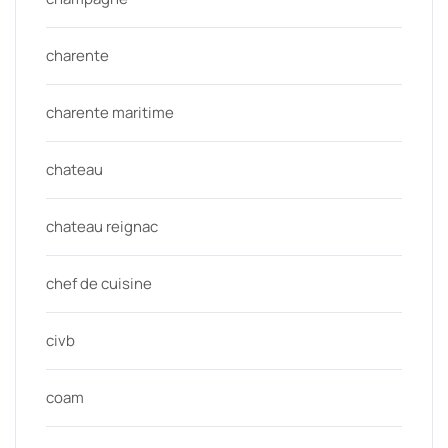
charente
charente maritime
chateau
chateau reignac
chef de cuisine
civb
coam