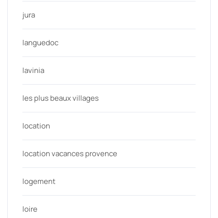
jura
languedoc
lavinia
les plus beaux villages
location
location vacances provence
logement
loire