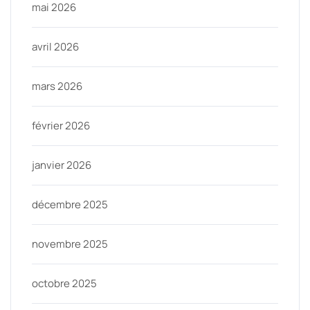
mai 2026
avril 2026
mars 2026
février 2026
janvier 2026
décembre 2025
novembre 2025
octobre 2025