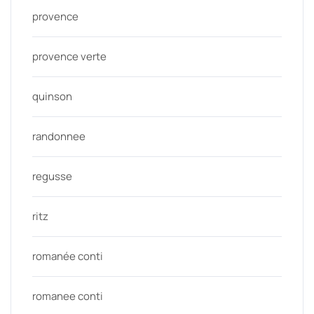
provence
provence verte
quinson
randonnee
regusse
ritz
romanée conti
romanee conti