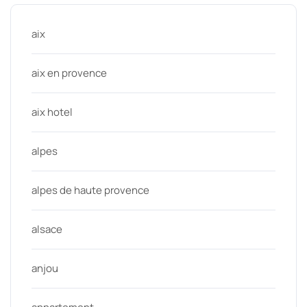
aix
aix en provence
aix hotel
alpes
alpes de haute provence
alsace
anjou