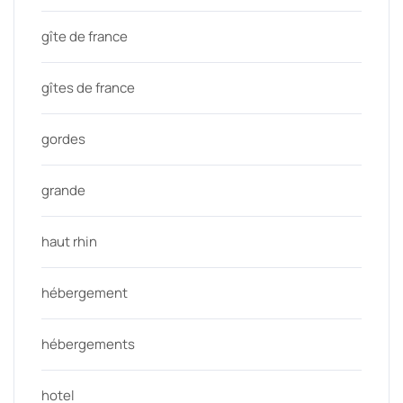
gîte de france
gîtes de france
gordes
grande
haut rhin
hébergement
hébergements
hotel