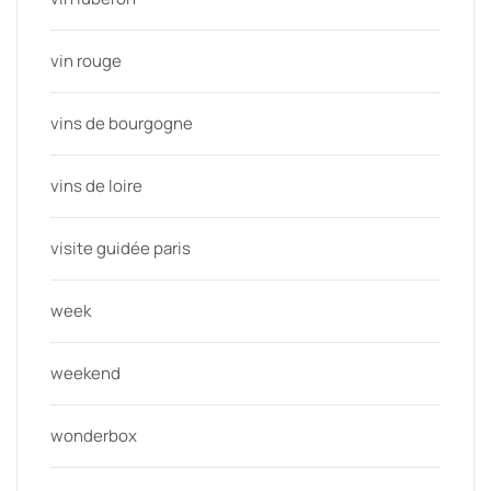
vin rouge
vins de bourgogne
vins de loire
visite guidée paris
week
weekend
wonderbox