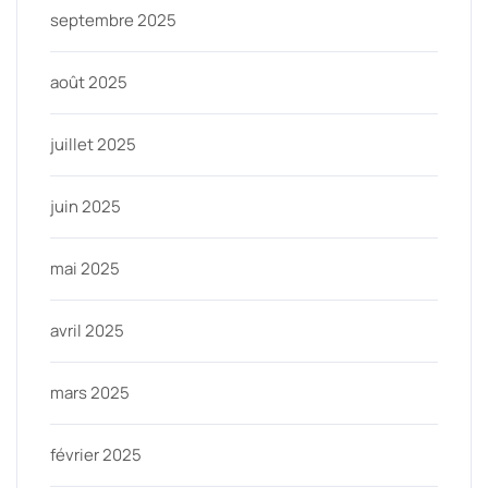
septembre 2025
août 2025
juillet 2025
juin 2025
mai 2025
avril 2025
mars 2025
février 2025