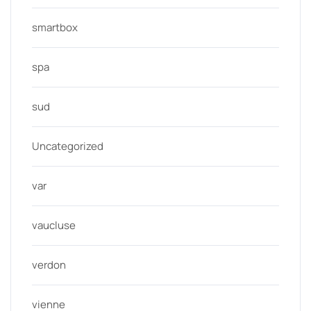
smartbox
spa
sud
Uncategorized
var
vaucluse
verdon
vienne