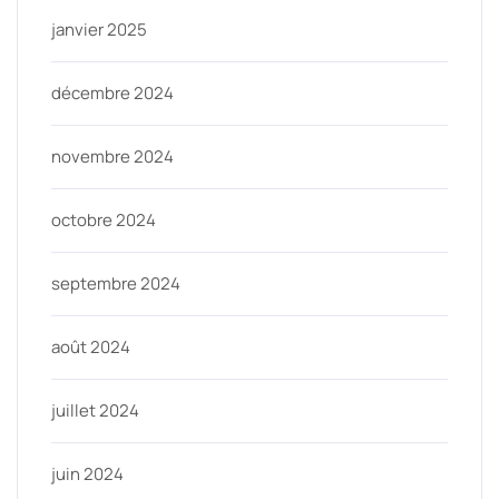
janvier 2025
décembre 2024
novembre 2024
octobre 2024
septembre 2024
août 2024
juillet 2024
juin 2024