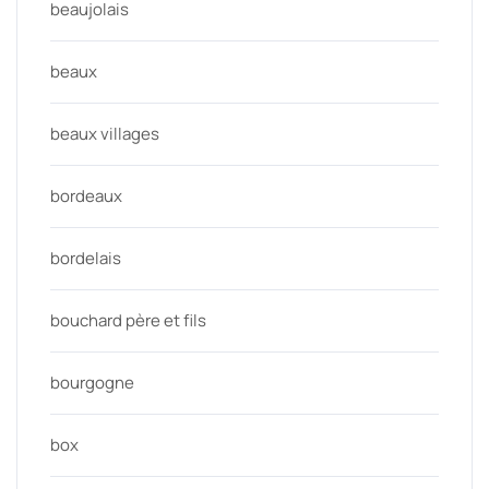
beaujolais
beaux
beaux villages
bordeaux
bordelais
bouchard père et fils
bourgogne
box