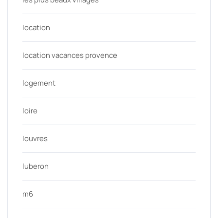
location
location vacances provence
logement
loire
louvres
luberon
m6