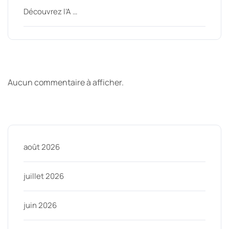
Découvrez l’A …
Derniers commentaires
Aucun commentaire à afficher.
Archive
août 2026
juillet 2026
juin 2026