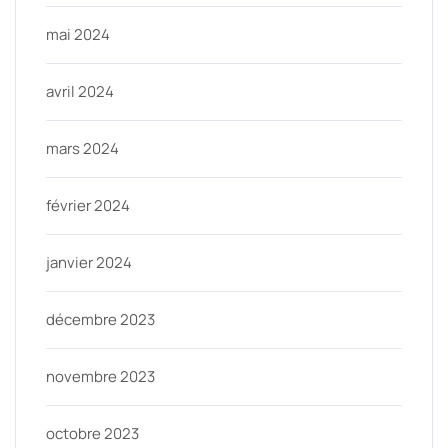
mai 2024
avril 2024
mars 2024
février 2024
janvier 2024
décembre 2023
novembre 2023
octobre 2023