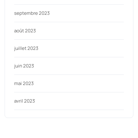
septembre 2023
août 2023
juillet 2023
juin 2023
mai 2023
avril 2023
Categories