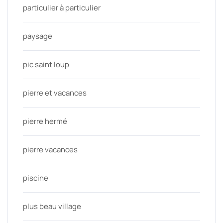
particulier à particulier
paysage
pic saint loup
pierre et vacances
pierre hermé
pierre vacances
piscine
plus beau village