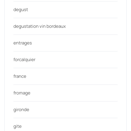
degust
degustation vin bordeaux
entrages
forcalquier
france
fromage
gironde
gite