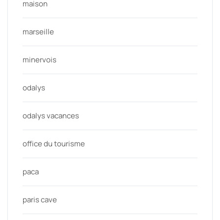
maison
marseille
minervois
odalys
odalys vacances
office du tourisme
paca
paris cave