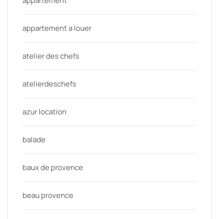
appartement
appartement a louer
atelier des chefs
atelierdeschefs
azur location
balade
baux de provence
beau provence