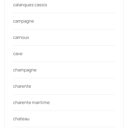
calanques cassis
campagne
carnoux
cave
champagne
charente
charente maritime
chateau