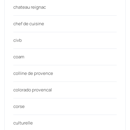
chateau reignac
chef de cuisine
civb
coam
colline de provence
colorado provencal
corse
culturelle