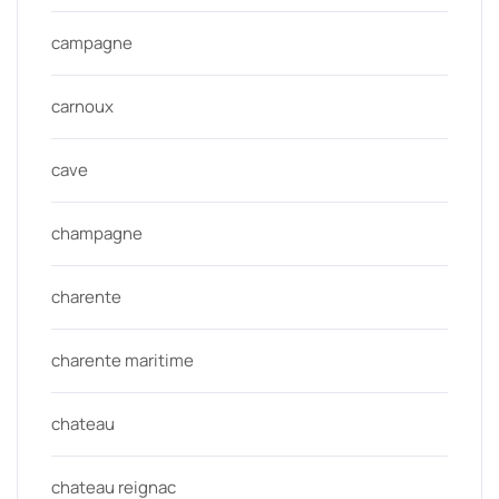
campagne
carnoux
cave
champagne
charente
charente maritime
chateau
chateau reignac