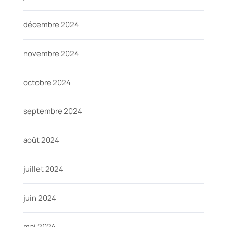
décembre 2024
novembre 2024
octobre 2024
septembre 2024
août 2024
juillet 2024
juin 2024
mai 2024