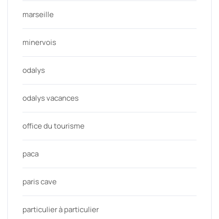
marseille
minervois
odalys
odalys vacances
office du tourisme
paca
paris cave
particulier à particulier