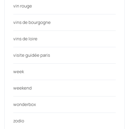
vin rouge
vins de bourgogne
vins de loire
visite guidée paris
week
weekend
wonderbox
zodio