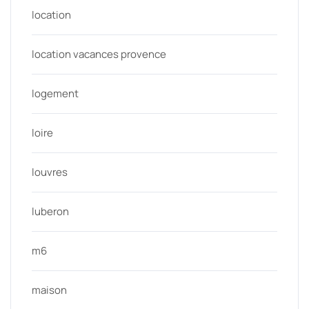
location
location vacances provence
logement
loire
louvres
luberon
m6
maison