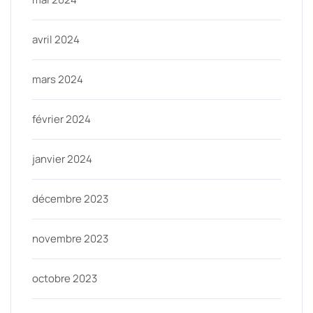
avril 2024
mars 2024
février 2024
janvier 2024
décembre 2023
novembre 2023
octobre 2023