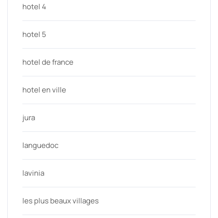
hotel 4
hotel 5
hotel de france
hotel en ville
jura
languedoc
lavinia
les plus beaux villages