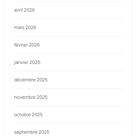
avril 2026
mars 2026
février 2026
janvier 2026
décembre 2025
novembre 2025
octobre 2025
septembre 2025