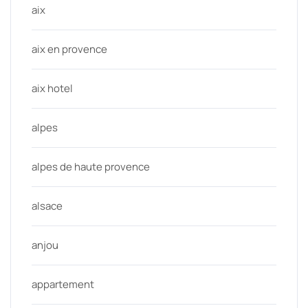
aix
aix en provence
aix hotel
alpes
alpes de haute provence
alsace
anjou
appartement