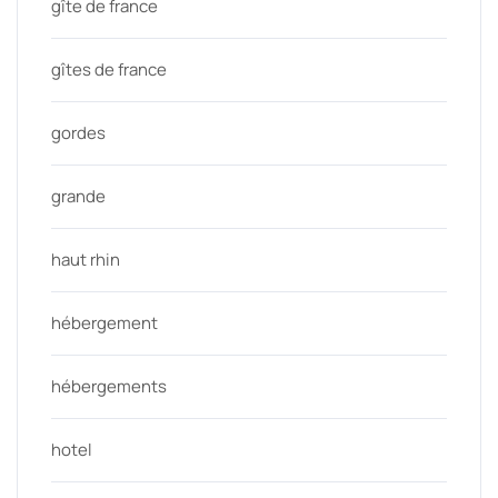
gîte de france
gîtes de france
gordes
grande
haut rhin
hébergement
hébergements
hotel