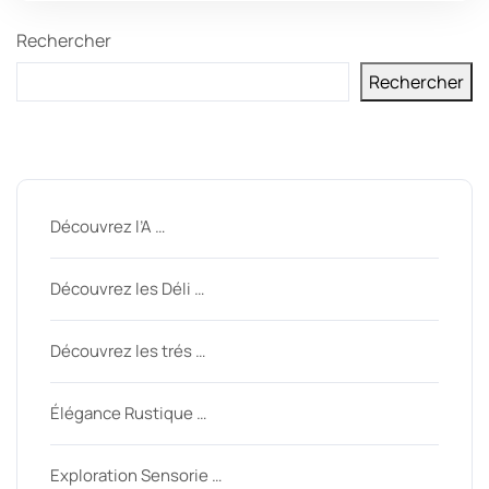
Rechercher
Rechercher
Derniers messages
Découvrez l’A …
Découvrez les Déli …
Découvrez les trés …
Élégance Rustique …
Exploration Sensorie …