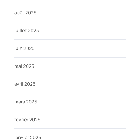
août 2025
juillet 2025
juin 2025
mai 2025
avril 2025
mars 2025
février 2025
janvier 2025