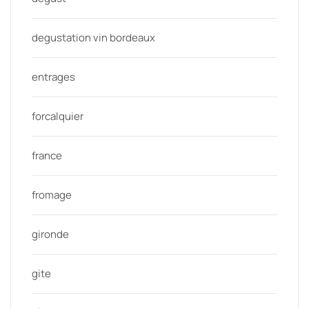
degustation vin bordeaux
entrages
forcalquier
france
fromage
gironde
gite