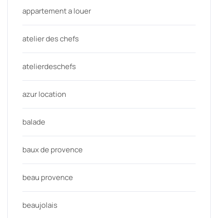
appartement a louer
atelier des chefs
atelierdeschefs
azur location
balade
baux de provence
beau provence
beaujolais