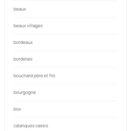
beaux
beaux villages
bordeaux
bordelais
bouchard père et fils
bourgogne
box
calanques cassis