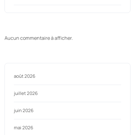
Derniers commentaires
Aucun commentaire à afficher.
Archive
août 2026
juillet 2026
juin 2026
mai 2026