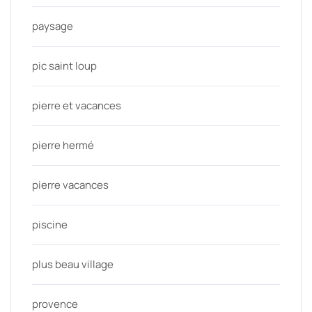
paysage
pic saint loup
pierre et vacances
pierre hermé
pierre vacances
piscine
plus beau village
provence