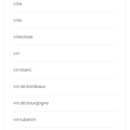
villa
ville
villecroze
vin
vin blanc
vin de bordeaux
vin de bourgogne
vin luberon