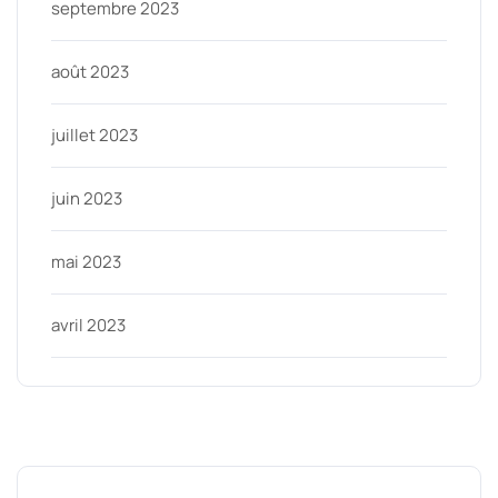
septembre 2023
août 2023
juillet 2023
juin 2023
mai 2023
avril 2023
Categories