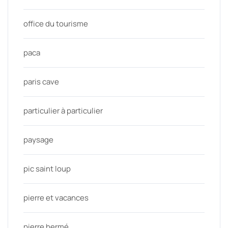
office du tourisme
paca
paris cave
particulier à particulier
paysage
pic saint loup
pierre et vacances
pierre hermé