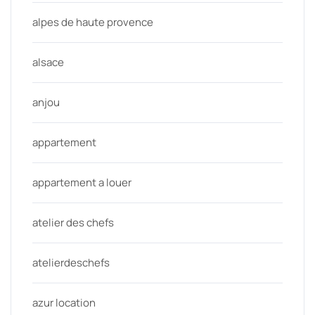
alpes de haute provence
alsace
anjou
appartement
appartement a louer
atelier des chefs
atelierdeschefs
azur location