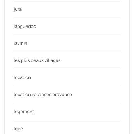
jura
languedoc
lavinia
les plus beaux villages
location
location vacances provence
logement
loire