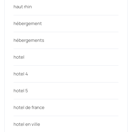
haut rhin
hébergement
hébergements
hotel
hotel 4
hotel 5
hotel de france
hotel en ville