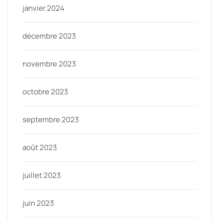
janvier 2024
décembre 2023
novembre 2023
octobre 2023
septembre 2023
août 2023
juillet 2023
juin 2023