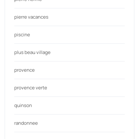
pierre vacances
piscine
plus beau village
provence
provence verte
quinson
randonnee