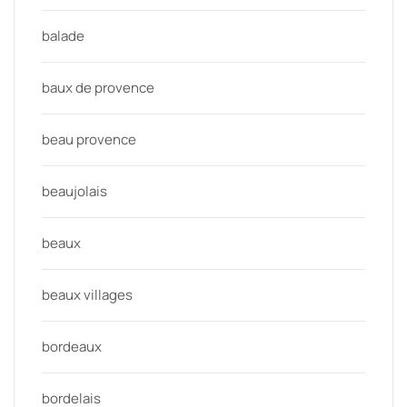
balade
baux de provence
beau provence
beaujolais
beaux
beaux villages
bordeaux
bordelais