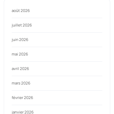
août 2026
juillet 2026
juin 2026
mai 2026
avril 2026
mars 2026
février 2026
janvier 2026