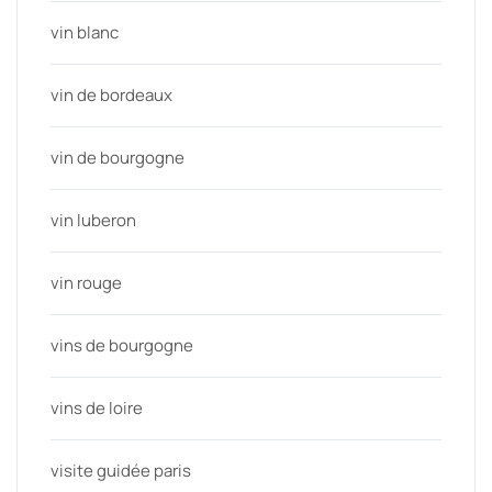
vin blanc
vin de bordeaux
vin de bourgogne
vin luberon
vin rouge
vins de bourgogne
vins de loire
visite guidée paris