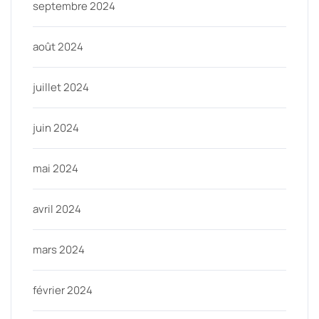
septembre 2024
août 2024
juillet 2024
juin 2024
mai 2024
avril 2024
mars 2024
février 2024