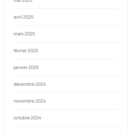
mai 2025
avril 2025
mars 2025
février 2025
janvier 2025
décembre 2024
novembre 2024
octobre 2024