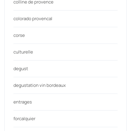
colline de provence
colorado provencal
corse
culturelle
degust
degustation vin bordeaux
entrages
forcalquier