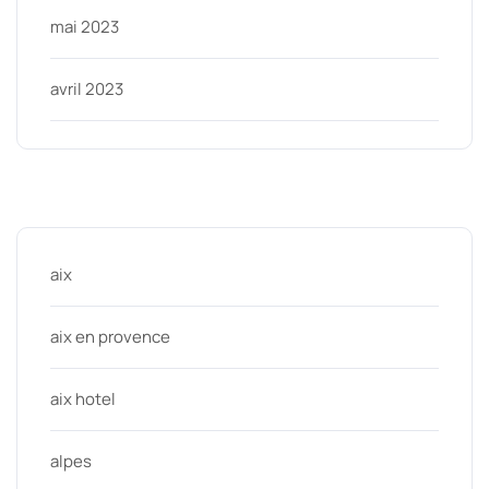
mai 2023
avril 2023
Categories
aix
aix en provence
aix hotel
alpes