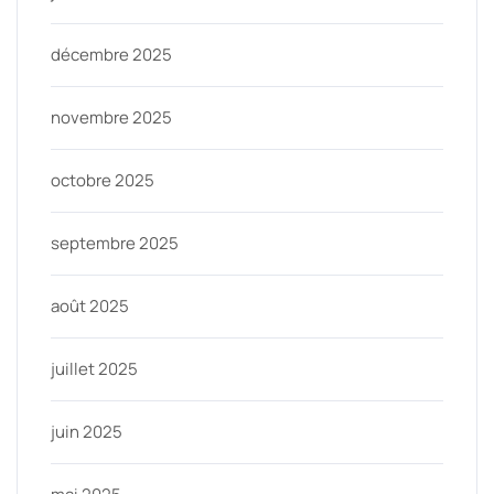
décembre 2025
novembre 2025
octobre 2025
septembre 2025
août 2025
juillet 2025
juin 2025