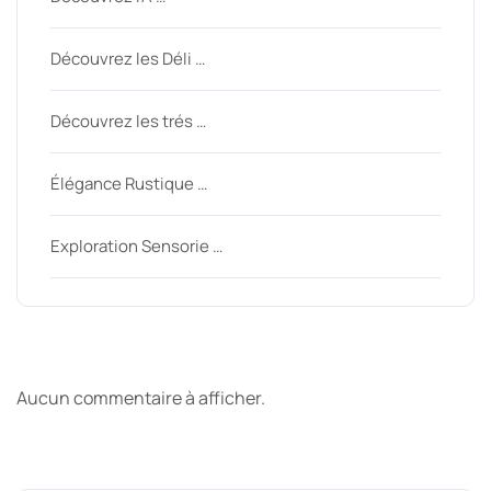
Découvrez les Déli …
Découvrez les trés …
Élégance Rustique …
Exploration Sensorie …
Derniers commentaires
Aucun commentaire à afficher.
Archive