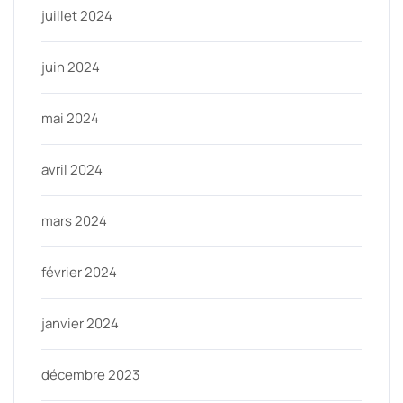
juillet 2024
juin 2024
mai 2024
avril 2024
mars 2024
février 2024
janvier 2024
décembre 2023