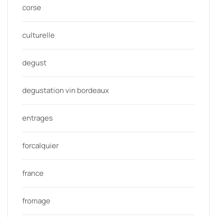
corse
culturelle
degust
degustation vin bordeaux
entrages
forcalquier
france
fromage