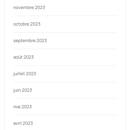
novembre 2023
octobre 2023
septembre 2023
août 2023
juillet 2023
juin 2023
mai 2023
avril 2023