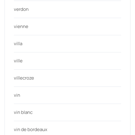
verdon
vienne
villa
ville
villecroze
vin
vin blanc
vin de bordeaux