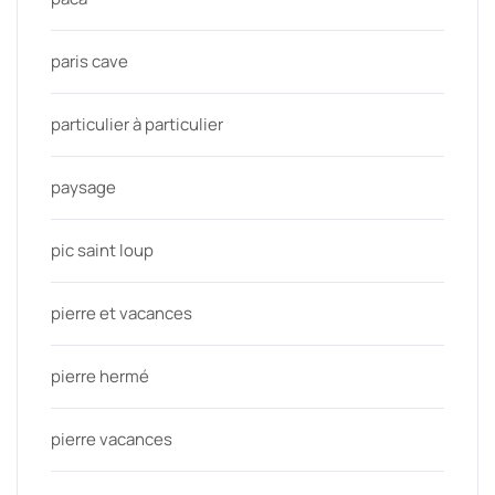
paris cave
particulier à particulier
paysage
pic saint loup
pierre et vacances
pierre hermé
pierre vacances