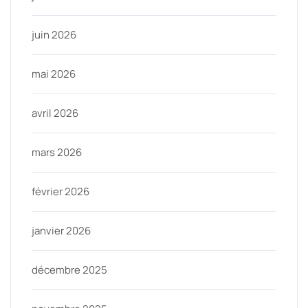
juin 2026
mai 2026
avril 2026
mars 2026
février 2026
janvier 2026
décembre 2025