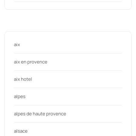
Categories
aix
aix en provence
aix hotel
alpes
alpes de haute provence
alsace