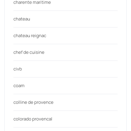
charente maritime
chateau
chateau reignac
chef de cuisine
civb
coam
colline de provence
colorado provencal