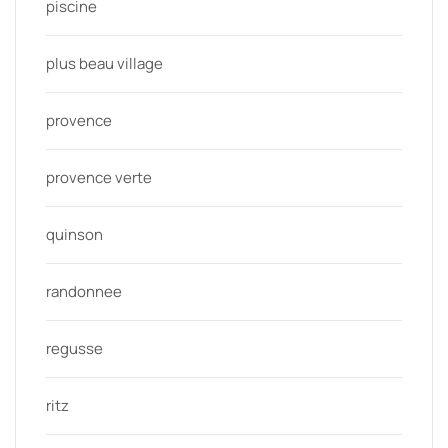
piscine
plus beau village
provence
provence verte
quinson
randonnee
regusse
ritz