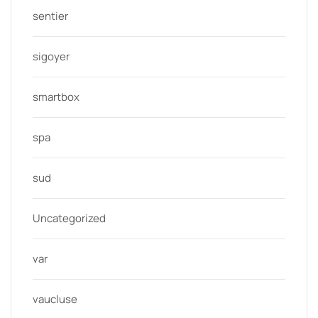
sentier
sigoyer
smartbox
spa
sud
Uncategorized
var
vaucluse