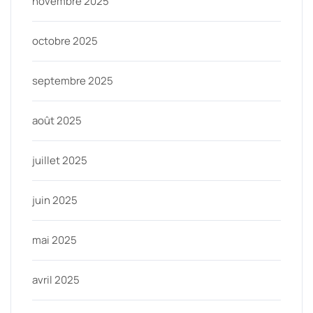
novembre 2025
octobre 2025
septembre 2025
août 2025
juillet 2025
juin 2025
mai 2025
avril 2025