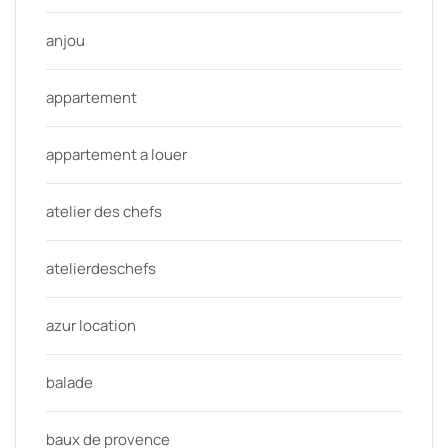
anjou
appartement
appartement a louer
atelier des chefs
atelierdeschefs
azur location
balade
baux de provence