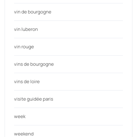
vin de bourgogne
vin luberon
vin rouge
vins de bourgogne
vins de loire
visite guidée paris
week
weekend