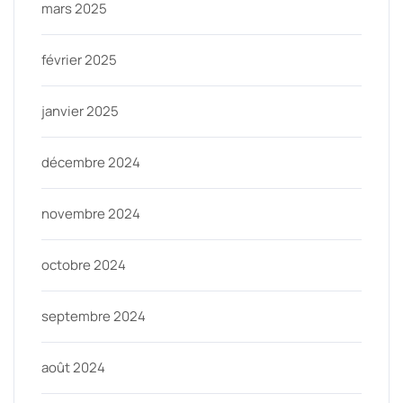
mars 2025
février 2025
janvier 2025
décembre 2024
novembre 2024
octobre 2024
septembre 2024
août 2024