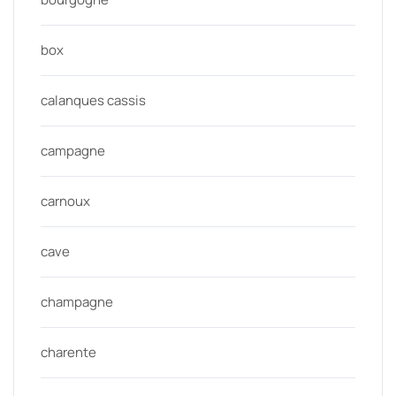
box
calanques cassis
campagne
carnoux
cave
champagne
charente