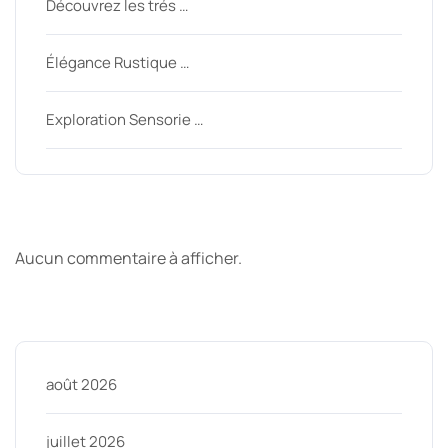
Découvrez les trés …
Élégance Rustique …
Exploration Sensorie …
Derniers commentaires
Aucun commentaire à afficher.
Archive
août 2026
juillet 2026