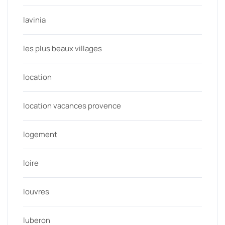
lavinia
les plus beaux villages
location
location vacances provence
logement
loire
louvres
luberon