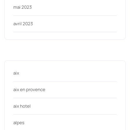
mai 2023
avril 2023
Categories
aix
aix en provence
aix hotel
alpes