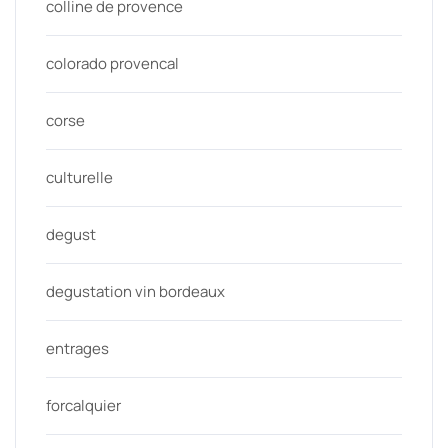
colline de provence
colorado provencal
corse
culturelle
degust
degustation vin bordeaux
entrages
forcalquier