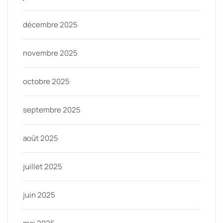
décembre 2025
novembre 2025
octobre 2025
septembre 2025
août 2025
juillet 2025
juin 2025