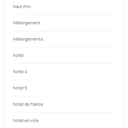
haut rhin
hébergement
hébergements
hotel
hotel 4
hotel 5
hotel de france
hotel en ville