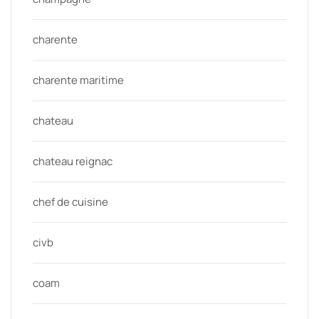
charente
charente maritime
chateau
chateau reignac
chef de cuisine
civb
coam