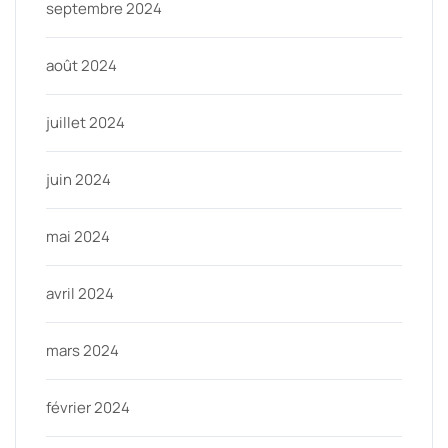
septembre 2024
août 2024
juillet 2024
juin 2024
mai 2024
avril 2024
mars 2024
février 2024