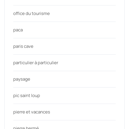
office du tourisme
paca
paris cave
particulier à particulier
paysage
pic saint loup
pierre et vacances
pierre hermé