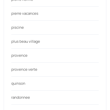
pierre vacances
piscine
plus beau village
provence
provence verte
quinson
randonnee