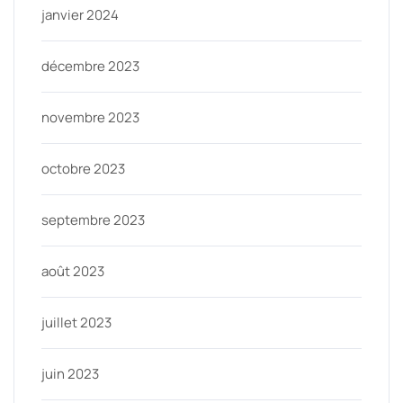
janvier 2024
décembre 2023
novembre 2023
octobre 2023
septembre 2023
août 2023
juillet 2023
juin 2023