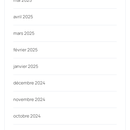
mai 2025
avril 2025
mars 2025
février 2025
janvier 2025
décembre 2024
novembre 2024
octobre 2024