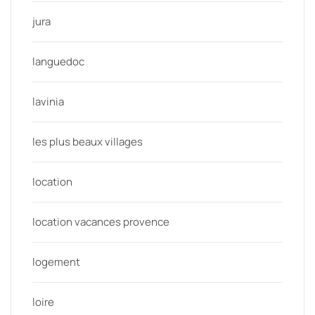
jura
languedoc
lavinia
les plus beaux villages
location
location vacances provence
logement
loire