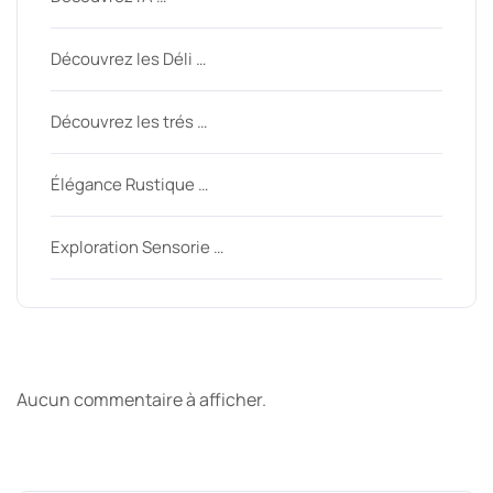
Découvrez les Déli …
Découvrez les trés …
Élégance Rustique …
Exploration Sensorie …
Derniers commentaires
Aucun commentaire à afficher.
Archive