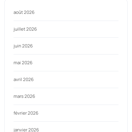
août 2026
juillet 2026
juin 2026
mai 2026
avril 2026
mars 2026
février 2026
janvier 2026