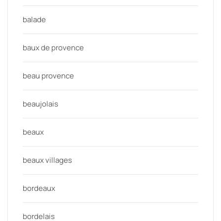
balade
baux de provence
beau provence
beaujolais
beaux
beaux villages
bordeaux
bordelais