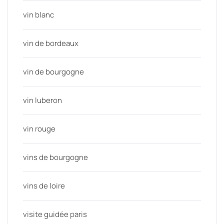
vin blanc
vin de bordeaux
vin de bourgogne
vin luberon
vin rouge
vins de bourgogne
vins de loire
visite guidée paris