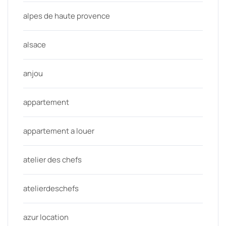
alpes de haute provence
alsace
anjou
appartement
appartement a louer
atelier des chefs
atelierdeschefs
azur location