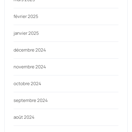
février 2025
janvier 2025
décembre 2024
novembre 2024
octobre 2024
septembre 2024
août 2024