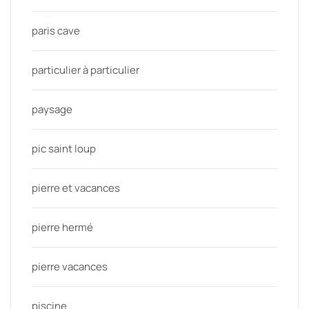
paris cave
particulier à particulier
paysage
pic saint loup
pierre et vacances
pierre hermé
pierre vacances
piscine