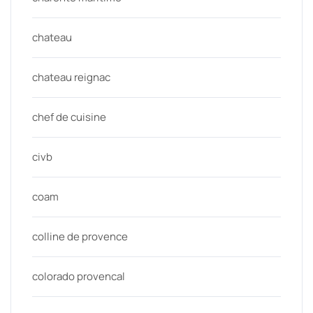
chateau
chateau reignac
chef de cuisine
civb
coam
colline de provence
colorado provencal