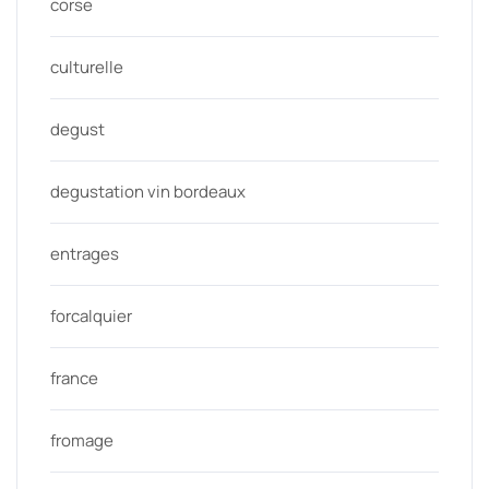
corse
culturelle
degust
degustation vin bordeaux
entrages
forcalquier
france
fromage