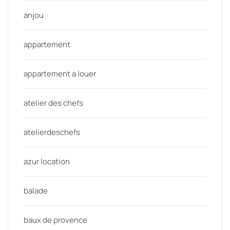
anjou
appartement
appartement a louer
atelier des chefs
atelierdeschefs
azur location
balade
baux de provence