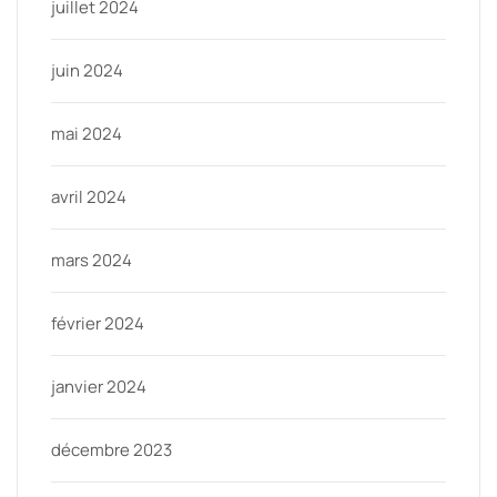
juillet 2024
juin 2024
mai 2024
avril 2024
mars 2024
février 2024
janvier 2024
décembre 2023