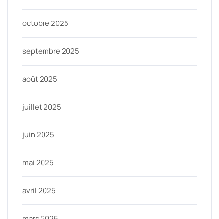
octobre 2025
septembre 2025
août 2025
juillet 2025
juin 2025
mai 2025
avril 2025
mars 2025