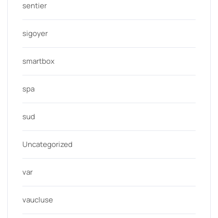
sentier
sigoyer
smartbox
spa
sud
Uncategorized
var
vaucluse