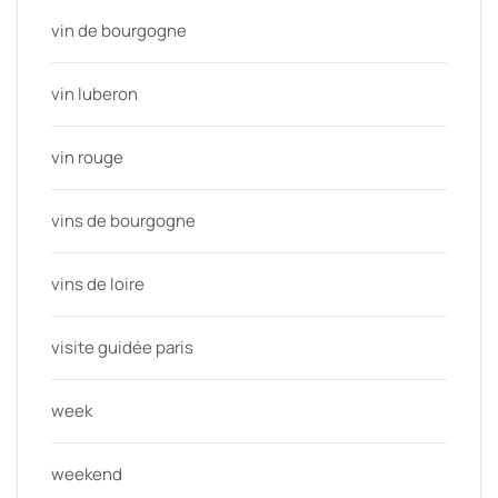
vin de bourgogne
vin luberon
vin rouge
vins de bourgogne
vins de loire
visite guidée paris
week
weekend