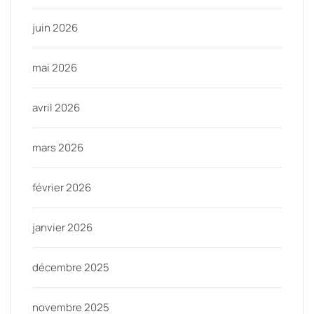
juin 2026
mai 2026
avril 2026
mars 2026
février 2026
janvier 2026
décembre 2025
novembre 2025