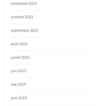
novembre 2023
octobre 2023
septembre 2023
août 2023
juillet 2023
juin 2023
mai 2023
avril 2023