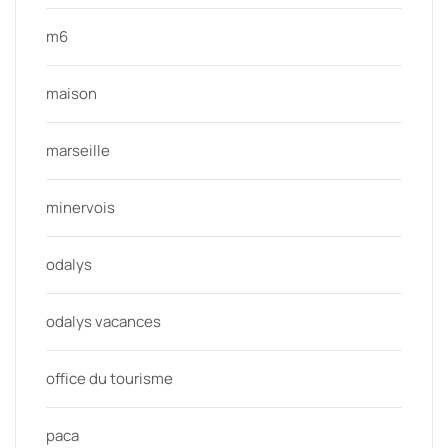
m6
maison
marseille
minervois
odalys
odalys vacances
office du tourisme
paca