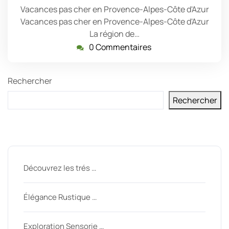
Vacances pas cher en Provence-Alpes-Côte d'Azur
Vacances pas cher en Provence-Alpes-Côte d'Azur
La région de…
0 Commentaires
Rechercher
Rechercher
Derniers messages
Découvrez les trés …
Élégance Rustique …
Exploration Sensorie …