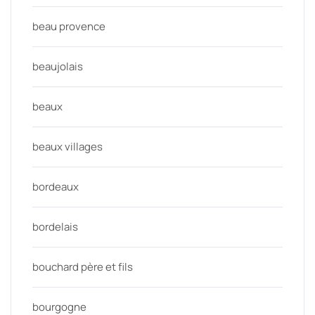
beau provence
beaujolais
beaux
beaux villages
bordeaux
bordelais
bouchard père et fils
bourgogne