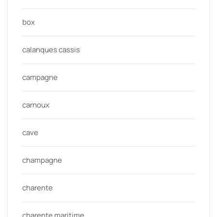
box
calanques cassis
campagne
carnoux
cave
champagne
charente
charente maritime