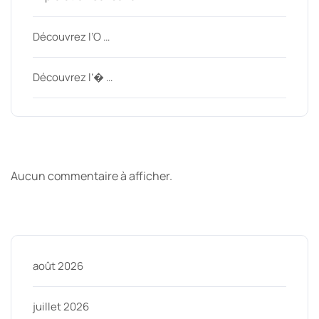
Découvrez l’O …
Découvrez l’� …
Derniers commentaires
Aucun commentaire à afficher.
Archive
août 2026
juillet 2026