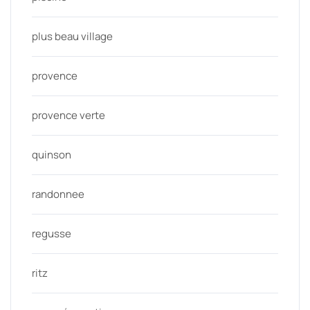
plus beau village
provence
provence verte
quinson
randonnee
regusse
ritz