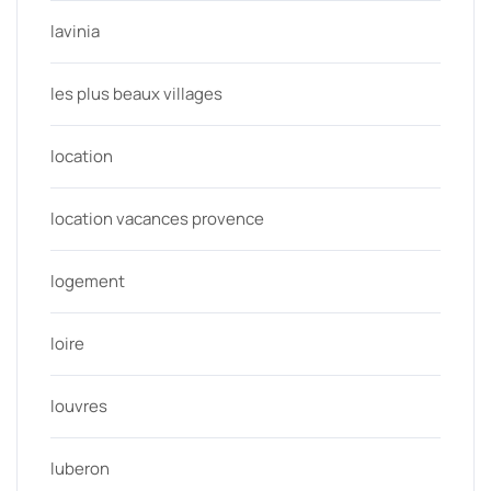
lavinia
les plus beaux villages
location
location vacances provence
logement
loire
louvres
luberon