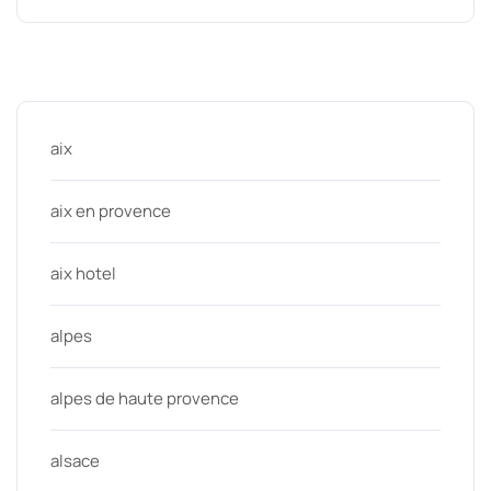
Categories
aix
aix en provence
aix hotel
alpes
alpes de haute provence
alsace