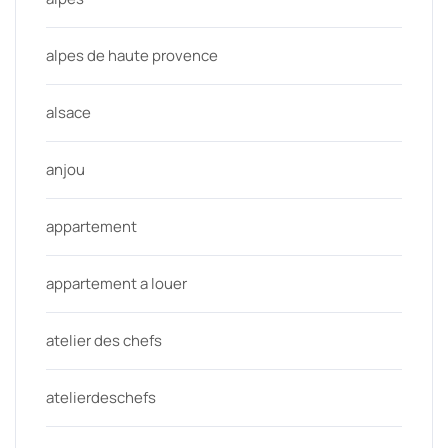
alpes de haute provence
alsace
anjou
appartement
appartement a louer
atelier des chefs
atelierdeschefs