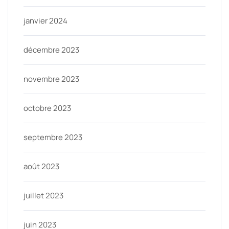
janvier 2024
décembre 2023
novembre 2023
octobre 2023
septembre 2023
août 2023
juillet 2023
juin 2023