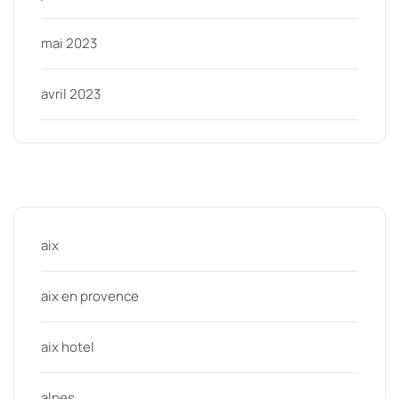
mai 2023
avril 2023
Categories
aix
aix en provence
aix hotel
alpes