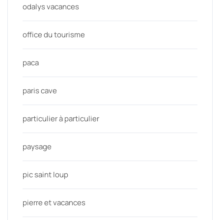
odalys vacances
office du tourisme
paca
paris cave
particulier à particulier
paysage
pic saint loup
pierre et vacances