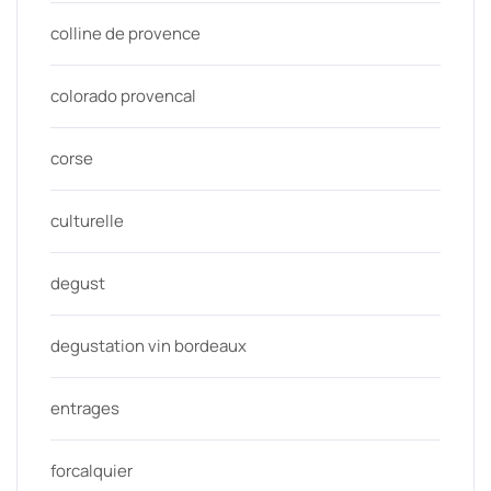
colline de provence
colorado provencal
corse
culturelle
degust
degustation vin bordeaux
entrages
forcalquier