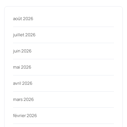
août 2026
juillet 2026
juin 2026
mai 2026
avril 2026
mars 2026
février 2026