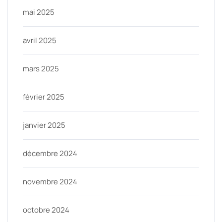
mai 2025
avril 2025
mars 2025
février 2025
janvier 2025
décembre 2024
novembre 2024
octobre 2024