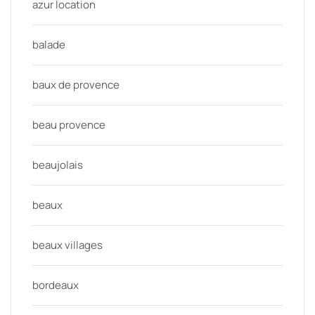
azur location
balade
baux de provence
beau provence
beaujolais
beaux
beaux villages
bordeaux