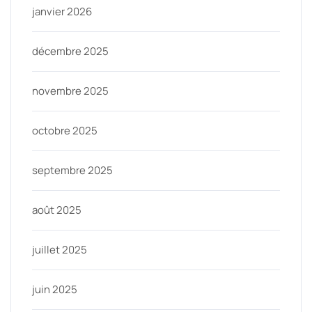
janvier 2026
décembre 2025
novembre 2025
octobre 2025
septembre 2025
août 2025
juillet 2025
juin 2025