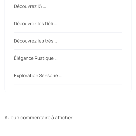
Découvrez l’A …
Découvrez les Déli …
Découvrez les trés …
Élégance Rustique …
Exploration Sensorie …
Derniers commentaires
Aucun commentaire à afficher.
Archive