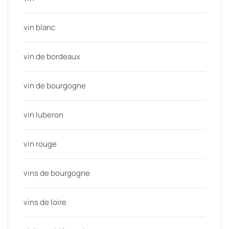
vin blanc
vin de bordeaux
vin de bourgogne
vin luberon
vin rouge
vins de bourgogne
vins de loire