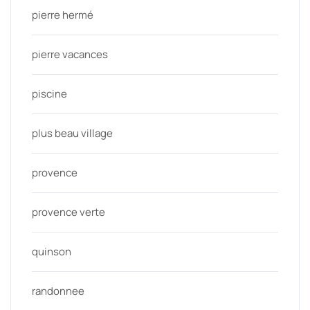
pierre hermé
pierre vacances
piscine
plus beau village
provence
provence verte
quinson
randonnee