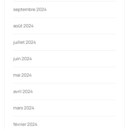
septembre 2024
août 2024
juillet 2024
juin 2024
mai 2024
avril 2024
mars 2024
février 2024