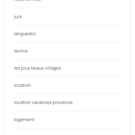
jura
languedoc
lavinia
les plus beaux villages
location
location vacances provence
logement