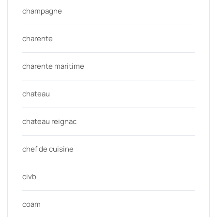
champagne
charente
charente maritime
chateau
chateau reignac
chef de cuisine
civb
coam