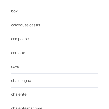
box
calanques cassis
campagne
carnoux
cave
champagne
charente
charente maritime