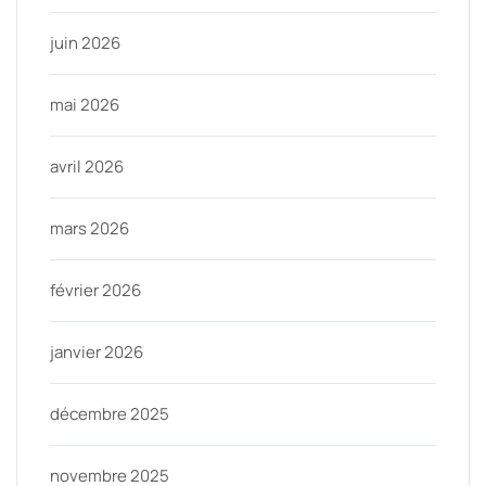
juin 2026
mai 2026
avril 2026
mars 2026
février 2026
janvier 2026
décembre 2025
novembre 2025