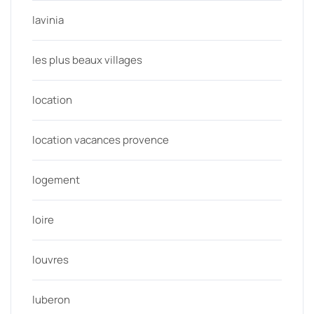
lavinia
les plus beaux villages
location
location vacances provence
logement
loire
louvres
luberon