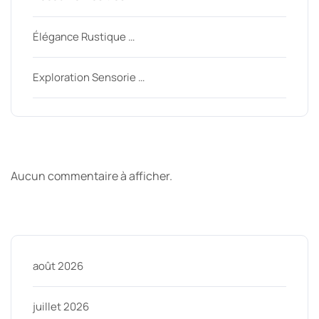
Élégance Rustique …
Exploration Sensorie …
Derniers commentaires
Aucun commentaire à afficher.
Archive
août 2026
juillet 2026