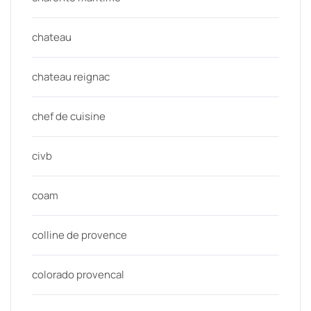
chateau
chateau reignac
chef de cuisine
civb
coam
colline de provence
colorado provencal