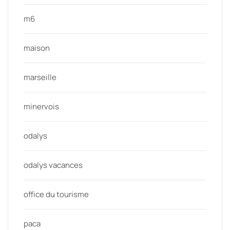
m6
maison
marseille
minervois
odalys
odalys vacances
office du tourisme
paca