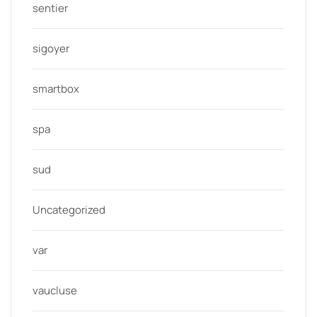
sentier
sigoyer
smartbox
spa
sud
Uncategorized
var
vaucluse