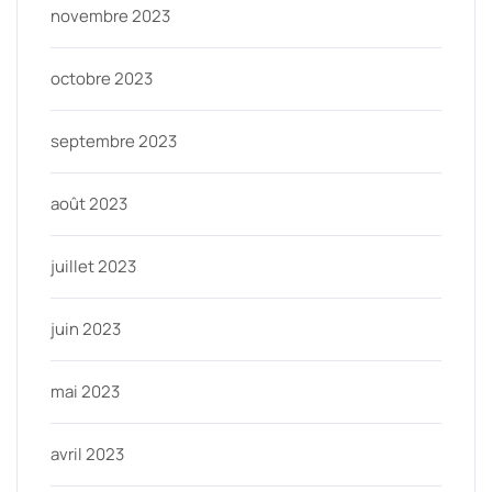
novembre 2023
octobre 2023
septembre 2023
août 2023
juillet 2023
juin 2023
mai 2023
avril 2023