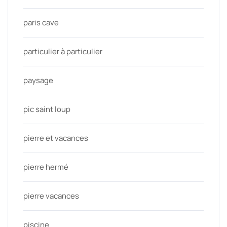
paris cave
particulier à particulier
paysage
pic saint loup
pierre et vacances
pierre hermé
pierre vacances
piscine