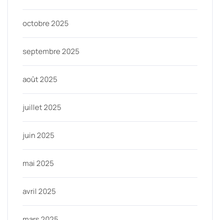
octobre 2025
septembre 2025
août 2025
juillet 2025
juin 2025
mai 2025
avril 2025
mars 2025