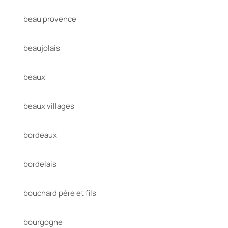
beau provence
beaujolais
beaux
beaux villages
bordeaux
bordelais
bouchard père et fils
bourgogne