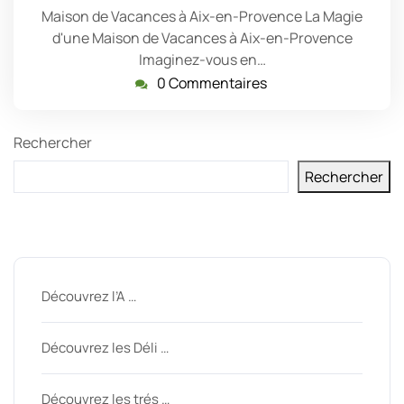
Maison de Vacances à Aix-en-Provence La Magie
d'une Maison de Vacances à Aix-en-Provence
Imaginez-vous en…
0 Commentaires
Rechercher
Rechercher
Derniers messages
Découvrez l’A …
Découvrez les Déli …
Découvrez les trés …