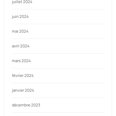
juillet 2024
juin 2024
mai 2024
avril 2024
mars 2024
février 2024
janvier 2024
décembre 2023