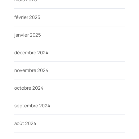
février 2025
janvier 2025
décembre 2024
novembre 2024
octobre 2024
septembre 2024
août 2024