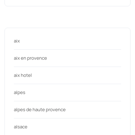
Categories
aix
aix en provence
aix hotel
alpes
alpes de haute provence
alsace