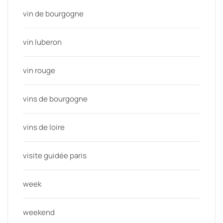
vin de bourgogne
vin luberon
vin rouge
vins de bourgogne
vins de loire
visite guidée paris
week
weekend