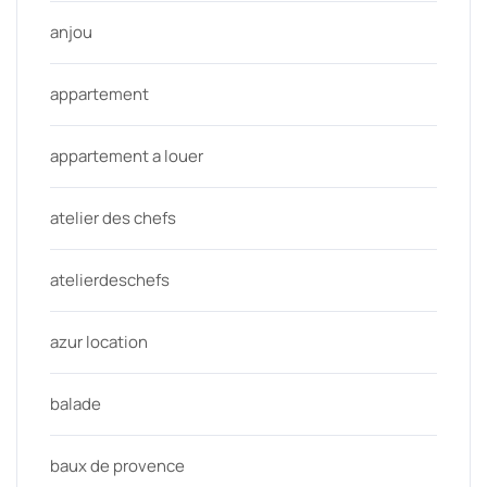
anjou
appartement
appartement a louer
atelier des chefs
atelierdeschefs
azur location
balade
baux de provence