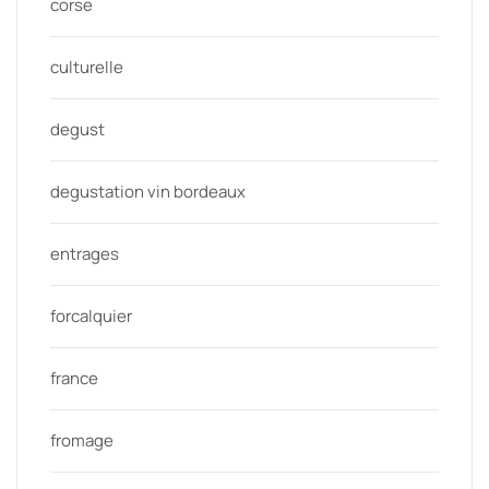
corse
culturelle
degust
degustation vin bordeaux
entrages
forcalquier
france
fromage