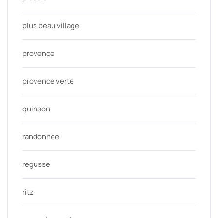
plus beau village
provence
provence verte
quinson
randonnee
regusse
ritz