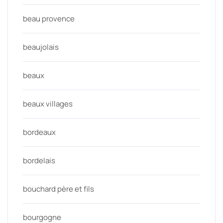
beau provence
beaujolais
beaux
beaux villages
bordeaux
bordelais
bouchard père et fils
bourgogne