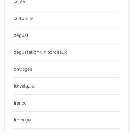
corse
culturelle
degust
degustation vin bordeaux
entrages
forcalquier
france
fromage