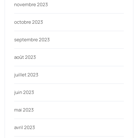
novembre 2023
octobre 2023
septembre 2023
août 2023
juillet 2023
juin 2023
mai 2023
avril 2023