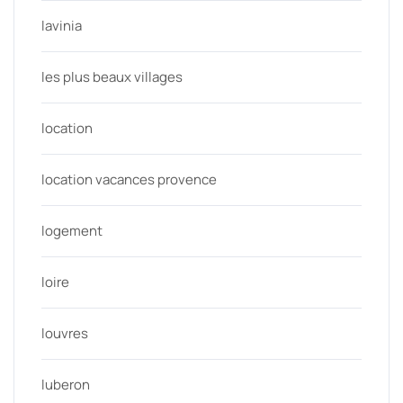
lavinia
les plus beaux villages
location
location vacances provence
logement
loire
louvres
luberon