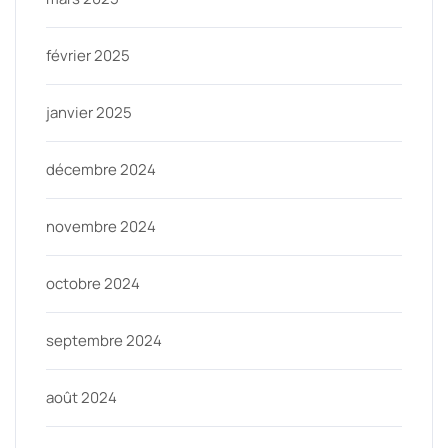
février 2025
janvier 2025
décembre 2024
novembre 2024
octobre 2024
septembre 2024
août 2024