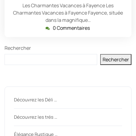
Les Charmantes Vacances à Fayence Les
Charmantes Vacances à Fayence Fayence, située
dans la magnifique…
0 Commentaires
Rechercher
Rechercher
Derniers messages
Découvrez les Déli …
Découvrez les trés …
Élégance Rustique …