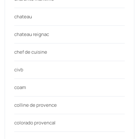
chateau
chateau reignac
chef de cuisine
civb
coam
colline de provence
colorado provencal