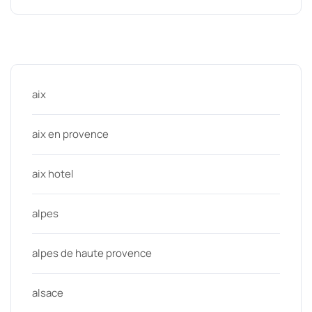
Categories
aix
aix en provence
aix hotel
alpes
alpes de haute provence
alsace