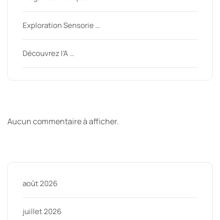
Exploration Sensorie …
Découvrez l’A …
Derniers commentaires
Aucun commentaire à afficher.
Archive
août 2026
juillet 2026