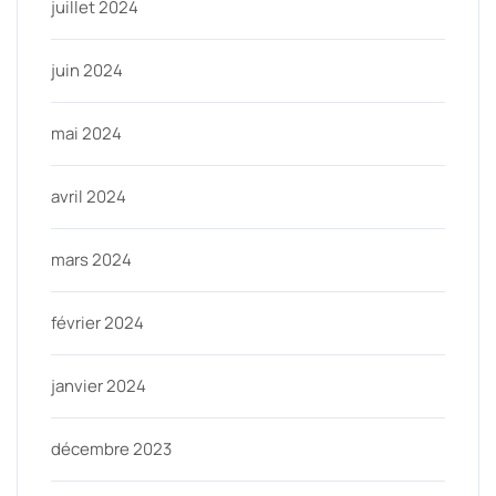
juillet 2024
juin 2024
mai 2024
avril 2024
mars 2024
février 2024
janvier 2024
décembre 2023