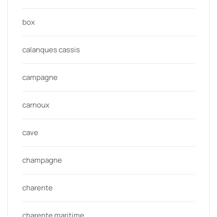
box
calanques cassis
campagne
carnoux
cave
champagne
charente
charente maritime