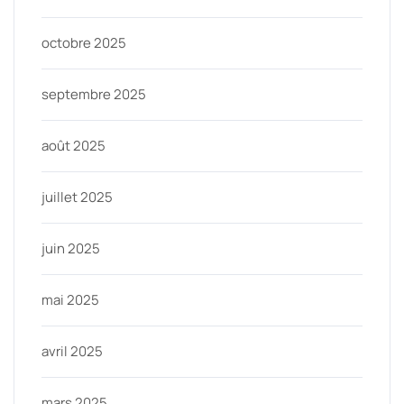
octobre 2025
septembre 2025
août 2025
juillet 2025
juin 2025
mai 2025
avril 2025
mars 2025