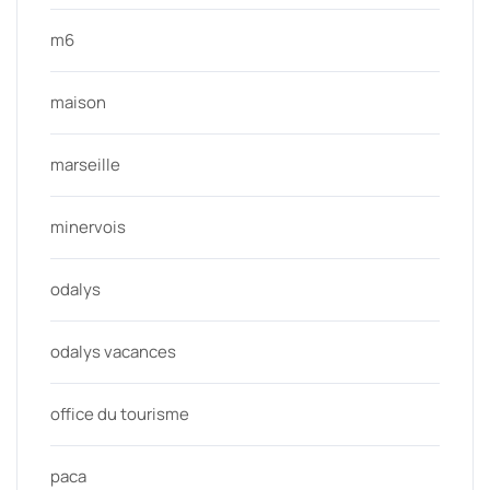
m6
maison
marseille
minervois
odalys
odalys vacances
office du tourisme
paca