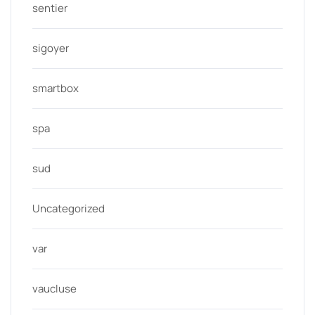
sentier
sigoyer
smartbox
spa
sud
Uncategorized
var
vaucluse