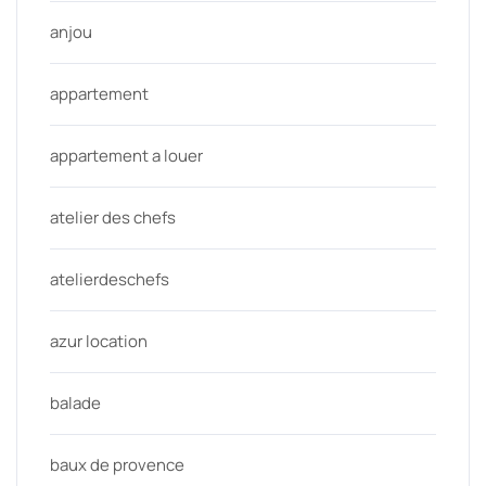
anjou
appartement
appartement a louer
atelier des chefs
atelierdeschefs
azur location
balade
baux de provence