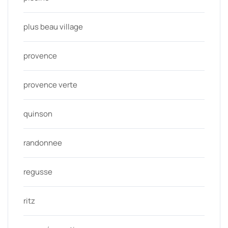
plus beau village
provence
provence verte
quinson
randonnee
regusse
ritz