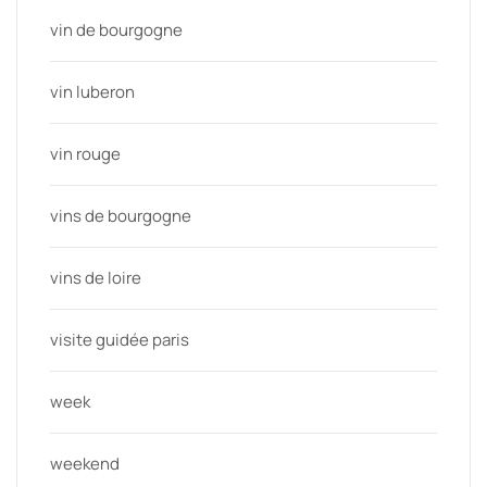
vin de bourgogne
vin luberon
vin rouge
vins de bourgogne
vins de loire
visite guidée paris
week
weekend