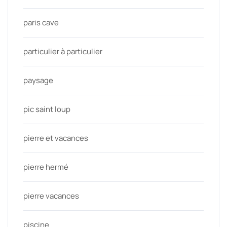
paris cave
particulier à particulier
paysage
pic saint loup
pierre et vacances
pierre hermé
pierre vacances
piscine