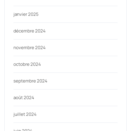
janvier 2025
décembre 2024
novembre 2024
octobre 2024
septembre 2024
août 2024
juillet 2024
juin 2024