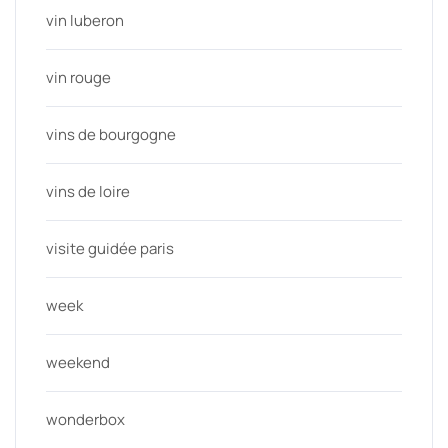
vin luberon
vin rouge
vins de bourgogne
vins de loire
visite guidée paris
week
weekend
wonderbox