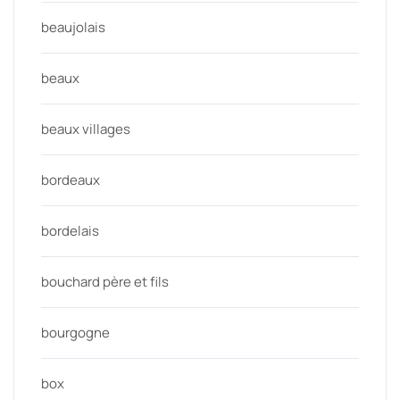
beaujolais
beaux
beaux villages
bordeaux
bordelais
bouchard père et fils
bourgogne
box