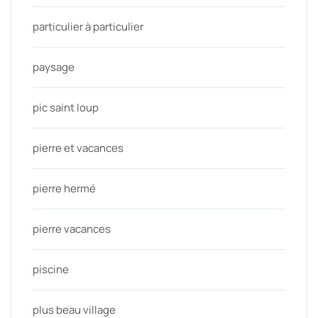
particulier à particulier
paysage
pic saint loup
pierre et vacances
pierre hermé
pierre vacances
piscine
plus beau village