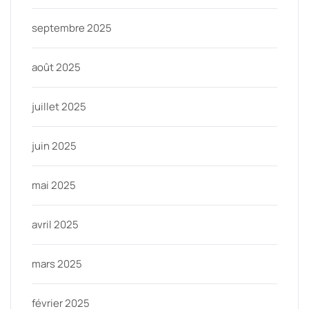
septembre 2025
août 2025
juillet 2025
juin 2025
mai 2025
avril 2025
mars 2025
février 2025