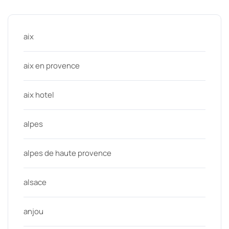
Categories
aix
aix en provence
aix hotel
alpes
alpes de haute provence
alsace
anjou