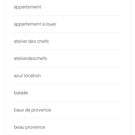
appartement
appartement a louer
atelier des chefs
atelierdeschefs
azur location
balade
baux de provence
beau provence