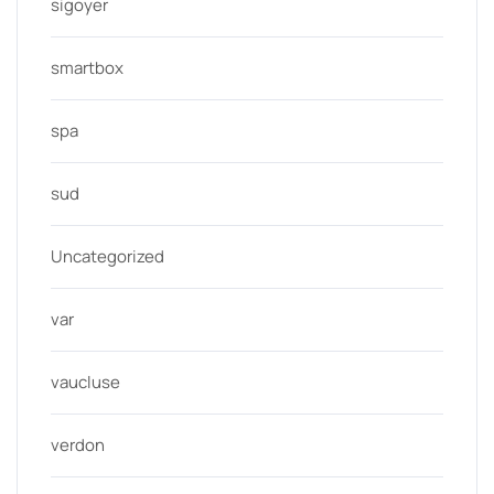
sigoyer
smartbox
spa
sud
Uncategorized
var
vaucluse
verdon