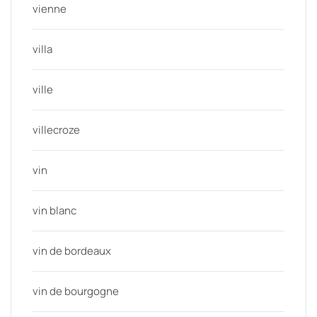
vienne
villa
ville
villecroze
vin
vin blanc
vin de bordeaux
vin de bourgogne