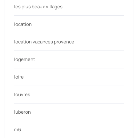
les plus beaux villages
location
location vacances provence
logement
loire
louvres
luberon
m6