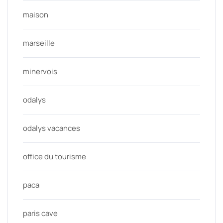
maison
marseille
minervois
odalys
odalys vacances
office du tourisme
paca
paris cave