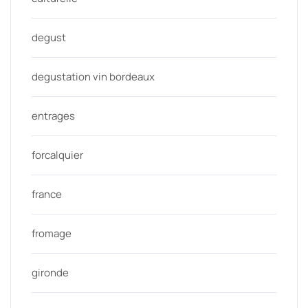
degust
degustation vin bordeaux
entrages
forcalquier
france
fromage
gironde