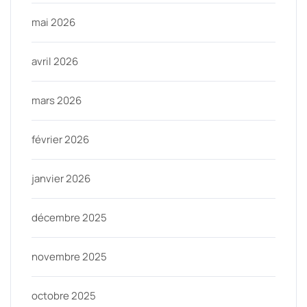
mai 2026
avril 2026
mars 2026
février 2026
janvier 2026
décembre 2025
novembre 2025
octobre 2025