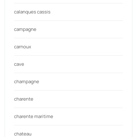
calanques cassis
campagne
carnoux
cave
champagne
charente
charente maritime
chateau