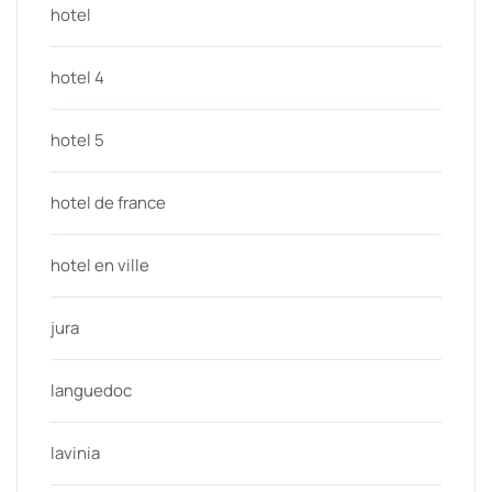
hotel
hotel 4
hotel 5
hotel de france
hotel en ville
jura
languedoc
lavinia