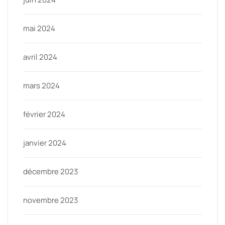
mai 2024
avril 2024
mars 2024
février 2024
janvier 2024
décembre 2023
novembre 2023