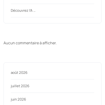
Découvrez l’A …
Derniers commentaires
Aucun commentaire à afficher.
Archive
août 2026
juillet 2026
juin 2026