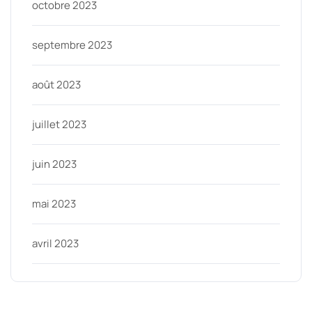
octobre 2023
septembre 2023
août 2023
juillet 2023
juin 2023
mai 2023
avril 2023