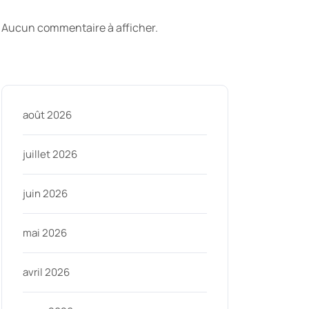
commentaires
Aucun commentaire à afficher.
Archive
août 2026
juillet 2026
juin 2026
inycom
mai 2026
avril 2026