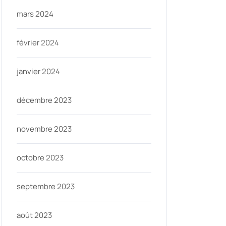
mars 2024
février 2024
nycom
janvier 2024
décembre 2023
novembre 2023
octobre 2023
septembre 2023
août 2023