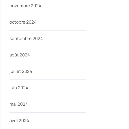
novembre 2024
octobre 2024
septembre 2024
août 2024
juillet 2024
juin 2024
mai 2024
avril 2024