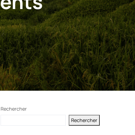
ents
Rechercher
Rechercher