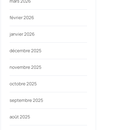
mars 2026
février 2026
janvier 2026
ninycom
décembre 2025
novembre 2025
octobre 2025
septembre 2025
août 2025