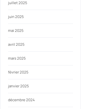
juillet 2025
juin 2025
mai 2025
avril 2025
mars 2025
février 2025
janvier 2025
décembre 2024
ycom